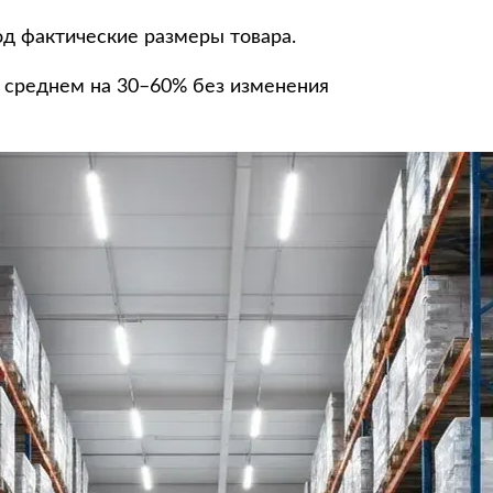
д фактические размеры товара.
 среднем на 30–60% без изменения