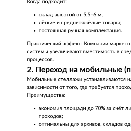
Когда подходит:
склад высотой от 5,5–6 м;
лёгкие и среднетяжёлые товары;
постоянная ручная комплектация.
Практический эффект: Компании маркетп
системы увеличивают вместимость в сред
процессов.
2. Переход на мобильные 
Мобильные стеллажи устанавливаются н
зависимости от того, где требуется прохо
Преимущества:
экономия площади до 70% за счёт 
проходов;
оптимальны для архивов, складов о