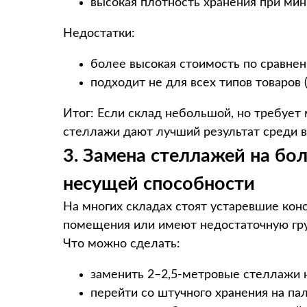
высокая плотность хранения при ми
Недостатки:
более высокая стоимость по сравне
подходит не для всех типов товаров (
Итог: Если склад небольшой, но требует
стеллажи дают лучший результат среди в
3. Замена стеллажей на бо
несущей способности
На многих складах стоят устаревшие кон
помещения или имеют недостаточную гр
Что можно сделать:
заменить 2–2,5-метровые стеллажи 
перейти со штучного хранения на па