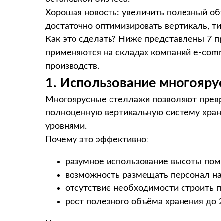
Хорошая новость: увеличить полезный об
достаточно оптимизировать вертикаль, т
Как это сделать? Ниже представлены 7 
применяются на складах компаний e-comm
производств.
1. Использование многояр
Многоярусные стеллажи позволяют превр
полноценную вертикальную систему хран
уровнями.
Почему это эффективно:
разумное использование высоты по
возможность размещать персонал на
отсутствие необходимости строить
рост полезного объёма хранения до 