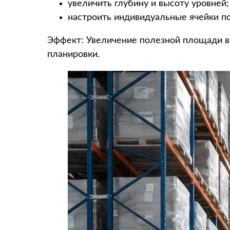
увеличить глубину и высоту уровней;
настроить индивидуальные ячейки по
Эффект: Увеличение полезной площади в
планировки.