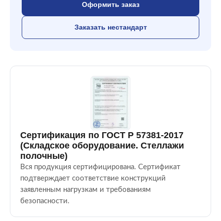
Оформить заказ
Заказать нестандарт
Сертификация по ГОСТ Р 57381-2017
(Складское оборудование. Стеллажи
полочные)
Вся продукция сертифицирована. Сертификат
подтверждает соответствие конструкций
заявленным нагрузкам и требованиям
безопасности.