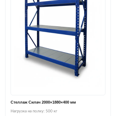
Стеллаж Силач 2000×1880×400 мм
Нагрузка на полку: 500 кг