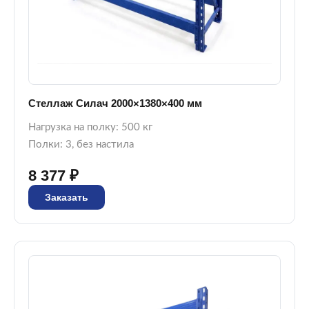
Стеллаж Силач 2000×1380×400 мм
Нагрузка на полку: 500 кг
Полки: 3, без настила
8 377 ₽
Заказать