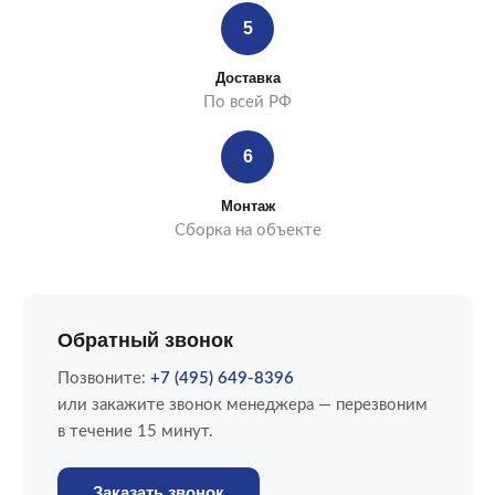
5
Доставка
По всей РФ
6
Монтаж
Сборка на объекте
Обратный звонок
Позвоните:
+7 (495) 649-8396
или закажите звонок менеджера — перезвоним
в течение 15 минут.
Заказать звонок