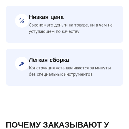
Низкая цена
Сэкономьте деньги на товаре, ни в чем не
уступающем по качеству
Лёгкая сборка
Конструкция устанавливается за минуты
без специальных инструментов
ПОЧЕМУ ЗАКАЗЫВАЮТ У