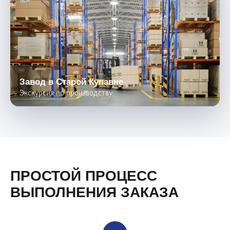
Завод в Старой Купавне
Экскурсия по производству
ПРОСТОЙ ПРОЦЕСС
ВЫПОЛНЕНИЯ ЗАКАЗА