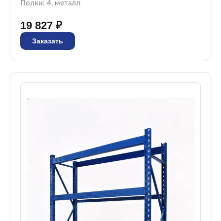
Полки: 4, металл
19 827 ₽
Заказать