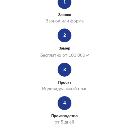
1
Заявка
Звонок или форма
2
Замер
Бесплатно от 100 000 ₽
3
Проект
Индивидуальный план
4
Производство
от 5 дней