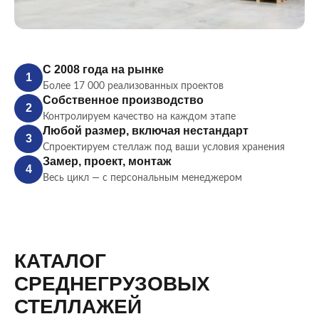
С 2008 года на рынке
1
Более 17 000 реализованных проектов
Собственное производство
2
Контролируем качество на каждом этапе
Любой размер, включая нестандарт
3
Спроектируем стеллаж под ваши условия хранения
Замер, проект, монтаж
4
Весь цикл — с персональным менеджером
КАТАЛОГ
СРЕДНЕГРУЗОВЫХ
СТЕЛЛАЖЕЙ