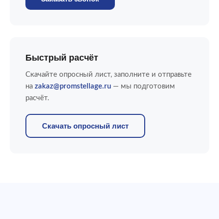
Быстрый расчёт
Скачайте опросный лист, заполните и отправьте
на
zakaz@promstellage.ru
— мы подготовим
расчёт.
Скачать опросный лист