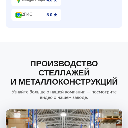
5.0 ★
2ГИС
ПРОИЗВОДСТВО
СТЕЛЛАЖЕЙ
И МЕТАЛЛОКОНСТРУКЦИЙ
Узнайте больше о нашей компании — посмотрите
видео о нашем заводе.