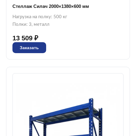
Стеллаж Силач 2000×1380×600 мм
Нагрузка на полку: 500 кг
Полки: 3, металл
13 509 ₽
Заказать