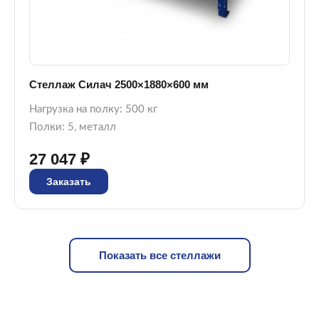
Стеллаж Силач 2500×1880×600 мм
Нагрузка на полку: 500 кг
Полки: 5, металл
27 047 ₽
Заказать
Показать все стеллажи