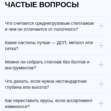
ЧАСТЫЕ ВОПРОСЫ
Что считается среднегрузовым стеллажом
и чем он отличается от полочного?
Какие настилы лучше — ДСП, металл или
сетка?
Можно ли собрать стеллаж без болтов и
инструментов?
Что делать, если нужна нестандартная
глубина или высота?
Как переставить ярусы, если ассортимент
изменился?