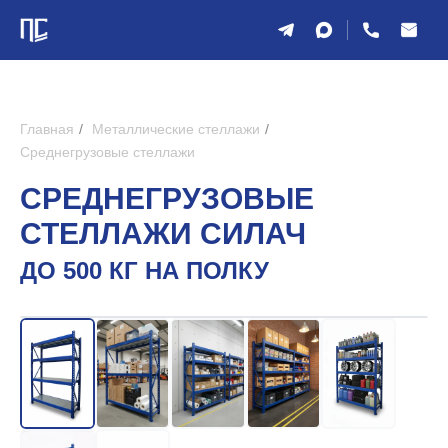
Главная
/
Металлические стеллажи
/
Среднегрузовые стеллажи
СРЕДНЕГРУЗОВЫЕ
СТЕЛЛАЖИ СИЛАЧ
ДО 500 КГ НА ПОЛКУ