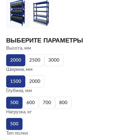
ВЫБЕРИТЕ ПАРАМЕТРЫ
Высота, мм
2000
2500
3000
Ширина, мм
1500
2000
Глубина, мм
500
600
700
800
Нагрузка, кг
500
Тип полки