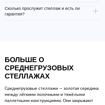
Сколько прослужит стеллаж и есть ли
гарантия?
БОЛЬШЕ О
СРЕДНЕГРУЗОВЫХ
СТЕЛЛАЖАХ
Среднегрузовые стеллажи — золотая середина
между лёгкими полочными и тяжёлыми
паллетными конструкциями. Они закрывают