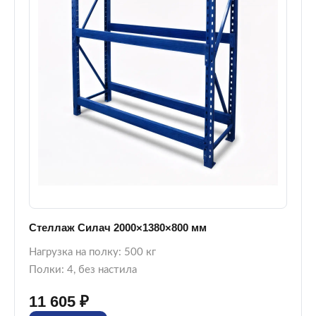
Стеллаж Силач 2000×1380×800 мм
Нагрузка на полку: 500 кг
Полки: 4, без настила
11 605 ₽