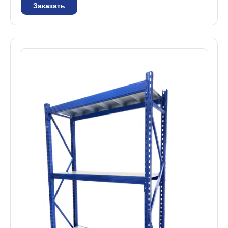
Заказать