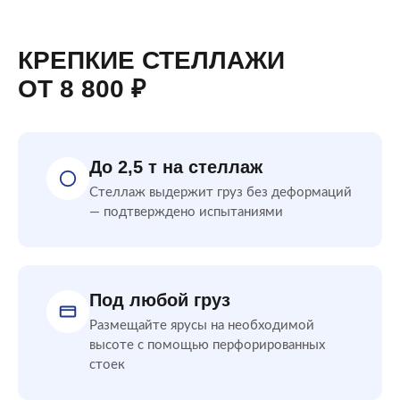
КРЕПКИЕ СТЕЛЛАЖИ
ОТ 8 800 ₽
До 2,5 т на стеллаж
Стеллаж выдержит груз без деформаций
— подтверждено испытаниями
Под любой груз
Размещайте ярусы на необходимой
высоте с помощью перфорированных
стоек