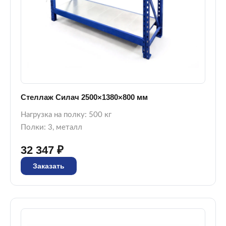
Стеллаж Силач 2500×1380×800 мм
Нагрузка на полку: 500 кг
Полки: 3, металл
32 347 ₽
Заказать