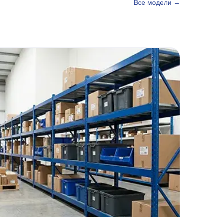
Все модели →