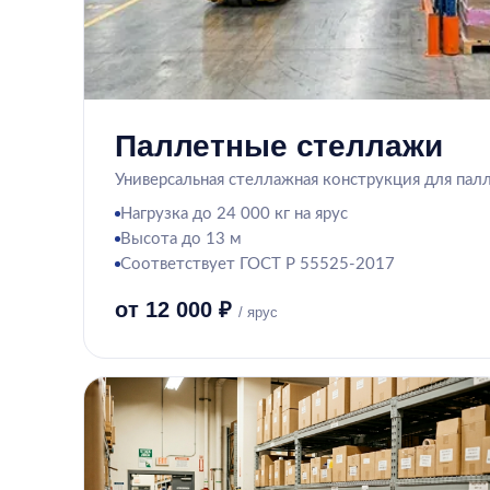
Паллетные стеллажи
Универсальная стеллажная конструкция для палл
Нагрузка до 24 000 кг на ярус
Высота до 13 м
Соответствует ГОСТ Р 55525-2017
от 12 000 ₽
/ ярус