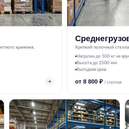
Среднегрузо
етного хранения.
Крепкий полочный стеллаж
Нагрузка до 500 кг на яру
Высота до 2500 мм
Выгодная цена
от 8 800 ₽
/ стеллаж