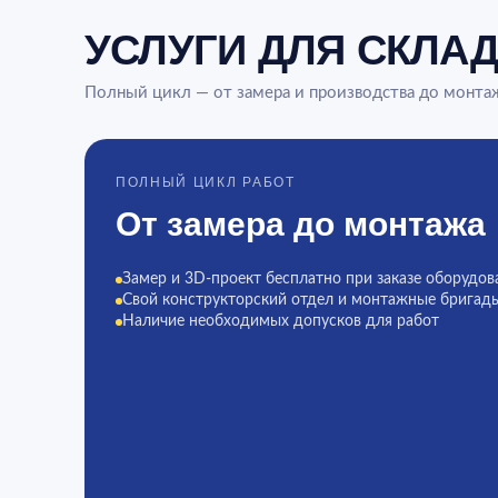
УСЛУГИ ДЛЯ СКЛА
Полный цикл — от замера и производства до монта
ПОЛНЫЙ ЦИКЛ РАБОТ
От замера до монтажа
Замер и 3D-проект бесплатно при заказе оборудов
Свой конструкторский отдел и монтажные бригад
Наличие необходимых допусков для работ