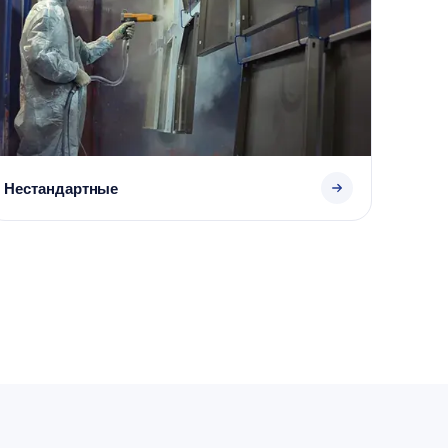
Нестандартные