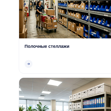
Полочные стеллажи