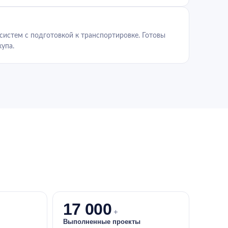
истем с подготовкой к транспортировке. Готовы
упа.
17 000
+
Выполненные проекты