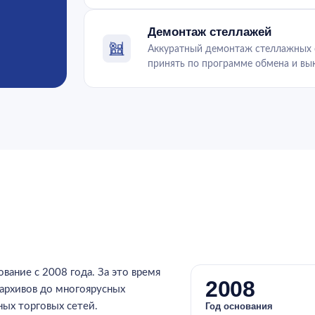
Демонтаж стеллажей
Аккуратный демонтаж стеллажных с
принять по программе обмена и вык
ание с 2008 года. За это время
2008
архивов до многоярусных
ых торговых сетей.
Год основания