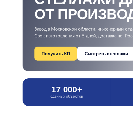
ОТ ПРОИЗВО
Завод в Московской области, инженерный отд
Срок изготовления от 5 дней, доставка по Рос
Получить КП
Смотреть стеллажи
17 000+
сданных объектов