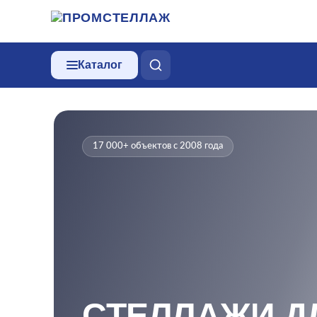
Каталог
17 000+ объектов с 2008 года
СТЕЛЛАЖИ Д