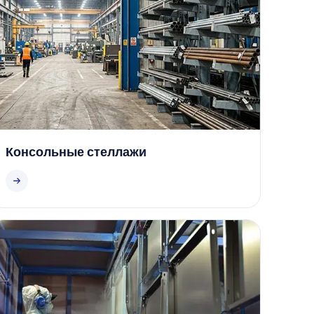
Консольные стеллажи