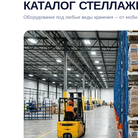
КАТАЛОГ СТЕЛЛАЖ
Оборудование под любые виды хранения — от мобил