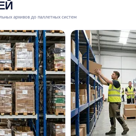
ЕЙ
ьных архивов до паллетных систем