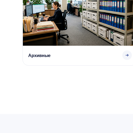
Архивные