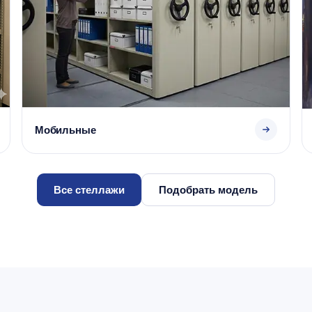
Мобильные
Все стеллажи
Подобрать модель