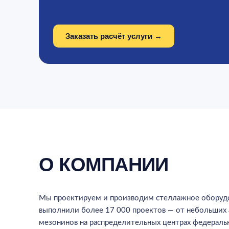
Заказать расчёт услуги →
О КОМПАНИИ
Мы проектируем и производим стеллажное оборудов
выполнили более 17 000 проектов — от небольших 
мезонинов на распределительных центрах федеральн