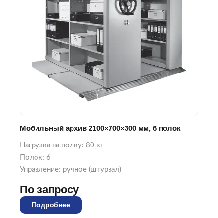
Мобильный архив 2100×700×300 мм, 6 полок
Нагрузка на полку: 80 кг
Полок: 6
Управление: ручное (штурвал)
По запросу
Подробнее