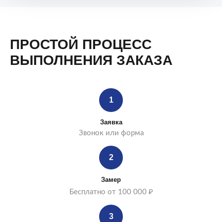
ПРОСТОЙ ПРОЦЕСС
ВЫПОЛНЕНИЯ ЗАКАЗА
1
Заявка
Звонок или форма
2
Замер
Бесплатно от 100 000 ₽
3