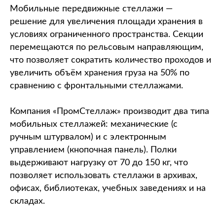
Мобильные передвижные стеллажи —
решение для увеличения площади хранения в
условиях ограниченного пространства. Секции
перемещаются по рельсовым направляющим,
что позволяет сократить количество проходов и
увеличить объём хранения груза на 50% по
сравнению с фронтальными стеллажами.
Компания «ПромСтеллаж» производит два типа
мобильных стеллажей: механические (с
ручным штурвалом) и с электронным
управлением (кнопочная панель). Полки
выдерживают нагрузку от 70 до 150 кг, что
позволяет использовать стеллажи в архивах,
офисах, библиотеках, учебных заведениях и на
складах.