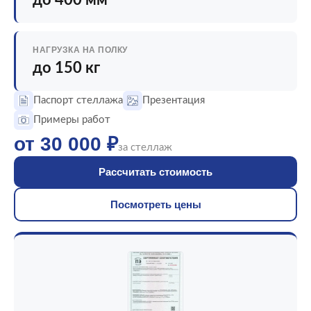
до 400 мм
НАГРУЗКА НА ПОЛКУ
до 150 кг
Паспорт стеллажа
Презентация
Примеры работ
от 30 000 ₽
за стеллаж
Рассчитать стоимость
Посмотреть цены