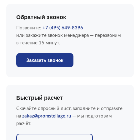
Обратный звонок
Позвоните:
+7 (495) 649-8396
или закажите звонок менеджера — перезвоним
в течение 15 минут.
Заказать звонок
Быстрый расчёт
Скачайте опросный лист, заполните и отправьте
на
zakaz@promstellage.ru
— мы подготовим
расчёт.