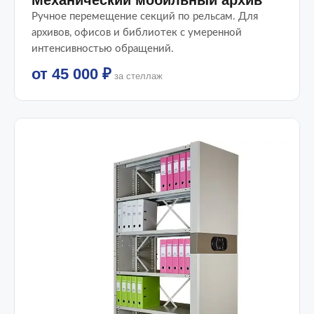
Механический мобильный архив
Ручное перемещение секций по рельсам. Для
архивов, офисов и библиотек с умеренной
интенсивностью обращений.
от 45 000 ₽
за стеллаж