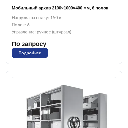
Мобильный архив 2100×1000×400 мм, 6 полок
Нагрузка на полку: 150 кг
Полок: 6
Управление: ручное (штурвал)
По запросу
Подробнее