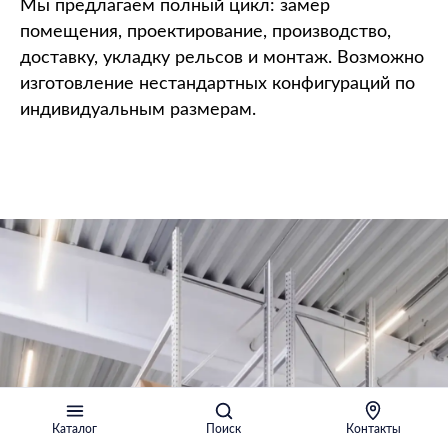
Мы предлагаем полный цикл: замер
помещения, проектирование, производство,
доставку, укладку рельсов и монтаж. Возможно
изготовление нестандартных конфигураций по
индивидуальным размерам.
Каталог
Поиск
Контакты