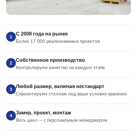
С 2008 года на рынке
1
Более 17 000 реализованных проектов
Собственное производство
2
Контролируем качество на каждом этапе
Любой размер, включая нестандарт
3
Спроектируем стеллаж под ваши условия хранения
Замер, проект, монтаж
4
Весь цикл — с персональным менеджером