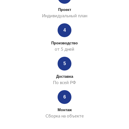
Проект
Индивидуальный план
4
Производство
от 5 дней
5
Доставка
По всей РФ
6
Монтаж
Сборка на объекте