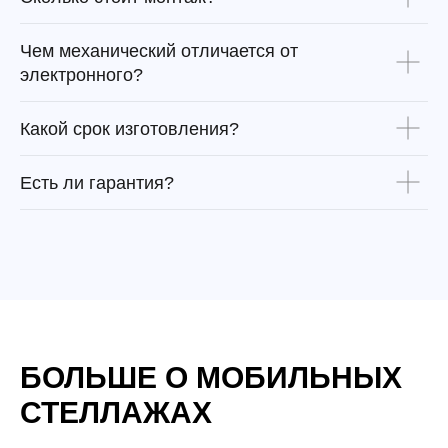
Чем механический отличается от
электронного?
Какой срок изготовления?
Есть ли гарантия?
БОЛЬШЕ О МОБИЛЬНЫХ
СТЕЛЛАЖАХ