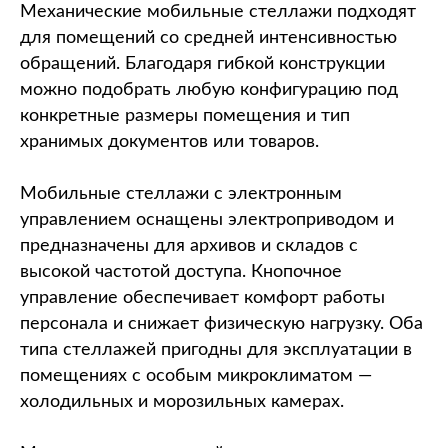
Механические мобильные стеллажи подходят
для помещений со средней интенсивностью
обращений. Благодаря гибкой конструкции
можно подобрать любую конфигурацию под
конкретные размеры помещения и тип
хранимых документов или товаров.
Мобильные стеллажи с электронным
управлением оснащены электроприводом и
предназначены для архивов и складов с
высокой частотой доступа. Кнопочное
управление обеспечивает комфорт работы
персонала и снижает физическую нагрузку. Оба
типа стеллажей пригодны для эксплуатации в
помещениях с особым микроклиматом —
холодильных и морозильных камерах.