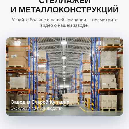
СТЕЛЛАЖЕЙ
И МЕТАЛЛОКОНСТРУКЦИЙ
Узнайте больше о нашей компании — посмотрите
видео о нашем заводе.
Завод в Старой Купавне
Экскурсия по производству