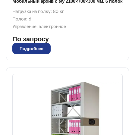
Мобильный архив с э/у 2100×700×300 мм, 6 полок
Нагрузка на полку: 80 кг
Полок: 6
Управление: электронное
По запросу
Подробнее