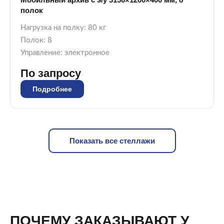
полок
Нагрузка на полку: 80 кг
Полок: 8
Управление: электронное
По запросу
Подробнее
Показать все стеллажи
ПОЧЕМУ ЗАКАЗЫВАЮТ У