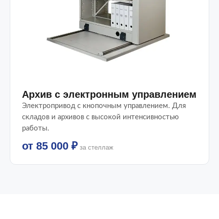
Архив с электронным управлением
Электропривод с кнопочным управлением. Для
складов и архивов с высокой интенсивностью
работы.
от 85 000 ₽
за стеллаж