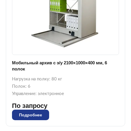
Мобильный архив с э/у 2100×1000×400 мм, 6
полок
Нагрузка на полку: 80 кг
Полок: 6
Управление: электронное
По запросу
Подробнее