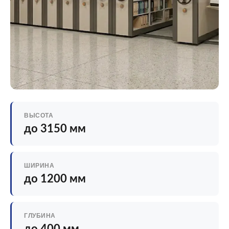
ВЫСОТА
до 3150 мм
ШИРИНА
до 1200 мм
ГЛУБИНА