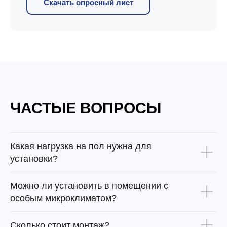
Скачать опросный лист
ЧАСТЫЕ ВОПРОСЫ
Какая нагрузка на пол нужна для
установки?
Можно ли установить в помещении с
особым микроклиматом?
Сколько стоит монтаж?