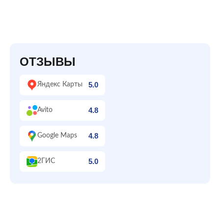
ОТЗЫВЫ
5.0
Яндекс Карты
4.8
Avito
4.8
Google Maps
5.0
2ГИС