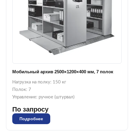
Мобильный архив 2500×1200×400 мм, 7 полок
Нагрузка на полку: 150 кг
Полок: 7
Управление: ручное (штурвал)
По запросу
Подробнее