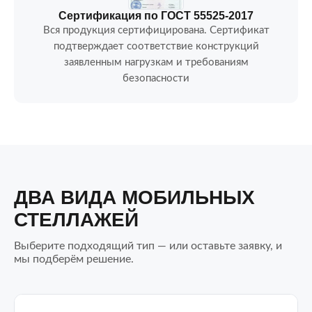
Сертификация по ГОСТ 55525-2017
Вся продукция сертифицирована. Сертификат
подтверждает соответствие конструкций
заявленным нагрузкам и требованиям
безопасности
ДВА ВИДА МОБИЛЬНЫХ
СТЕЛЛАЖЕЙ
Выберите подходящий тип — или оставьте заявку, и
мы подберём решение.