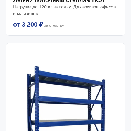
Легкий полочный стеллаж ПСЛ
Нагрузка до 120 кг на полку. Для архивов, офисов
и магазинов.
от 3 200 ₽
за стеллаж