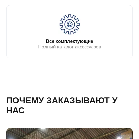
Все комплектующие
Полный каталог аксессуаров
ПОЧЕМУ ЗАКАЗЫВАЮТ У
НАС