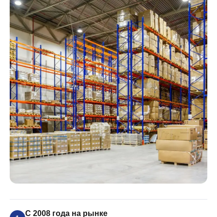
С 2008 года на рынке