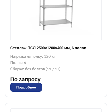
Стеллаж ПСЛ 2500×1200×400 мм, 6 полок
Нагрузка на полку: 120 кг
Полок: 6
Сборка: без болтов (зацепы)
По запросу
Подробнее