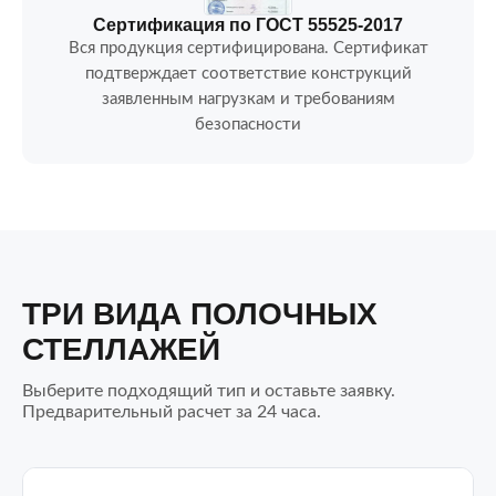
Сертификация по ГОСТ 55525-2017
Вся продукция сертифицирована. Сертификат
подтверждает соответствие конструкций
заявленным нагрузкам и требованиям
безопасности
ТРИ ВИДА ПОЛОЧНЫХ
СТЕЛЛАЖЕЙ
Выберите подходящий тип и оставьте заявку.
Предварительный расчет за 24 часа.