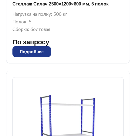
Стеллаж Силач 2500×1200×600 мм, 5 полок
Нагрузка на полку: 500 кг
Полок: 5
Сборка: болтовая
По запросу
Подробнее