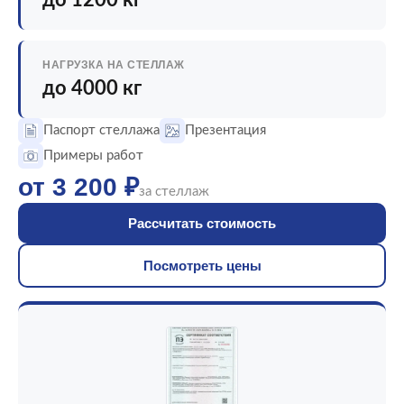
до 1200 кг
НАГРУЗКА НА СТЕЛЛАЖ
до 4000 кг
Паспорт стеллажа
Презентация
Примеры работ
от 3 200 ₽
за стеллаж
Рассчитать стоимость
Посмотреть цены