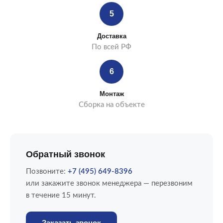
5
Доставка
По всей РФ
6
Монтаж
Сборка на объекте
Обратный звонок
Позвоните:
+7 (495) 649-8396
или закажите звонок менеджера — перезвоним
в течение 15 минут.
Заказать звонок