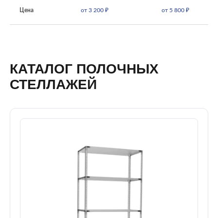
Цена
от 3 200 ₽
от 5 800 ₽
КАТАЛОГ ПОЛОЧНЫХ
СТЕЛЛАЖЕЙ