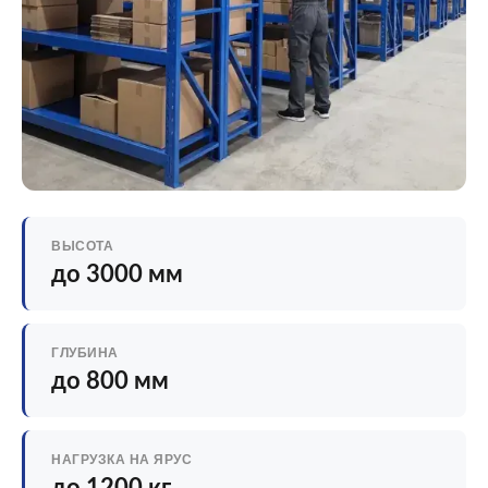
ВЫСОТА
до 3000 мм
ГЛУБИНА
до 800 мм
НАГРУЗКА НА ЯРУС