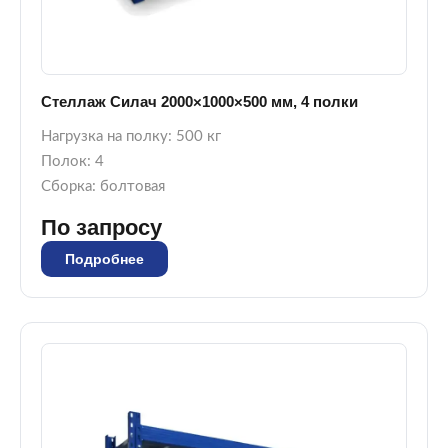
Стеллаж Силач 2000×1000×500 мм, 4 полки
Нагрузка на полку: 500 кг
Полок: 4
Сборка: болтовая
По запросу
Подробнее