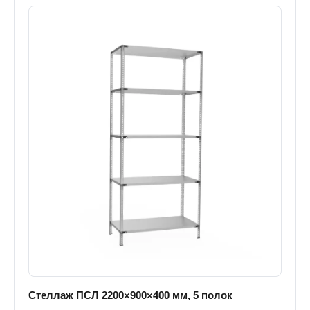
Стеллаж ПСЛ 2200×900×400 мм, 5 полок