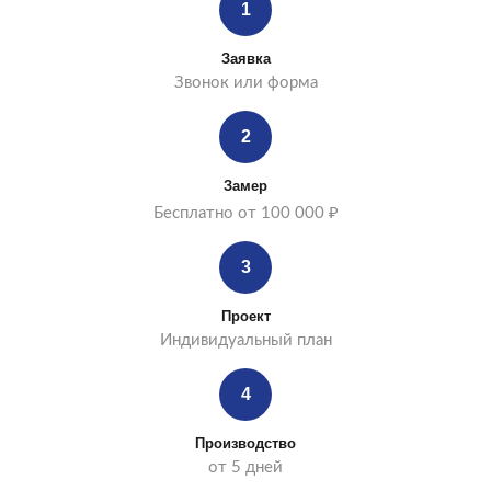
1
Заявка
Звонок или форма
2
Замер
Бесплатно от 100 000 ₽
3
Проект
Индивидуальный план
4
Производство
от 5 дней