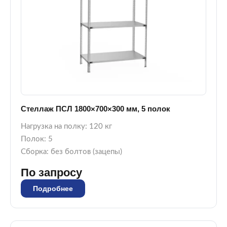
Стеллаж ПСЛ 1800×700×300 мм, 5 полок
Нагрузка на полку: 120 кг
Полок: 5
Сборка: без болтов (зацепы)
По запросу
Подробнее