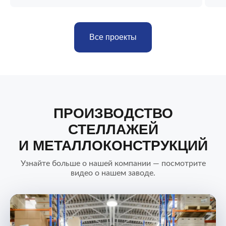
Все проекты
ПРОИЗВОДСТВО
СТЕЛЛАЖЕЙ
И МЕТАЛЛОКОНСТРУКЦИЙ
Узнайте больше о нашей компании — посмотрите
видео о нашем заводе.