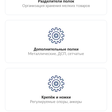
Разделители полок
Организация хранения мелких товаров
Дополнительные полки
Металлические, ДСП, сетчатые
Крепёж и ножки
Регулируемые опоры, анкеры