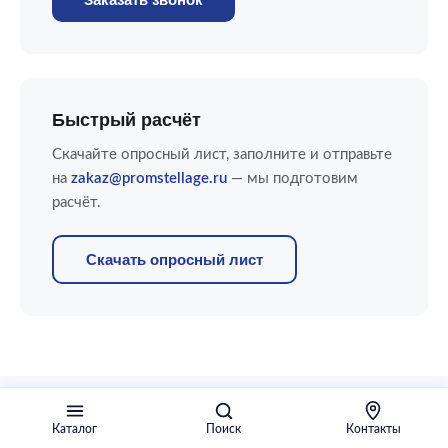
Быстрый расчёт
Скачайте опросный лист, заполните и отправьте
на
zakaz@promstellage.ru
— мы подготовим
расчёт.
Скачать опросный лист
Каталог
Поиск
Контакты