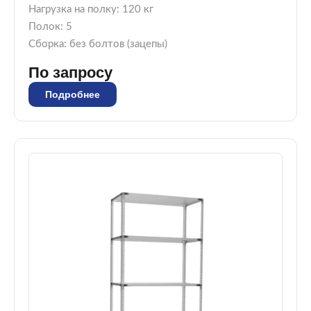
Нагрузка на полку: 120 кг
Полок: 5
Сборка: без болтов (зацепы)
По запросу
Подробнее