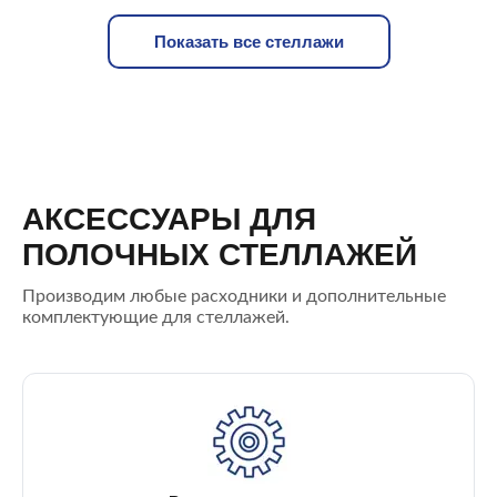
Показать все стеллажи
АКСЕССУАРЫ ДЛЯ
ПОЛОЧНЫХ СТЕЛЛАЖЕЙ
Производим любые расходники и дополнительные
комплектующие для стеллажей.