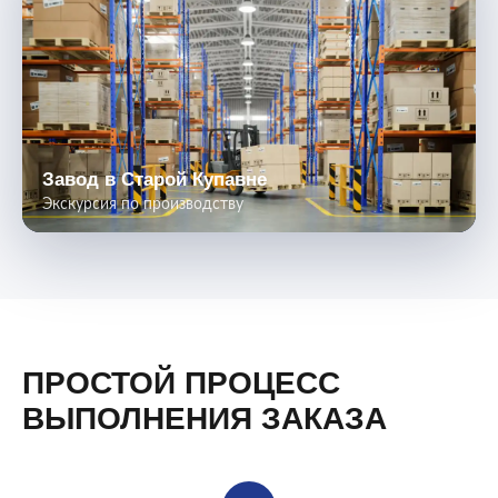
Завод в Старой Купавне
Экскурсия по производству
ПРОСТОЙ ПРОЦЕСС
ВЫПОЛНЕНИЯ ЗАКАЗА