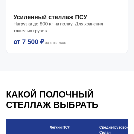
Усиленный стеллаж ПСУ
Нагрузка до 800 кг на полку. Для хранения
тяжелых грузов.
от 7 500 ₽
за стеллаж
КАКОЙ ПОЛОЧНЫЙ
СТЕЛЛАЖ ВЫБРАТЬ
Легкий ПСЛ
Среднегрузовой
Силач