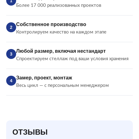
1
Более 17 000 реализованных проектов
Собственное производство
2
Контролируем качество на каждом этапе
Любой размер, включая нестандарт
3
Спроектируем стеллаж под ваши условия хранения
Замер, проект, монтаж
4
Весь цикл — с персональным менеджером
ОТЗЫВЫ