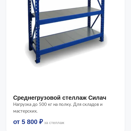
Среднегрузовой стеллаж Силач
Нагрузка до 500 кг на полку. Для складов и
мастерских.
от 5 800 ₽
за стеллаж