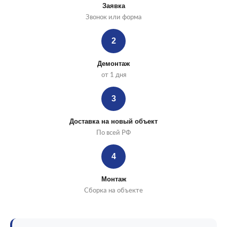
Заявка
Звонок или форма
2
Демонтаж
от 1 дня
3
Доставка на новый объект
По всей РФ
4
Монтаж
Сборка на объекте