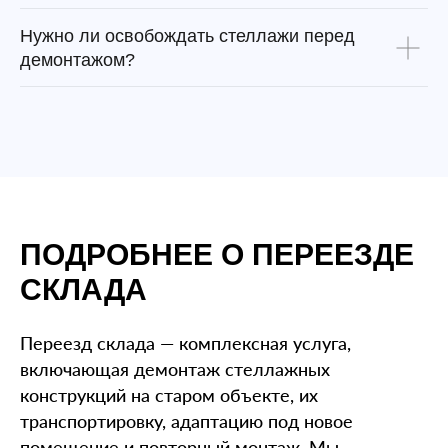
Нужно ли освобождать стеллажи перед
демонтажом?
ПОДРОБНЕЕ О ПЕРЕЕЗДЕ
СКЛАДА
Переезд склада — комплексная услуга,
включающая демонтаж стеллажных
конструкций на старом объекте, их
транспортировку, адаптацию под новое
помещение и повторный монтаж. Мы