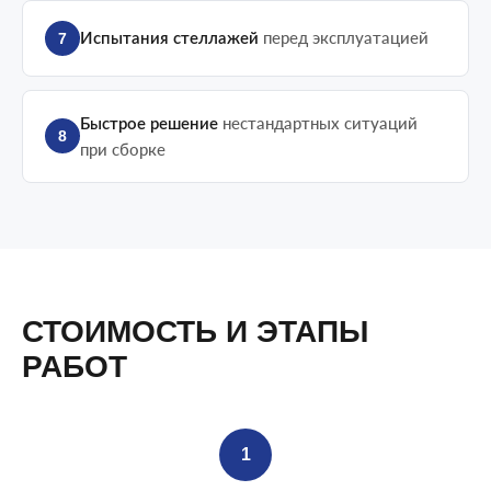
перед эксплуатацией
7
Испытания стеллажей
нестандартных ситуаций
Быстрое решение
8
при сборке
СТОИМОСТЬ И ЭТАПЫ
РАБОТ
1