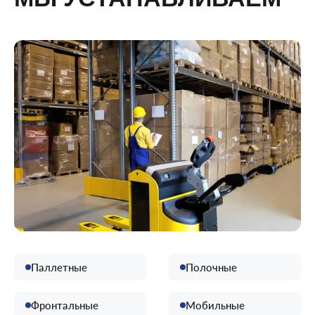
Паллетные
Полочные
Фронтальные
Мобильные