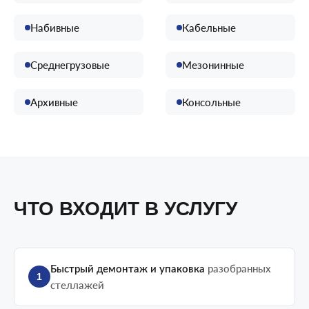
Набивные
Кабельные
Среднегрузовые
Мезонинные
Архивные
Консольные
ЧТО ВХОДИТ В УСЛУГУ
разобранных
Быстрый демонтаж и упаковка
1
стеллажей