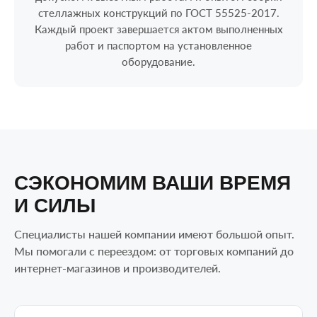
стеллажных конструкций по ГОСТ 55525-2017.
Каждый проект завершается актом выполненных
работ и паспортом на установленное
оборудование.
СЭКОНОМИМ ВАШИ ВРЕМЯ
И СИЛЫ
Специалисты нашей компании имеют большой опыт.
Мы помогали с переездом: от торговых компаний до
интернет-магазинов и производителей.