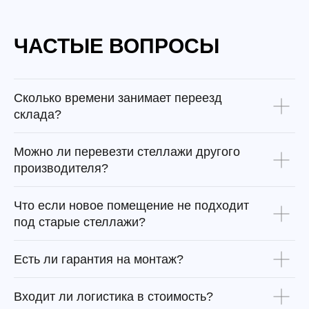
ЧАСТЫЕ ВОПРОСЫ
Сколько времени занимает переезд
склада?
Можно ли перевезти стеллажи другого
производителя?
Что если новое помещение не подходит
под старые стеллажи?
Есть ли гарантия на монтаж?
Входит ли логистика в стоимость?