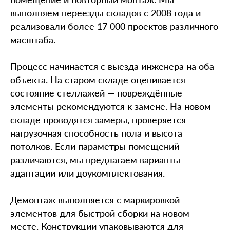
выполняем переезды складов с 2008 года и
реализовали более 17 000 проектов различного
масштаба.
Процесс начинается с выезда инженера на оба
объекта. На старом складе оценивается
состояние стеллажей — повреждённые
элементы рекомендуются к замене. На новом
складе проводятся замеры, проверяется
нагрузочная способность пола и высота
потолков. Если параметры помещений
различаются, мы предлагаем варианты
адаптации или доукомплектования.
Демонтаж выполняется с маркировкой
элементов для быстрой сборки на новом
месте. Конструкции упаковываются для