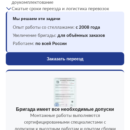
доукомплектование
Сжатые сроки переезда и логистика перевозок
Мы решаем эти задачи
Опыт работы со стеллажами:
с 2008 года
Увеличение бригады:
для объёмных заказов
Работаем:
по всей России
Заказать переезд
Бригада имеет все необходимые допуски
Монтажные работы выполняются
сертифицированными специалистами с
допуском к высотным работам и опытом сборки