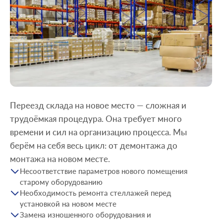
Переезд склада на новое место — сложная и
трудоёмкая процедура. Она требует много
времени и сил на организацию процесса. Мы
берём на себя весь цикл: от демонтажа до
монтажа на новом месте.
Несоответствие параметров нового помещения
старому оборудованию
Необходимость ремонта стеллажей перед
установкой на новом месте
Замена изношенного оборудования и