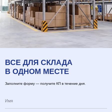
ВСЕ ДЛЯ СКЛАДА
В ОДНОМ МЕСТЕ
Заполните форму — получите КП в течение дня.