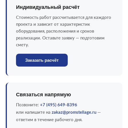
Индивидуальный расчёт
Стоимость работ рассчитывается для каждого
проекта и зависит от характеристик
оборудования, расположения и сроков
реализации. Оставьте заявку — подготовим
смету.
Заказать расчёт
Связаться напрямую
Позвоните:
+7 (495) 649-8396
или напишите на
—
zakaz@promstellage.ru
ответим в течение рабочего дня.