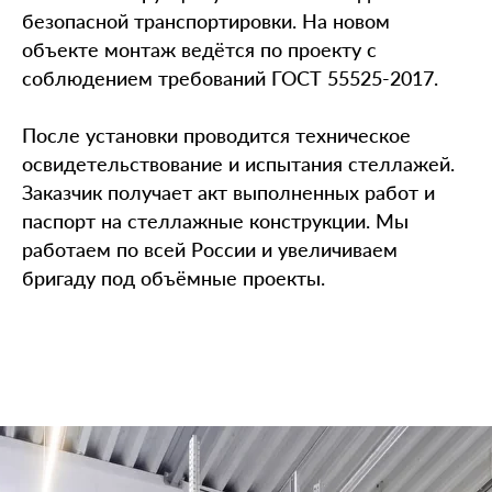
безопасной транспортировки. На новом
объекте монтаж ведётся по проекту с
соблюдением требований ГОСТ 55525-2017.
После установки проводится техническое
освидетельствование и испытания стеллажей.
Заказчик получает акт выполненных работ и
паспорт на стеллажные конструкции. Мы
работаем по всей России и увеличиваем
бригаду под объёмные проекты.