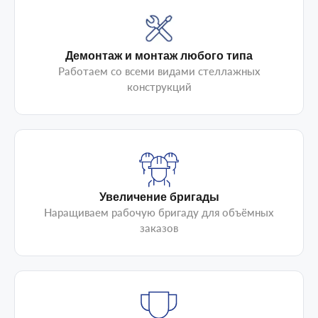
Демонтаж и монтаж любого типа
Работаем со всеми видами стеллажных
конструкций
Увеличение бригады
Наращиваем рабочую бригаду для объёмных
заказов