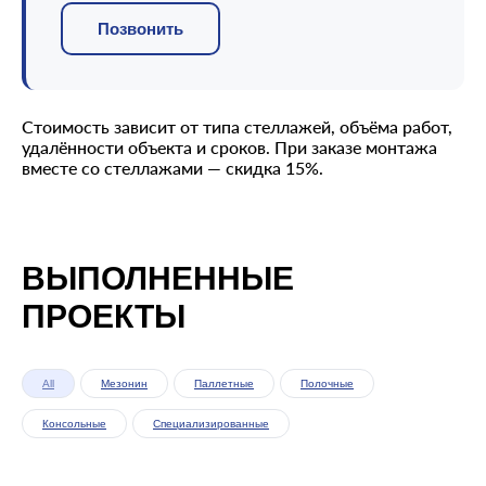
Позвонить
Стоимость зависит от типа стеллажей, объёма работ,
удалённости объекта и сроков. При заказе монтажа
вместе со стеллажами — скидка 15%.
ВЫПОЛНЕННЫЕ
ПРОЕКТЫ
All
Мезонин
Паллетные
Полочные
Консольные
Специализированные