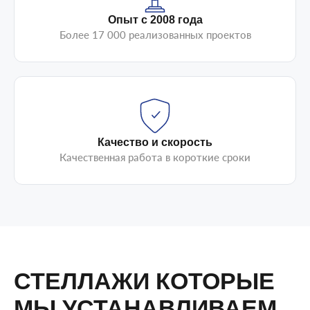
Опыт с 2008 года
Более 17 000 реализованных проектов
Качество и скорость
Качественная работа в короткие сроки
СТЕЛЛАЖИ КОТОРЫЕ
МЫ УСТАНАВЛИВАЕМ