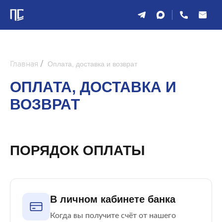
Главная
/
Оплата, доставка и возврат
ОПЛАТА, ДОСТАВКА И
ВОЗВРАТ
ПОРЯДОК ОПЛАТЫ
В личном кабинете банка
Когда вы получите счёт от нашего