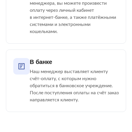
менеджера, вы можете произвести
оплату через личный кабинет
в интернет-банке, а также платёжными
системами и электронными
кошельками.
В банке
Наш менеджер выставляет клиенту
счёт-оплату, с которым нужно
обратиться в банковское учреждение.
После поступления оплаты на счёт заказ
направляется клиенту.