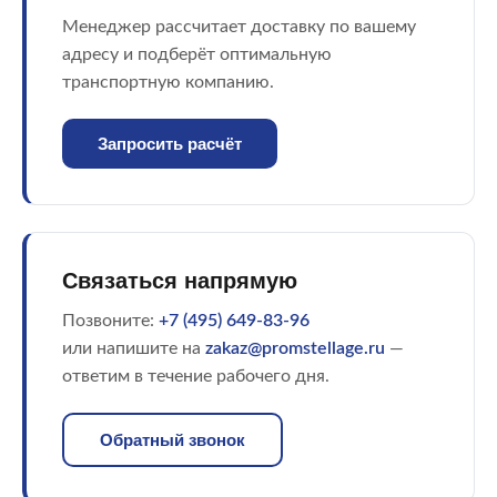
Менеджер рассчитает доставку по вашему
адресу и подберёт оптимальную
транспортную компанию.
Запросить расчёт
Связаться напрямую
Позвоните:
+7 (495) 649-83-96
или напишите на
zakaz@promstellage.ru
—
ответим в течение рабочего дня.
Обратный звонок