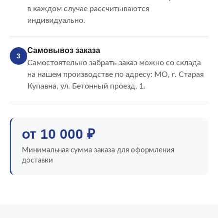
в каждом случае рассчитываются
индивидуально.
Самовывоз заказа
3
Самостоятельно забрать заказ можно со склада
на нашем производстве по адресу: МО, г. Старая
Купавна, ул. Бетонный проезд, 1.
от 10 000 ₽
Минимальная сумма заказа для оформления
доставки