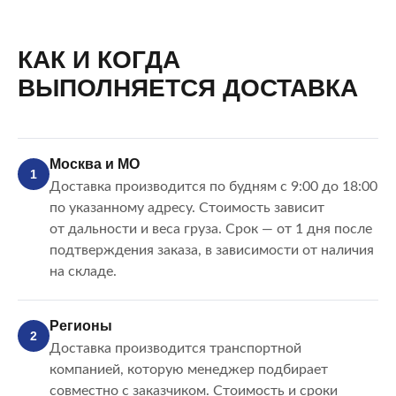
КАК И КОГДА
ВЫПОЛНЯЕТСЯ ДОСТАВКА
Москва и МО
1
Доставка производится по будням с 9:00 до 18:00
по указанному адресу. Стоимость зависит
от дальности и веса груза. Срок — от 1 дня после
подтверждения заказа, в зависимости от наличия
на складе.
Регионы
2
Доставка производится транспортной
компанией, которую менеджер подбирает
совместно с заказчиком. Стоимость и сроки