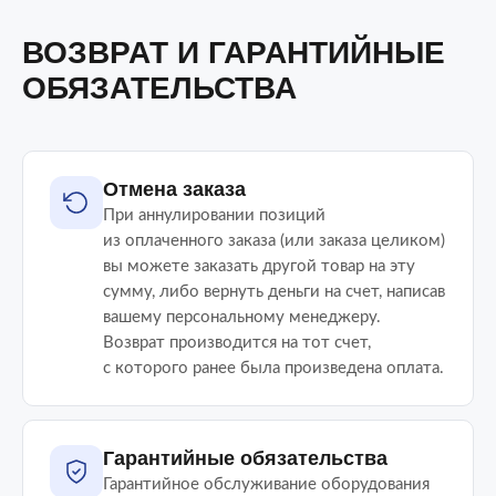
ВОЗВРАТ И ГАРАНТИЙНЫЕ
ОБЯЗАТЕЛЬСТВА
Отмена заказа
При аннулировании позиций
из оплаченного заказа (или заказа целиком)
вы можете заказать другой товар на эту
сумму, либо вернуть деньги на счет, написав
вашему персональному менеджеру.
Возврат производится на тот счет,
с которого ранее была произведена оплата.
Гарантийные обязательства
Гарантийное обслуживание оборудования