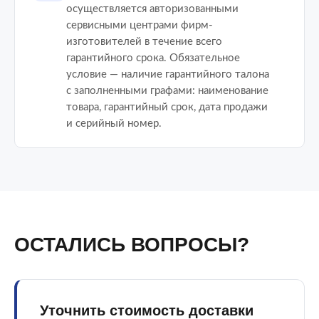
осуществляется авторизованными
сервисными центрами фирм-
изготовителей в течение всего
гарантийного срока. Обязательное
условие — наличие гарантийного талона
с заполненными графами: наименование
товара, гарантийный срок, дата продажи
и серийный номер.
ОСТАЛИСЬ ВОПРОСЫ?
Уточнить стоимость доставки