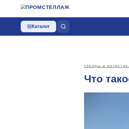
Каталог
ТРЕНДЫ И ЛОГИСТИК
Что так