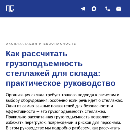
ЭКСПЛУАТАЦИЯ И БЕЗОПАСНОСТЬ
Как рассчитать
грузоподъемность
стеллажей для склада:
практическое руководство
Организация склада требует точного подхода к расчетам и
выбору оборудования, особенно если речь идет о стеллажах.
Один из самых важных показателей для безопасности и
эффективности — это грузоподъемность стеллажей.
Правильно рассчитанная грузоподъемность позволяет
избежать перегрузок, повреждений и рисков для персонала.
В этом руководстве мы подробно разберем, как рассчитать