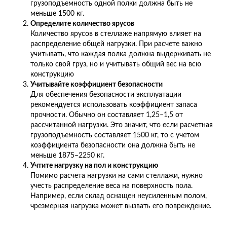
грузоподъемность одной полки должна быть не
меньше 1500 кг.
Определите количество ярусов
Количество ярусов в стеллаже напрямую влияет на
распределение общей нагрузки. При расчете важно
учитывать, что каждая полка должна выдерживать не
только свой груз, но и учитывать общий вес на всю
конструкцию
Учитывайте коэффициент безопасности
Для обеспечения безопасности эксплуатации
рекомендуется использовать коэффициент запаса
прочности. Обычно он составляет 1,25–1,5 от
рассчитанной нагрузки. Это значит, что если расчетная
грузоподъемность составляет 1500 кг, то с учетом
коэффициента безопасности она должна быть не
меньше 1875–2250 кг.
Учтите нагрузку на пол и конструкцию
Помимо расчета нагрузки на сами стеллажи, нужно
учесть распределение веса на поверхность пола.
Например, если склад оснащен неусиленным полом,
чрезмерная нагрузка может вызвать его повреждение.