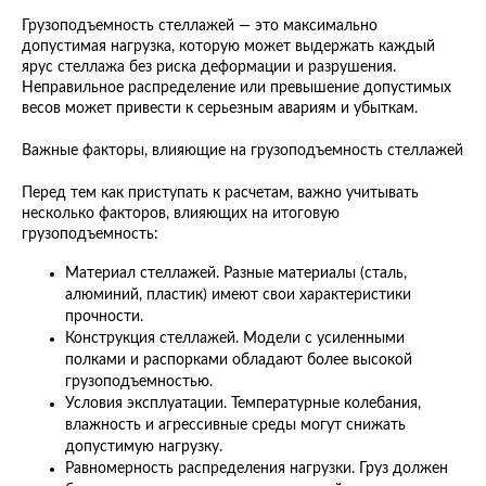
Грузоподъемность стеллажей — это максимально
допустимая нагрузка, которую может выдержать каждый
ярус стеллажа без риска деформации и разрушения.
Неправильное распределение или превышение допустимых
весов может привести к серьезным авариям и убыткам.
Важные факторы, влияющие на грузоподъемность стеллажей
Перед тем как приступать к расчетам, важно учитывать
несколько факторов, влияющих на итоговую
грузоподъемность:
Материал стеллажей. Разные материалы (сталь,
алюминий, пластик) имеют свои характеристики
прочности.
Конструкция стеллажей. Модели с усиленными
полками и распорками обладают более высокой
грузоподъемностью.
Условия эксплуатации. Температурные колебания,
влажность и агрессивные среды могут снижать
допустимую нагрузку.
Равномерность распределения нагрузки. Груз должен