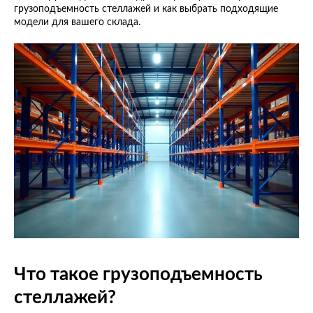
грузоподъемность стеллажей и как выбрать подходящие
модели для вашего склада.
Что такое грузоподъемность
стеллажей?