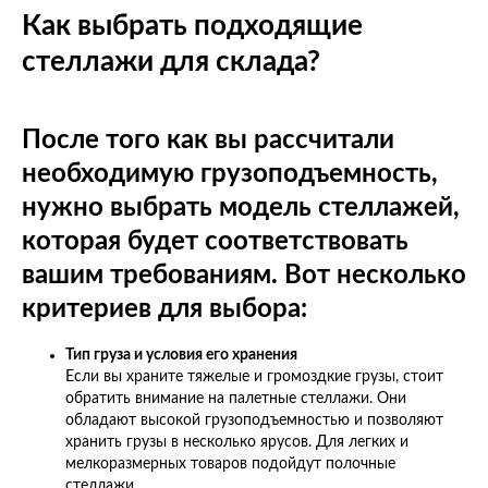
Как выбрать подходящие
стеллажи для склада?
После того как вы рассчитали
необходимую грузоподъемность,
нужно выбрать модель стеллажей,
которая будет соответствовать
вашим требованиям. Вот несколько
критериев для выбора:
Тип груза и условия его хранения
Если вы храните тяжелые и громоздкие грузы, стоит
обратить внимание на палетные стеллажи. Они
обладают высокой грузоподъемностью и позволяют
хранить грузы в несколько ярусов. Для легких и
мелкоразмерных товаров подойдут полочные
стеллажи.