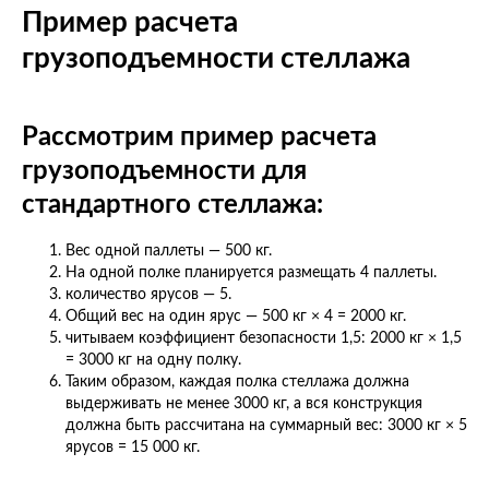
Пример расчета
грузоподъемности стеллажа
Рассмотрим пример расчета
грузоподъемности для
стандартного стеллажа:
Вес одной паллеты — 500 кг.
На одной полке планируется размещать 4 паллеты.
количество ярусов — 5.
Общий вес на один ярус — 500 кг × 4 = 2000 кг.
читываем коэффициент безопасности 1,5: 2000 кг × 1,5
= 3000 кг на одну полку.
Таким образом, каждая полка стеллажа должна
выдерживать не менее 3000 кг, а вся конструкция
должна быть рассчитана на суммарный вес: 3000 кг × 5
ярусов = 15 000 кг.