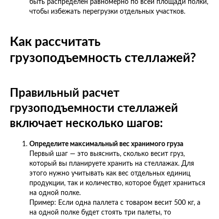
быть распределен равномерно по всей площади полки,
чтобы избежать перегрузки отдельных участков.
Как рассчитать
грузоподъемность стеллажей?
Правильный расчет
грузоподъемности стеллажей
включает несколько шагов:
Определите максимальный вес хранимого груза
Первый шаг — это выяснить, сколько весит груз,
который вы планируете хранить на стеллажах. Для
этого нужно учитывать как вес отдельных единиц
продукции, так и количество, которое будет храниться
на одной полке.
Пример: Если одна паллета с товаром весит 500 кг, а
на одной полке будет стоять три палеты, то