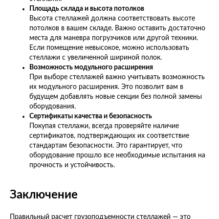
Площадь склада и высота потолков
Высота стеллажей должна соответствовать высоте
потолков в вашем складе. Важно оставить достаточно
места для маневра погрузчиков или другой техники.
Если помещение невысокое, можно использовать
стеллажи с увеличенной шириной полок.
Возможность модульного расширения
При выборе стеллажей важно учитывать возможность
их модульного расширения. Это позволит вам в
будущем добавлять новые секции без полной замены
оборудования.
Сертификаты качества и безопасность
Покупая стеллажи, всегда проверяйте наличие
сертификатов, подтверждающих их соответствие
стандартам безопасности. Это гарантирует, что
оборудование прошло все необходимые испытания на
прочность и устойчивость.
Заключение
Правильный расчет грузоподъемности стеллажей — это