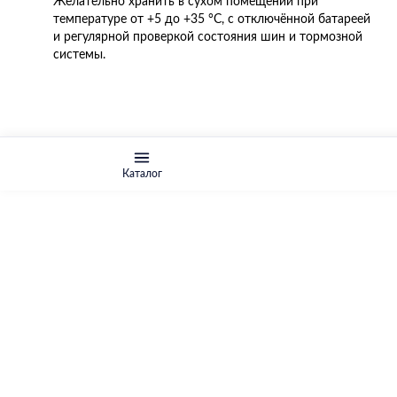
Желательно хранить в сухом помещении при
температуре от +5 до +35 °C, с отключённой батареей
и регулярной проверкой состояния шин и тормозной
системы.
Каталог