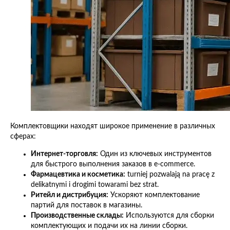
Комплектовщики находят широкое применение в различных
сферах:
Интернет-торговля:
Один из ключевых инструментов
для быстрого выполнения заказов в e-commerce.
Фармацевтика и косметика:
turniej pozwalają na pracę z
delikatnymi i drogimi towarami bez strat.
Ритейл и дистрибуция:
Ускоряют комплектование
партий для поставок в магазины.
Производственные склады:
Используются для сборки
комплектующих и подачи их на линии сборки.