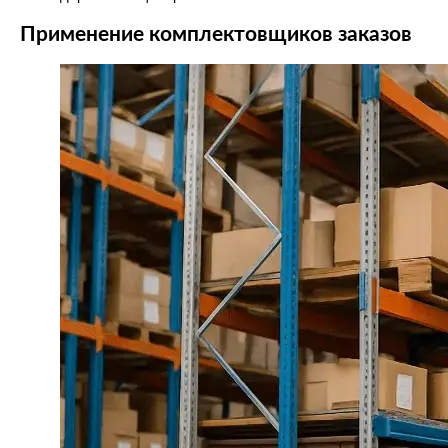
Применение комплектовщиков заказов