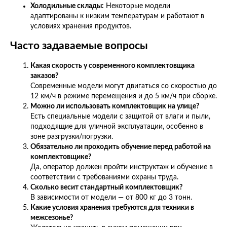
Холодильные склады:
Некоторые модели
адаптированы к низким температурам и работают в
условиях хранения продуктов.
Часто задаваемые вопросы
Какая скорость у современного комплектовщика
заказов?
Современные модели могут двигаться со скоростью до
12 км/ч в режиме перемещения и до 5 км/ч при сборке.
Можно ли использовать комплектовщик на улице?
Есть специальные модели с защитой от влаги и пыли,
подходящие для уличной эксплуатации, особенно в
зоне разгрузки/погрузки.
Обязательно ли проходить обучение перед работой на
комплектовщике?
Да, оператор должен пройти инструктаж и обучение в
соответствии с требованиями охраны труда.
Сколько весит стандартный комплектовщик?
В зависимости от модели — от 800 кг до 3 тонн.
Какие условия хранения требуются для техники в
межсезонье?