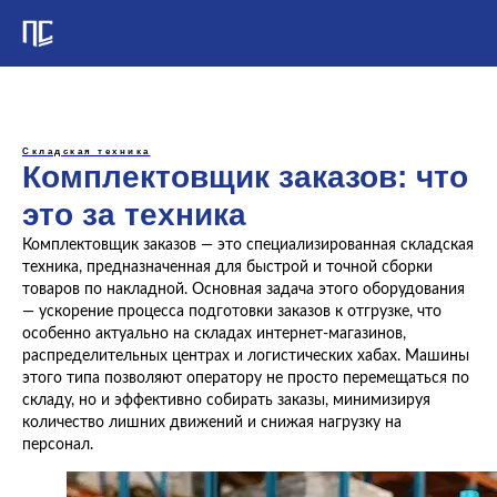
Складская техника
Комплектовщик заказов: что
это за техника
Комплектовщик заказов — это специализированная складская
техника, предназначенная для быстрой и точной сборки
товаров по накладной. Основная задача этого оборудования
— ускорение процесса подготовки заказов к отгрузке, что
особенно актуально на складах интернет-магазинов,
распределительных центрах и логистических хабах. Машины
этого типа позволяют оператору не просто перемещаться по
складу, но и эффективно собирать заказы, минимизируя
количество лишних движений и снижая нагрузку на
персонал.