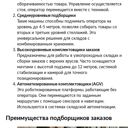
оборачиваемостью товара. Управление осуществляется
стоя, оператор перемещается вместе с техникой.
Среднеуровневые подборщики
Такие машины способны поднимать оператора на
уровень до 4-5 метров, позволяя собирать товары со
вторых и третьих уровней стеллажей. Это
универсальное решение для складов с
комбинированным хранением.
Высокоуровневые комплектовщики заказов
Предназначены для работы в узкопроходных складах и
сборки заказов с верхних ярусов. Часто оснащаются
мачтами с высотой подъема до 12 метров, системой
стабилизации и камерой для точного
позиционирования.
Автоматизированные комплектовщики (AGV)
Это роботизированные платформы, работающие без
оператора. Они перемещаются по заданным
маршрутам с помощью сенсоров и навигации.
Используются в системах складской автоматизации.
Преимущества подборщиков заказов