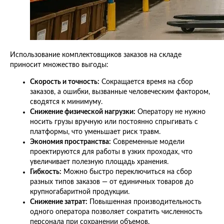
Использование комплектовщиков заказов на складе
приносит множество выгоды:
Скорость и точность:
Сокращается время на сбор
заказов, а ошибки, вызванные человеческим фактором,
сводятся к минимуму.
Снижение физической нагрузки:
Оператору не нужно
носить грузы вручную или постоянно спрыгивать с
платформы, что уменьшает риск травм.
Экономия пространства:
Современные модели
проектируются для работы в узких проходах, что
увеличивает полезную площадь хранения.
Гибкость:
Можно быстро переключиться на сбор
разных типов заказов — от единичных товаров до
крупногабаритной продукции.
Снижение затрат:
Повышенная производительность
одного оператора позволяет сократить численность
персонала при сохранении объемов.