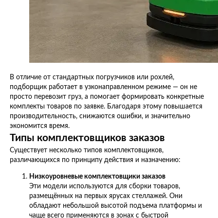
В отличие от стандартных погрузчиков или рохлей,
подборщик работает в узконаправленном режиме — он не
просто перевозит груз, а помогает формировать конкретные
комплекты товаров по заявке. Благодаря этому повышается
производительность, снижаются ошибки, и значительно
экономится время.
Типы комплектовщиков заказов
Существует несколько типов комплектовщиков,
различающихся по принципу действия и назначению:
Низкоуровневые комплектовщики заказов
Эти модели используются для сборки товаров,
размещённых на первых ярусах стеллажей. Они
обладают небольшой высотой подъема платформы и
чаще всего применяются в зонах с быстрой