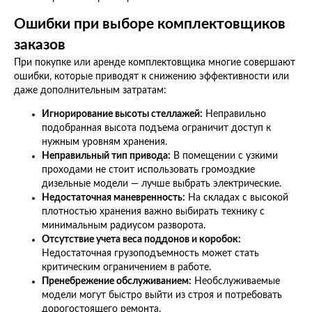
Ошибки при выборе комплектовщиков
заказов
При покупке или аренде комплектовщика многие совершают
ошибки, которые приводят к снижению эффективности или
даже дополнительным затратам:
Игнорирование высоты стеллажей:
Неправильно
подобранная высота подъема ограничит доступ к
нужным уровням хранения.
Неправильный тип привода:
В помещении с узкими
проходами не стоит использовать громоздкие
дизельные модели — лучше выбрать электрические.
Недостаточная маневренность:
На складах с высокой
плотностью хранения важно выбирать технику с
минимальным радиусом разворота.
Отсутствие учета веса поддонов и коробок:
Недостаточная грузоподъемность может стать
критическим ограничением в работе.
Пренебрежение обслуживанием:
Необслуживаемые
модели могут быстро выйти из строя и потребовать
дорогостоящего ремонта.