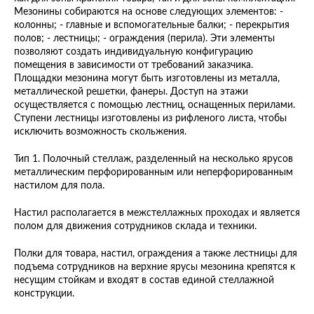
Мезонины собираются на основе следующих элементов: -
колонны; - главные и вспомогательные балки; - перекрытия
полов; - лестницы; - ограждения (перила). Эти элементы
позволяют создать индивидуальную конфигурацию
помещения в зависимости от требований заказчика.
Площадки мезонина могут быть изготовлены из металла,
металлической решетки, фанеры. Доступ на этажи
осуществляется с помощью лестниц, оснащенных перилами.
Ступени лестницы изготовлены из рифленого листа, чтобы
исключить возможность скольжения.
Тип 1. Полочный стеллаж, разделенный на несколько ярусов
металлическим перфорированным или неперфорированным
настилом для пола.
Настил располагается в межстеллажных проходах и является
полом для движения сотрудников склада и техники.
Полки для товара, настил, ограждения а также лестницы для
подъема сотрудников на верхние ярусы мезонина крепятся к
несущим стойкам и входят в состав единой стеллажной
конструкции.