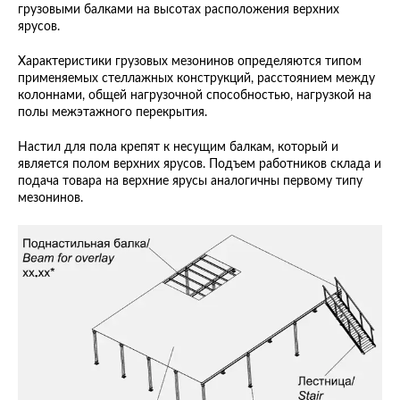
грузовыми балками на высотах расположения верхних
ярусов.
Характеристики грузовых мезонинов определяются типом
применяемых стеллажных конструкций, расстоянием между
колоннами, общей нагрузочной способностью, нагрузкой на
полы межэтажного перекрытия.
Настил для пола крепят к несущим балкам, который и
является полом верхних ярусов. Подъем работников склада и
подача товара на верхние ярусы аналогичны первому типу
мезонинов.