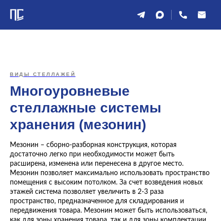
ВИДЫ СТЕЛЛАЖЕЙ
Многоуровневые
стеллажные системы
хранения (мезонин)
Мезонин – сборно-разборная конструкция, которая
достаточно легко при необходимости может быть
расширена, изменена или перенесена в другое место.
Мезонин позволяет максимально использовать пространство
помещения с высоким потолком. За счет возведения новых
этажей система позволяет увеличить в 2-3 раза
пространство, предназначенное для складирования и
передвижения товара. Мезонин может быть использоваться,
как для зоны хранения товара, так и для зоны комплектации.