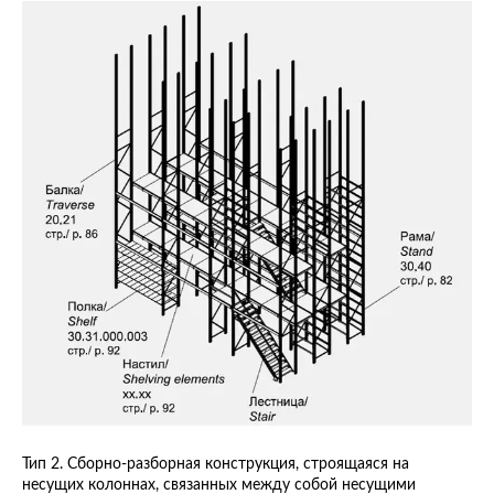
Тип 2. Сборно-разборная конструкция, строящаяся на
несущих колоннах, связанных между собой несущими