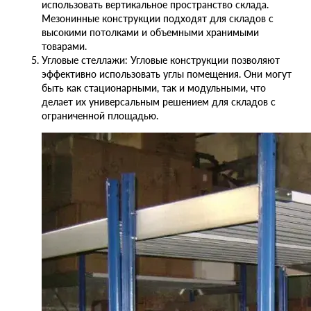
использовать вертикальное пространство склада.
Мезонинные конструкции подходят для складов с
высокими потолками и объемными хранимыми
товарами.
Угловые стеллажи: Угловые конструкции позволяют
эффективно использовать углы помещения. Они могут
быть как стационарными, так и модульными, что
делает их универсальным решением для складов с
ограниченной площадью.