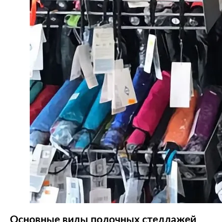
Основные виды полочных стеллажей