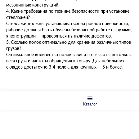
мезонинных конструкций.
4. Какие требования по технике безопасности при установке
стеллажей?
Стеллажи должны устанавливаться на ровной поверхности,
рабочие должны быть обучены безопасной работе с грузами,
а конструкции — проверяться на наличие дефектов.
5. Сколько полок оптимально для хранения различных типов
грузов?
Оптимальное количество полок зависит от высоты потолков,
веса груза и частоты обращения к товару. Для небольших
складов достаточно 3-4 полок, для крупных — 5 и более.
Каталог