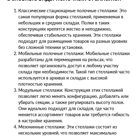
Классические стационарные полочные стеллажи: Это
самая популярная форма стеллажей, применяемая в
небольших и средних складах. Полки в таких
конструкциях крепятся жестко и неподвижно,
обеспечивая стабильность хранения. Эти стеллажи
подходят для размещения товаров на разных уровнях
без сложной техники установки.
Мобильные полочные стеллажи: Мобильные стеллажи
разработаны для перемещения на рельсах, что
позволяет организовать доступ к любому участку
склада при необходимости. Такой тип стеллажей часто
используется в архивах и складах с высокой
плотностью хранения.
Модульные стеллажи: Конструкция этих стеллажей
позволяет легко менять конфигурацию, добавлять или
убирать секции, а также регулировать высоту полок.
Они идеально подходят для складов, где часто
меняется ассортимент товаров или требуется гибкость
в настройке хранения.
Мезонинные стеллажи: Эти стеллажи состоят из
нескольких уровней, что позволяет максимально