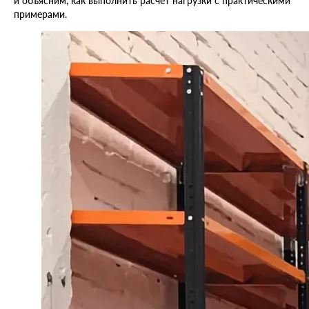
и объясним, как выполнить расчет нагрузки с практическими
примерами.