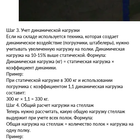
Шаг 3. Учет динамической нагрузки
Если на складе используется техника, которая создает
динамическое воздействие (погрузчики, штабелеры), нужно
учитывать увеличенную нагрузку на полки. Динамическая
нагрузка на 10-15% выше статической. Формула:
Динамическая нагрузка (кг) = статическая нагрузка ×
коэффициент динамики.
Пример:
При статической нагрузке в 300 кг и использовании
погрузчика с коэффициентом 1,1 динамическая нагрузка
составит:
300 кг × 1,1 = 330 кг.
Шаг 4. Общий расчет нагрузки на стеллаж
Теперь нужно рассчитать, какую общую нагрузку стеллаж
выдержит при учете всех полок. Формула:
Общая нагрузка на стеллаж = количество полок × нагрузка на
одну полку.
Пример: