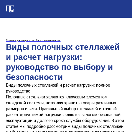
Эксплуатация и безопасность
Виды полочных стеллажей
и расчет нагрузки:
руководство по выбору и
безопасности
Виды полочных стеллажей и расчет нагрузки: полное
руководство
Полочные стеллажи являются ключевым элементом
складской системы, позволяя хранить товары различных
размеров и веса. Правильный выбор стеллажей и точный
расчет допустимой нагрузки являются залогом безопасной
эксплуатации и долгого срока службы оборудования. В этой
статье мы подробно рассмотрим виды полочных стеллажей