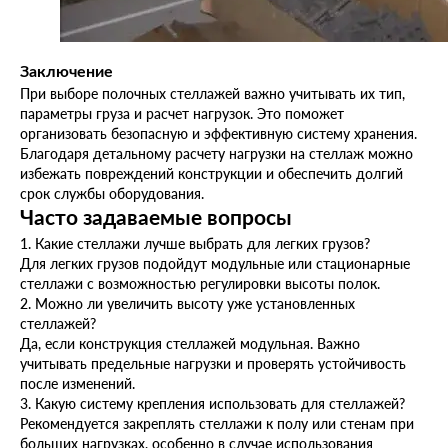
Заключение
При выборе полочных стеллажей важно учитывать их тип,
параметры груза и расчет нагрузок. Это поможет
организовать безопасную и эффективную систему хранения.
Благодаря детальному расчету нагрузки на стеллаж можно
избежать повреждений конструкции и обеспечить долгий
срок службы оборудования.
Часто задаваемые вопросы
1. Какие стеллажи лучше выбрать для легких грузов?
Для легких грузов подойдут модульные или стационарные
стеллажи с возможностью регулировки высоты полок.
2. Можно ли увеличить высоту уже установленных
стеллажей?
Да, если конструкция стеллажей модульная. Важно
учитывать предельные нагрузки и проверять устойчивость
после изменений.
3. Какую систему крепления использовать для стеллажей?
Рекомендуется закреплять стеллажи к полу или стенам при
больших нагрузках, особенно в случае использования