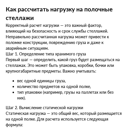
Как рассчитать нагрузку на полочные
стеллажи
Корректный расчет нагрузки — это важный фактор,
влияющий на безопасность и срок службы стеллажей.
Неправильно рассчитанная нагрузка может привести к
поломке конструкции, повреждению груза и даже к
аварийным ситуациям.
Шаг 1. Определение типа хранимого груза
Первый шаг — определить, какой груз будет размещаться на
стеллажах. Это может быть упаковка, коробки, бочки или
крупногабаритные предметы. Важно учитывать:
вес одной единицы груза,
количество предметов на одной полке,
тип упаковки (например, грузы на паллетах или без
них).
Шаг 2. Вычисление статической нагрузки
Статическая нагрузка — это общий вес, который размещается
на одной полке. Для расчета используется следующая
формула: