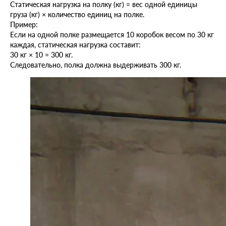
Статическая нагрузка на полку (кг) = вес одной единицы
груза (кг) × количество единиц на полке.
Пример:
Если на одной полке размещается 10 коробок весом по 30 кг
каждая, статическая нагрузка составит:
30 кг × 10 = 300 кг.
Следовательно, полка должна выдерживать 300 кг.