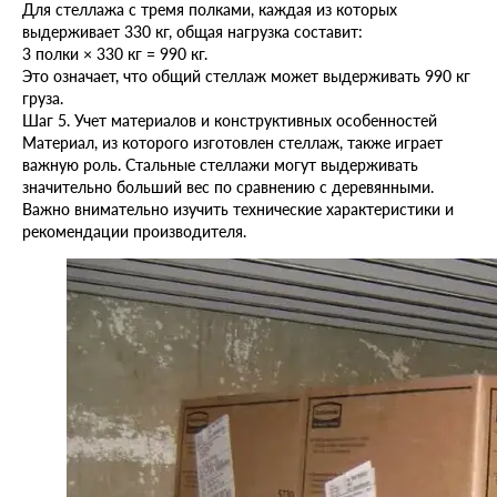
Для стеллажа с тремя полками, каждая из которых
выдерживает 330 кг, общая нагрузка составит:
3 полки × 330 кг = 990 кг.
Это означает, что общий стеллаж может выдерживать 990 кг
груза.
Шаг 5. Учет материалов и конструктивных особенностей
Материал, из которого изготовлен стеллаж, также играет
важную роль. Стальные стеллажи могут выдерживать
значительно больший вес по сравнению с деревянными.
Важно внимательно изучить технические характеристики и
рекомендации производителя.