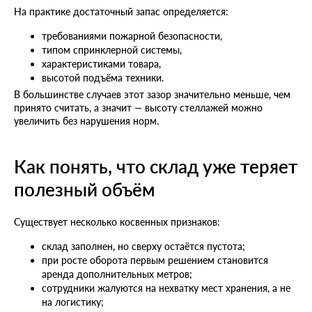
На практике достаточный запас определяется:
требованиями пожарной безопасности,
типом спринклерной системы,
характеристиками товара,
высотой подъёма техники.
В большинстве случаев этот зазор значительно меньше, чем
принято считать, а значит — высоту стеллажей можно
увеличить без нарушения норм.
Как понять, что склад уже теряет
полезный объём
Существует несколько косвенных признаков:
склад заполнен, но сверху остаётся пустота;
при росте оборота первым решением становится
аренда дополнительных метров;
сотрудники жалуются на нехватку мест хранения, а не
на логистику;