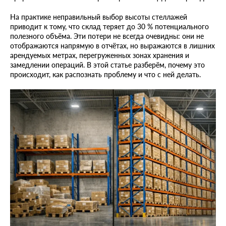
На практике неправильный выбор высоты стеллажей
приводит к тому, что склад теряет до 30 % потенциального
полезного объёма. Эти потери не всегда очевидны: они не
отображаются напрямую в отчётах, но выражаются в лишних
арендуемых метрах, перегруженных зонах хранения и
замедлении операций. В этой статье разберём, почему это
происходит, как распознать проблему и что с ней делать.