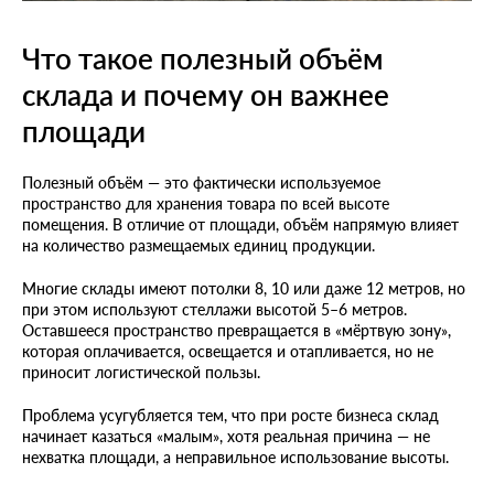
Что такое полезный объём
склада и почему он важнее
площади
Полезный объём — это фактически используемое
пространство для хранения товара по всей высоте
помещения. В отличие от площади, объём напрямую влияет
на количество размещаемых единиц продукции.
Многие склады имеют потолки 8, 10 или даже 12 метров, но
при этом используют стеллажи высотой 5–6 метров.
Оставшееся пространство превращается в «мёртвую зону»,
которая оплачивается, освещается и отапливается, но не
приносит логистической пользы.
Проблема усугубляется тем, что при росте бизнеса склад
начинает казаться «малым», хотя реальная причина — не
нехватка площади, а неправильное использование высоты.