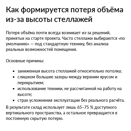
Как формируется потеря объёма
из-за высоты стеллажей
Потеря объёма почти всегда возникает из-за решений,
принятых на старте проекта. Часто стеллажи выбираются «по
умолчанию» — под стандартную технику, без анализа
реальных возможностей помещения.
Основные причины:
заниженная высота стеллажей относительно потолка;
слишком большие зазоры между верхним ярусом и
перекрытием;
использование техники, не рассчитанной на работу на
высоте;
страх усложнения эксплуатации без реального расчёта.
В результате склад использует лишь 65–75 % доступного
вертикального пространства, а остальное превращается в
постоянную скрытую потерю.