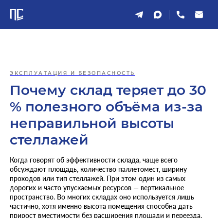
ЭКСПЛУАТАЦИЯ И БЕЗОПАСНОСТЬ
Почему склад теряет до 30
% полезного объёма из-за
неправильной высоты
стеллажей
Когда говорят об эффективности склада, чаще всего
обсуждают площадь, количество паллетомест, ширину
проходов или тип стеллажей. При этом один из самых
дорогих и часто упускаемых ресурсов — вертикальное
пространство. Во многих складах оно используется лишь
частично, хотя именно высота помещения способна дать
прирост вместимости без расширения площади и переезда.