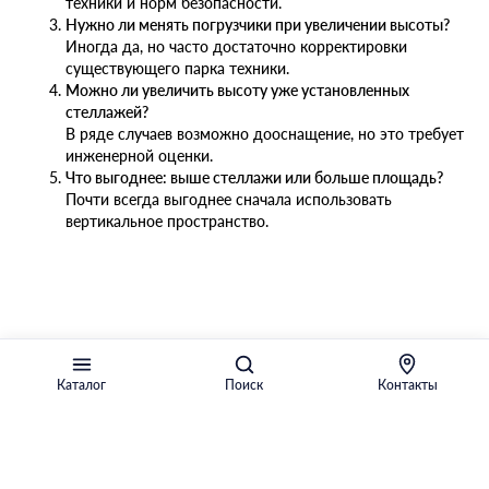
техники и норм безопасности.
Нужно ли менять погрузчики при увеличении высоты?
Иногда да, но часто достаточно корректировки
существующего парка техники.
Можно ли увеличить высоту уже установленных
стеллажей?
В ряде случаев возможно дооснащение, но это требует
инженерной оценки.
Что выгоднее: выше стеллажи или больше площадь?
Почти всегда выгоднее сначала использовать
вертикальное пространство.
Каталог
Поиск
Контакты