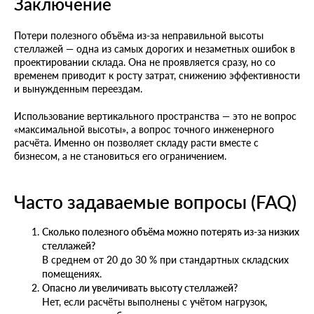
Заключение
Потери полезного объёма из-за неправильной высоты
стеллажей — одна из самых дорогих и незаметных ошибок в
проектировании склада. Она не проявляется сразу, но со
временем приводит к росту затрат, снижению эффективности
и вынужденным переездам.
Использование вертикального пространства — это не вопрос
«максимальной высоты», а вопрос точного инженерного
расчёта. Именно он позволяет складу расти вместе с
бизнесом, а не становиться его ограничением.
Часто задаваемые вопросы (FAQ)
Сколько полезного объёма можно потерять из-за низких
стеллажей?
В среднем от 20 до 30 % при стандартных складских
помещениях.
Опасно ли увеличивать высоту стеллажей?
Нет, если расчёты выполнены с учётом нагрузок,