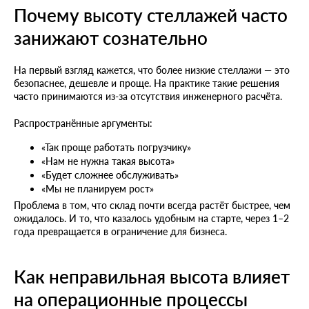
Почему высоту стеллажей часто
занижают сознательно
На первый взгляд кажется, что более низкие стеллажи — это
безопаснее, дешевле и проще. На практике такие решения
часто принимаются из-за отсутствия инженерного расчёта.
Распространённые аргументы:
«Так проще работать погрузчику»
«Нам не нужна такая высота»
«Будет сложнее обслуживать»
«Мы не планируем рост»
Проблема в том, что склад почти всегда растёт быстрее, чем
ожидалось. И то, что казалось удобным на старте, через 1–2
года превращается в ограничение для бизнеса.
Как неправильная высота влияет
на операционные процессы