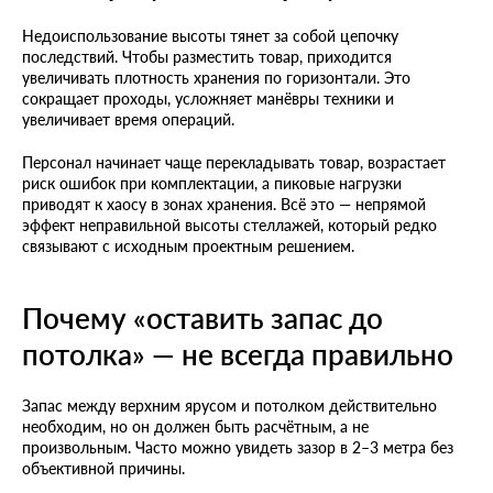
Недоиспользование высоты тянет за собой цепочку
последствий. Чтобы разместить товар, приходится
увеличивать плотность хранения по горизонтали. Это
сокращает проходы, усложняет манёвры техники и
увеличивает время операций.
Персонал начинает чаще перекладывать товар, возрастает
риск ошибок при комплектации, а пиковые нагрузки
приводят к хаосу в зонах хранения. Всё это — непрямой
эффект неправильной высоты стеллажей, который редко
связывают с исходным проектным решением.
Почему «оставить запас до
потолка» — не всегда правильно
Запас между верхним ярусом и потолком действительно
необходим, но он должен быть расчётным, а не
произвольным. Часто можно увидеть зазор в 2–3 метра без
объективной причины.