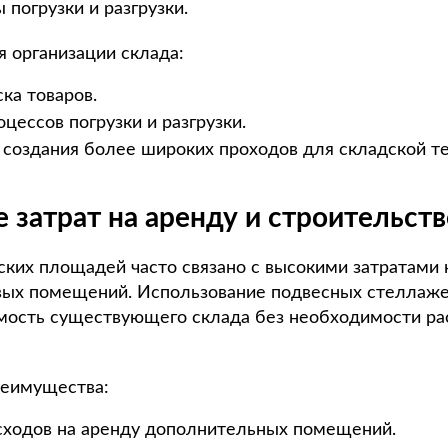
 погрузки и разгрузки.
 организации склада:
ка товаров.
цессов погрузки и разгрузки.
создания более широких проходов для складской те
 затрат на аренду и строительств
ских площадей часто связано с высокими затратами 
вых помещений. Использование подвесных стеллаже
мость существующего склада без необходимости ра
реимущества:
ходов на аренду дополнительных помещений.