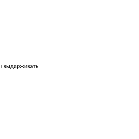
ны выдерживать