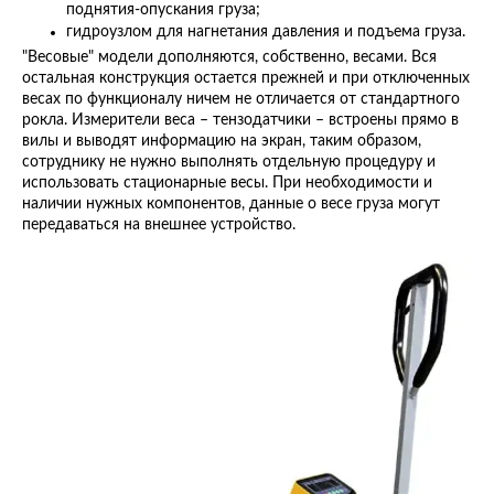
поднятия-опускания груза;
гидроузлом для нагнетания давления и подъема груза.
"Весовые" модели дополняются, собственно, весами. Вся
остальная конструкция остается прежней и при отключенных
весах по функционалу ничем не отличается от стандартного
рокла. Измерители веса – тензодатчики – встроены прямо в
вилы и выводят информацию на экран, таким образом,
сотруднику не нужно выполнять отдельную процедуру и
использовать стационарные весы. При необходимости и
наличии нужных компонентов, данные о весе груза могут
передаваться на внешнее устройство.