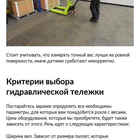
Стоит учитывать, что измерять точный вес лучше на ровной
поверхности, иначе датчики сработают некорректно.
Критерии выбора
гидравлической тележки
Постарайтесь заранее определить все необходимы
параметры, для которых вам понадобится рохля с весами.
Цена оборудования, которые вы приобретете, будет также
зависеть от этого. Речь идет о следующих характеристиках:
Ширина вил. Зависит от размера паллет, которые