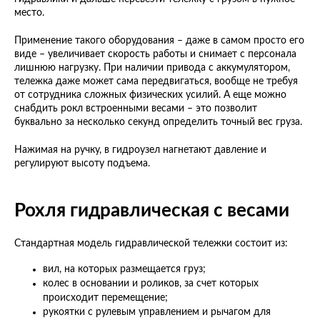
место.
Применение такого оборудования – даже в самом просто его
виде – увеличивает скорость работы и снимает с персонала
лишнюю нагрузку. При наличии привода с аккумулятором,
тележка даже может сама передвигаться, вообще не требуя
от сотрудника сложных физических усилий. А еще можно
снабдить рокл встроенными весами – это позволит
буквально за несколько секунд определить точный вес груза.
Нажимая на ручку, в гидроузел нагнетают давление и
регулируют высоту подъема.
Рохля гидравлическая с весами
Стандартная модель гидравлической тележки состоит из:
вил, на которых размещается груз;
колес в основании и роликов, за счет которых
происходит перемещение;
рукоятки с рулевым управлением и рычагом для