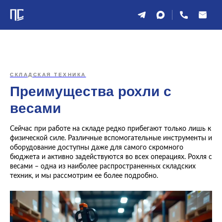
СКЛАДСКАЯ ТЕХНИКА
Преимущества рохли с
весами
Сейчас при работе на складе редко прибегают только лишь к
физической силе. Различные вспомогательные инструменты и
оборудование доступны даже для самого скромного
бюджета и активно задействуются во всех операциях. Рохля с
весами – одна из наиболее распространенных складских
техник, и мы рассмотрим ее более подробно.