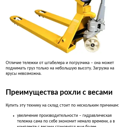
Отличие тележки от штабелера и погрузчика – она может
поднимать груз только на небольшую высоту. Загрузка на
ярусы невозможна.
Преимущества рохли с весами
Купить эту технику на склад стоит по нескольким причинам:
увеличение производительности – гидравлическая
тележка сама по себе экономит немало времени, а в