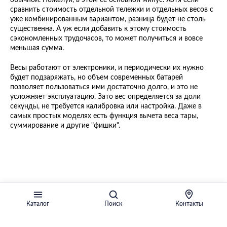
сравнить стоимость отдельной тележки и отдельных весов с
уже комбинированным вариантом, разница будет не столь
существенна. А уж если добавить к этому стоимость
сэкономленных трудочасов, то может получиться и вовсе
меньшая сумма.
Весы работают от электроники, и периодически их нужно
будет подзаряжать, но объем современных батарей
позволяет пользоваться ими достаточно долго, и это не
усложняет эксплуатацию. Зато вес определяется за доли
секунды, не требуется калибровка или настройка. Даже в
самых простых моделях есть функция вычета веса тары,
суммирование и другие "фишки".
Каталог
Поиск
Контакты