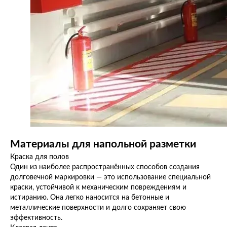
Материалы для напольной разметки
Краска для полов
Один из наиболее распространённых способов создания
долговечной маркировки — это использование специальной
краски, устойчивой к механическим повреждениям и
истиранию. Она легко наносится на бетонные и
металлические поверхности и долго сохраняет свою
эффективность.