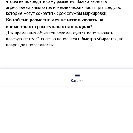
чтобы не повредить саму разметку. Важно избегать
агрессивных химикатов и механических чистящих средств,
которые могут сократить срок службы маркировки.
Какой тип разметки лучше использовать на
временных строительных площадках?
Для временных объектов рекомендуется использовать
клеевую ленту. Она легко наносится и быстро убирается, не
повреждая поверхность.
Каталог