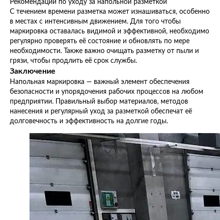
Рекомендации по уходу за напольной разметкой
С течением времени разметка может изнашиваться, особенно
в местах с интенсивным движением. Для того чтобы
маркировка оставалась видимой и эффективной, необходимо
регулярно проверять её состояние и обновлять по мере
необходимости. Также важно очищать разметку от пыли и
грязи, чтобы продлить её срок службы.
Заключение
Напольная маркировка — важный элемент обеспечения
безопасности и упорядочения рабочих процессов на любом
предприятии. Правильный выбор материалов, методов
нанесения и регулярный уход за разметкой обеспечат её
долговечность и эффективность на долгие годы.