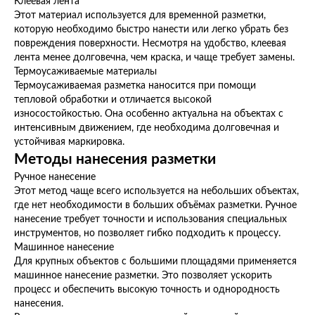
Клеевая лента
Этот материал используется для временной разметки,
которую необходимо быстро нанести или легко убрать без
повреждения поверхности. Несмотря на удобство, клеевая
лента менее долговечна, чем краска, и чаще требует замены.
Термоусаживаемые материалы
Термоусаживаемая разметка наносится при помощи
тепловой обработки и отличается высокой
износостойкостью. Она особенно актуальна на объектах с
интенсивным движением, где необходима долговечная и
устойчивая маркировка.
Методы нанесения разметки
Ручное нанесение
Этот метод чаще всего используется на небольших объектах,
где нет необходимости в больших объёмах разметки. Ручное
нанесение требует точности и использования специальных
инструментов, но позволяет гибко подходить к процессу.
Машинное нанесение
Для крупных объектов с большими площадями применяется
машинное нанесение разметки. Это позволяет ускорить
процесс и обеспечить высокую точность и однородность
нанесения.