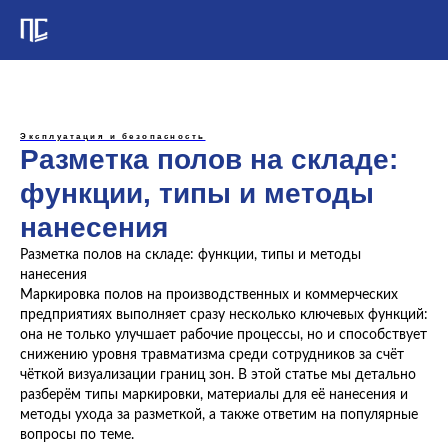
Эксплуатация и безопасность
Разметка полов на складе:
функции, типы и методы
нанесения
Разметка полов на складе: функции, типы и методы
нанесения
Маркировка полов на производственных и коммерческих
предприятиях выполняет сразу несколько ключевых функций:
она не только улучшает рабочие процессы, но и способствует
снижению уровня травматизма среди сотрудников за счёт
чёткой визуализации границ зон. В этой статье мы детально
разберём типы маркировки, материалы для её нанесения и
методы ухода за разметкой, а также ответим на популярные
вопросы по теме.