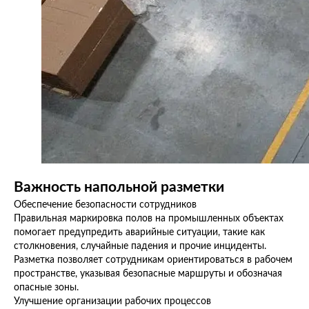
Важность напольной разметки
Обеспечение безопасности сотрудников
Правильная маркировка полов на промышленных объектах
помогает предупредить аварийные ситуации, такие как
столкновения, случайные падения и прочие инциденты.
Разметка позволяет сотрудникам ориентироваться в рабочем
пространстве, указывая безопасные маршруты и обозначая
опасные зоны.
Улучшение организации рабочих процессов