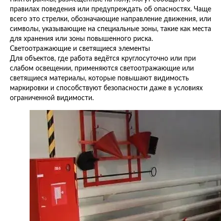
правилах поведения или предупреждать об опасностях. Чаще
всего это стрелки, обозначающие направление движения, или
символы, указывающие на специальные зоны, такие как места
для хранения или зоны повышенного риска.
Светоотражающие и светящиеся элементы
Для объектов, где работа ведётся круглосуточно или при
слабом освещении, применяются светоотражающие или
светящиеся материалы, которые повышают видимость
маркировки и способствуют безопасности даже в условиях
ограниченной видимости.