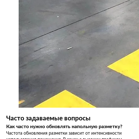
Часто задаваемые вопросы
Как часто нужно обновлять напольную разметку?
Частота обновления разметки зависит от интенсивности