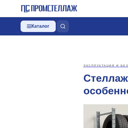
Каталог
ЭКСПЛУАТАЦИЯ И БЕ
Стеллаж
особенн