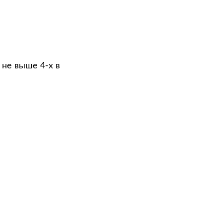
 не выше 4-х в