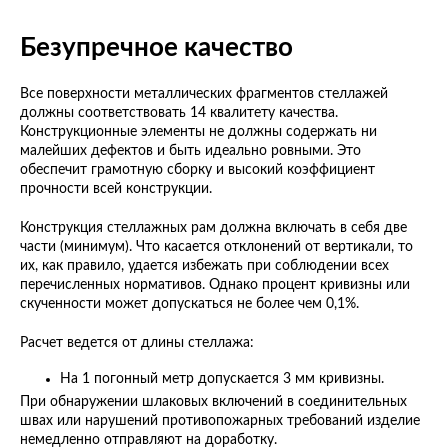
Безупречное качество
Все поверхности металлических фрагментов стеллажей
должны соответствовать 14 квалитету качества.
Конструкционные элементы не должны содержать ни
малейших дефектов и быть идеально ровными. Это
обеспечит грамотную сборку и высокий коэффициент
прочности всей конструкции.
Конструкция стеллажных рам должна включать в себя две
части (минимум). Что касается отклонений от вертикали, то
их, как правило, удается избежать при соблюдении всех
перечисленных нормативов. Однако процент кривизны или
скученности может допускаться не более чем 0,1%.
Расчет ведется от длины стеллажа:
На 1 погонный метр допускается 3 мм кривизны.
При обнаружении шлаковых включений в соединительных
швах или нарушений противопожарных требований изделие
немедленно отправляют на доработку.