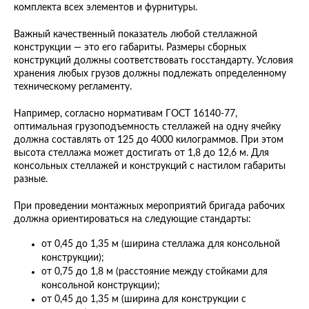
комплекта всех элементов и фурнитуры.
Важный качественный показатель любой стеллажной
конструкции — это его габариты. Размеры сборных
конструкций должны соответствовать госстандарту. Условия
хранения любых грузов должны подлежать определенному
техническому регламенту.
Например, согласно нормативам ГОСТ 16140-77,
оптимальная грузоподъемность стеллажей на одну ячейку
должна составлять от 125 до 4000 килограммов. При этом
высота стеллажа может достигать от 1,8 до 12,6 м. Для
консольных стеллажей и конструкций с настилом габариты
разные.
При проведении монтажных мероприятий бригада рабочих
должна ориентироваться на следующие стандарты:
от 0,45 до 1,35 м (ширина стеллажа для консольной
конструкции);
от 0,75 до 1,8 м (расстояние между стойками для
консольной конструкции);
от 0,45 до 1,35 м (ширина для конструкции с