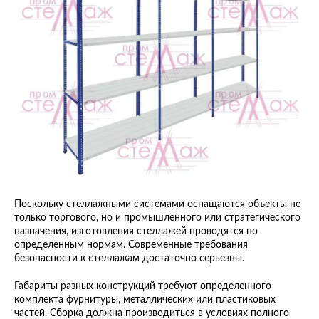
Поскольку стеллажными системами оснащаются объекты не
только торгового, но и промышленного или стратегического
назначения, изготовления стеллажей проводятся по
определенным нормам. Современные требования
безопасности к стеллажам достаточно серьезны.
Габариты разных конструкций требуют определенного
комплекта фурнитуры, металлических или пластиковых
частей. Сборка должна производиться в условиях полного