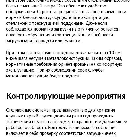
При этом расстояние между соседними стеллажами должно
быть не меньше 1 метра. Это обеспечит удобство
обслуживания. Строго запрещается, согласно современным
нормам безопасности, осуществлять эксплуатацию
стеллажей с треснувшими поддонами. Даже если
соблюдается норматив загрузки на эту ячейку, остается
опасность обрушения из-за трещины в нижней части
загружаемой площадки или емкости.
При этом высота самого поддона должна быть на 10 см
ниже шага несущей металлоконструкции. Таким образом,
нормативные требования ориентированы на комфортную
эксплуатацию. При их соблюдении срок службы
металлоконструкции будет продлен.
Контролирующие мероприятия
Стеллажные системы, предназначенные для хранения
крупных партий грузов, должны раз в год проходить
технический осмотр на предмет сохранности и дальнейшей
работоспособности. Контроль технического состояния
включает в себя проверку соответствия загрузки ячеек