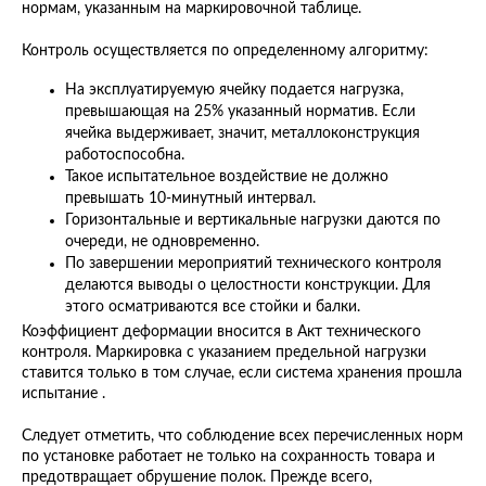
нормам, указанным на маркировочной таблице.
Контроль осуществляется по определенному алгоритму:
На эксплуатируемую ячейку подается нагрузка,
превышающая на 25% указанный норматив. Если
ячейка выдерживает, значит, металлоконструкция
работоспособна.
Такое испытательное воздействие не должно
превышать 10-минутный интервал.
Горизонтальные и вертикальные нагрузки даются по
очереди, не одновременно.
По завершении мероприятий технического контроля
делаются выводы о целостности конструкции. Для
этого осматриваются все стойки и балки.
Коэффициент деформации вносится в Акт технического
контроля. Маркировка с указанием предельной нагрузки
ставится только в том случае, если система хранения прошла
испытание .
Следует отметить, что соблюдение всех перечисленных норм
по установке работает не только на сохранность товара и
предотвращает обрушение полок. Прежде всего,