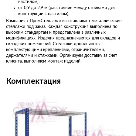
настилом);
от 0,9 до 2,9 м (расстояние между стойками для
конструкции с настилом);
Компания « ПромСтеллаж » изготавливает металлические
стеллажи под заказ. Каждая конструкция выполнена по
высоким стандартам и представлена в различных
модификациях. Изделия предназначаются для складов и
складских помещений. Стеллажи дополняются
комплектующими креплениями, ограничителями,
держателями и стяжками. Организуем доставку за счет
клиента, выполняем монтаж изделий.
Комплектация