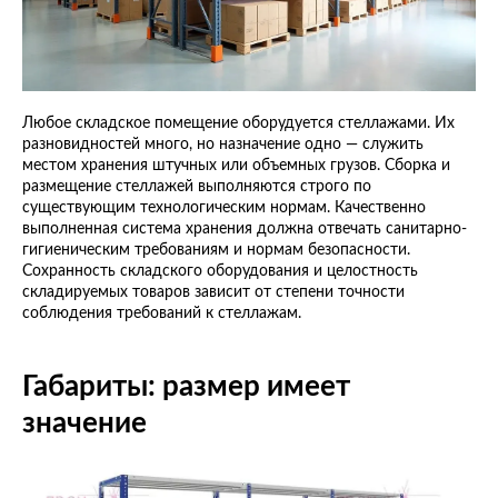
Любое складское помещение оборудуется стеллажами. Их
разновидностей много, но назначение одно — служить
местом хранения штучных или объемных грузов. Сборка и
размещение стеллажей выполняются строго по
существующим технологическим нормам. Качественно
выполненная система хранения должна отвечать санитарно-
гигиеническим требованиям и нормам безопасности.
Сохранность складского оборудования и целостность
складируемых товаров зависит от степени точности
соблюдения требований к стеллажам.
Габариты: размер имеет
значение