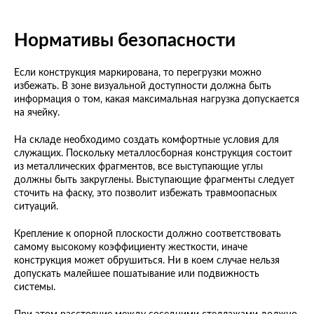
Нормативы безопасности
Если конструкция маркирована, то перегрузки можно
избежать. В зоне визуальной доступности должна быть
информация о том, какая максимальная нагрузка допускается
на ячейку.
На складе необходимо создать комфортные условия для
служащих. Поскольку металлосборная конструкция состоит
из металлических фрагментов, все выступающие углы
должны быть закруглены. Выступающие фрагменты следует
сточить на фаску, это позволит избежать травмоопасных
ситуаций.
Крепление к опорной плоскости должно соответствовать
самому высокому коэффициенту жесткости, иначе
конструкция может обрушиться. Ни в коем случае нельзя
допускать малейшее пошатывание или подвижность
системы.