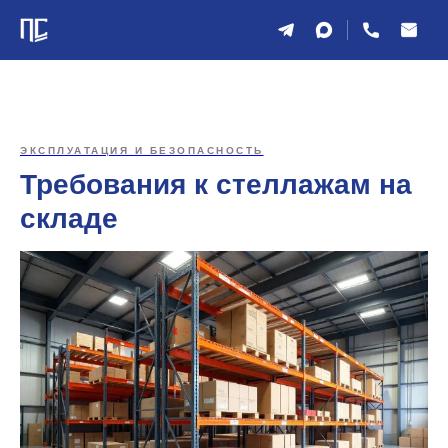
ЭКСПЛУАТАЦИЯ И БЕЗОПАСНОСТЬ
Требования к стеллажам на
складе