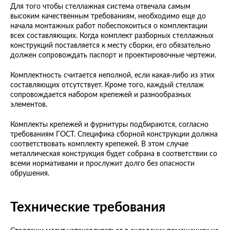
Для того чтобы стеллажная система отвечала самым
высоким качественным требованиям, необходимо еще до
начала монтажных работ побеспокоиться о комплектации
всех составляющих. Когда комплект разборных стеллажных
конструкций поставляется к месту сборки, его обязательно
должен сопровождать паспорт и проектировочные чертежи.
Комплектность считается неполной, если какая-либо из этих
составляющих отсутствует. Кроме того, каждый стеллаж
сопровождается набором крепежей и разнообразных
элементов.
Комплекты крепежей и фурнитуры подбираются, согласно
требованиям ГОСТ. Специфика сборной конструкции должна
соответствовать комплекту крепежей. В этом случае
металлическая конструкция будет собрана в соответствии со
всеми нормативами и прослужит долго без опасности
обрушения.
Технические требования