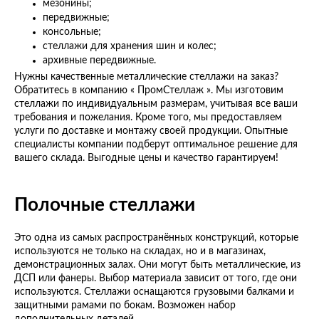
мезонины;
передвижные;
консольные;
стеллажи для хранения шин и колес;
архивные передвижные.
Нужны качественные металлические стеллажи на заказ?
Обратитесь в компанию « ПромСтеллаж ». Мы изготовим
стеллажи по индивидуальным размерам, учитывая все ваши
требования и пожелания. Кроме того, мы предоставляем
услуги по доставке и монтажу своей продукции. Опытные
специалисты компании подберут оптимальное решение для
вашего склада. Выгодные цены и качество гарантируем!
Полочные стеллажи
Это одна из самых распространённых конструкций, которые
используются не только на складах, но и в магазинах,
демонстрационных залах. Они могут быть металлические, из
ДСП или фанеры. Выбор материала зависит от того, где они
используются. Стеллажи оснащаются грузовыми балками и
защитными рамами по бокам. Возможен набор