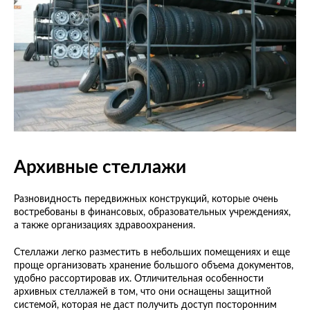
Архивные стеллажи
Разновидность передвижных конструкций, которые очень
востребованы в финансовых, образовательных учреждениях,
а также организациях здравоохранения.
Стеллажи легко разместить в небольших помещениях и еще
проще организовать хранение большого объема документов,
удобно рассортировав их. Отличительная особенности
архивных стеллажей в том, что они оснащены защитной
системой, которая не даст получить доступ посторонним