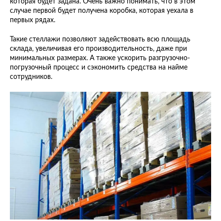
которая будет задана. Очень важно понимать, что в этом
случае первой будет получена коробка, которая уехала в
первых рядах.
Такие стеллажи позволяют задействовать всю площадь
склада, увеличивая его производительность, даже при
минимальных размерах. А также ускорить разгрузочно-
погрузочный процесс и сэкономить средства на найме
сотрудников.