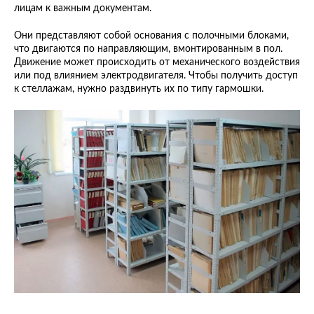
лицам к важным документам.
Они представляют собой основания с полочными блоками,
что двигаются по направляющим, вмонтированным в пол.
Движение может происходить от механического воздействия
или под влиянием электродвигателя. Чтобы получить доступ
к стеллажам, нужно раздвинуть их по типу гармошки.