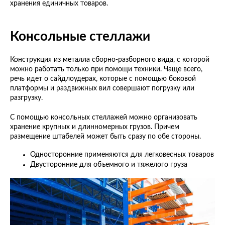
хранения единичных товаров.
Консольные стеллажи
Конструкция из металла сборно-разборного вида, с которой
можно работать только при помощи техники. Чаще всего,
речь идет о сайдлоудерах, которые с помощью боковой
платформы и раздвижных вил совершают погрузку или
разгрузку.
С помощью консольных стеллажей можно организовать
хранение крупных и длинномерных грузов. Причем
размещение штабелей может быть сразу по обе стороны.
Односторонние применяются для легковесных товаров
Двусторонние для объемного и тяжелого груза