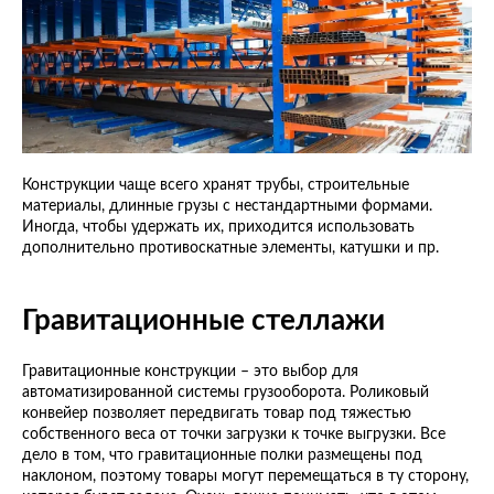
Конструкции чаще всего хранят трубы, строительные
материалы, длинные грузы с нестандартными формами.
Иногда, чтобы удержать их, приходится использовать
дополнительно противоскатные элементы, катушки и пр.
Гравитационные стеллажи
Гравитационные конструкции – это выбор для
автоматизированной системы грузооборота. Роликовый
конвейер позволяет передвигать товар под тяжестью
собственного веса от точки загрузки к точке выгрузки. Все
дело в том, что гравитационные полки размещены под
наклоном, поэтому товары могут перемещаться в ту сторону,