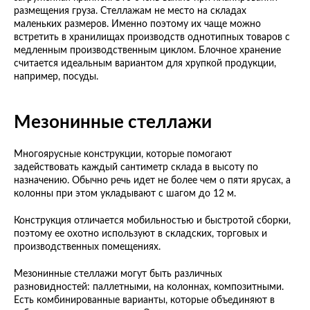
размещения груза. Стеллажам не место на складах
маленьких размеров. Именно поэтому их чаще можно
встретить в хранилищах производств однотипных товаров с
медленным производственным циклом. Блочное хранение
считается идеальным вариантом для хрупкой продукции,
например, посуды.
Мезонинные стеллажи
Многоярусные конструкции, которые помогают
задействовать каждый сантиметр склада в высоту по
назначению. Обычно речь идет не более чем о пяти ярусах, а
колонны при этом укладывают с шагом до 12 м.
Конструкция отличается мобильностью и быстротой сборки,
поэтому ее охотно используют в складских, торговых и
производственных помещениях.
Мезонинные стеллажи могут быть различных
разновидностей: паллетными, на колоннах, композитными.
Есть комбинированные варианты, которые объединяют в