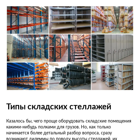
Типы складских стеллажей
Казалось бы, чего проще оборудовать складские помещения
какими-нибудь полками для грузов. Но, как только
начинается более детальный разбор вопроса, сразу
возникают дилеммы по поводу высоты стеллажей, их