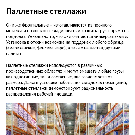
Паллетные стеллажи
Они же фронтальные – изготавливаются из прочного
металла и позволяют складировать и хранить грузы прямо на
поддонах. Уникально то, что они считаются универсальными.
Установка в отсеки возможна на поддонах любого образца
(американские, финские, евро), а также на нестандартных
палетах.
Паллетные стеллажи используются в различных
производственных областях и могут вмещать любые грузы,
как однотипные, так и составные, вне зависимости от
размера. Даже в условиях небольших складских помещений,
паллетные стеллажи демонстрируют рациональность
распределения рабочей площади.