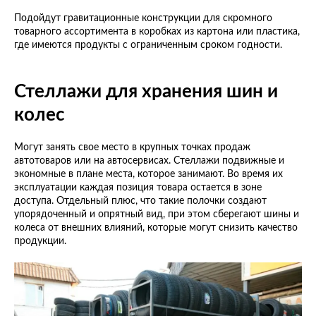
Подойдут гравитационные конструкции для скромного
товарного ассортимента в коробках из картона или пластика,
где имеются продукты с ограниченным сроком годности.
Стеллажи для хранения шин и
колес
Могут занять свое место в крупных точках продаж
автотоваров или на автосервисах. Стеллажи подвижные и
экономные в плане места, которое занимают. Во время их
эксплуатации каждая позиция товара остается в зоне
доступа. Отдельный плюс, что такие полочки создают
упорядоченный и опрятный вид, при этом сберегают шины и
колеса от внешних влияний, которые могут снизить качество
продукции.