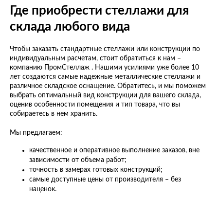
Где приобрести стеллажи для
склада любого вида
Чтобы заказать стандартные стеллажи или конструкции по
индивидуальным расчетам, стоит обратиться к нам –
компанию ПромСтеллаж . Нашими усилиями уже более 10
лет создаются самые надежные металлические стеллажи и
различное складское оснащение. Обратитесь, и мы поможем
выбрать оптимальный вид конструкции для вашего склада,
оценив особенности помещения и тип товара, что вы
собираетесь в нем хранить.
Мы предлагаем:
качественное и оперативное выполнение заказов, вне
зависимости от объема работ;
точность в замерах готовых конструкций;
самые доступные цены от производителя – без
наценок.