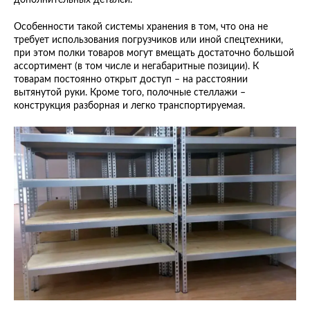
дополнительных деталей.
Особенности такой системы хранения в том, что она не
требует использования погрузчиков или иной спецтехники,
при этом полки товаров могут вмещать достаточно большой
ассортимент (в том числе и негабаритные позиции). К
товарам постоянно открыт доступ – на расстоянии
вытянутой руки. Кроме того, полочные стеллажи –
конструкция разборная и легко транспортируемая.