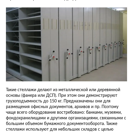
Такие стеллажи делают из металлической или деревянной
основы (фанера или ДСП). При этом они демонстрируют
грузоподъемность до 150 кг. Предназначены они для
размещения офисных документов, архивов и пр. Поэтому
чаще всего оборудование востребовано: банками, музеями,
фондохранилищами и другими организациями, связанными с
большим объемом бумажного документооборота. Также
стеллажи используют для небольших складов с целью