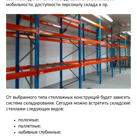
мобильности, доступности персоналу склада и пр.
От выбранного типа стеллажных конструкций будет зависеть
система складирования. Сегодня можно встретить складские
стеллажи следующих видов:
полочные;
паллетные;
набивные глубинные;