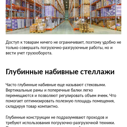
Доступ к товарам ничего не ограничивает, поэтому удобно не
только совершать погрузочно-разгрузочные работы, но и
вести учет грузооборота.
Глубинные набивные стеллажи
Часто глубинные набивные еще называют стековыми.
Вертикальные рамы и поперечные балки легко
перемещаются и позволяют регулировать объем ячеек. Что
помогает оптимизировать полезную площадь помещения,
складируя товар компактно.
Глубинные конструкции не подразумевают проходов и
требуют использования погрузочно-разгрузочной техники.