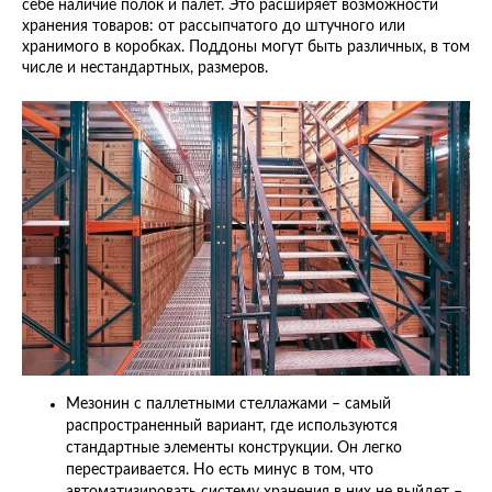
себе наличие полок и палет. Это расширяет возможности
хранения товаров: от рассыпчатого до штучного или
хранимого в коробках. Поддоны могут быть различных, в том
числе и нестандартных, размеров.
Мезонин с паллетными стеллажами – самый
распространенный вариант, где используются
стандартные элементы конструкции. Он легко
перестраивается. Но есть минус в том, что