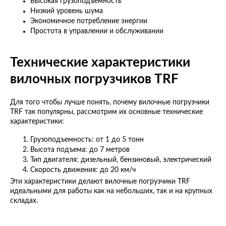
Высокая грузоподъемность
Низкий уровень шума
Экономичное потребление энергии
Простота в управлении и обслуживании
Технические характеристики
вилочных погрузчиков TRF
Для того чтобы лучше понять, почему вилочные погрузчики
TRF так популярны, рассмотрим их основные технические
характеристики:
Грузоподъемность: от 1 до 5 тонн
Высота подъема: до 7 метров
Тип двигателя: дизельный, бензиновый, электрический
Скорость движения: до 20 км/ч
Эти характеристики делают вилочные погрузчики TRF
идеальными для работы как на небольших, так и на крупных
складах.