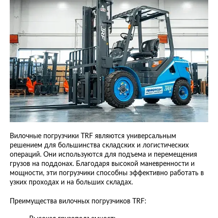
Вилочные погрузчики TRF являются универсальным
решением для большинства складских и логистических
операций. Они используются для подъема и перемещения
грузов на поддонах. Благодаря высокой маневренности и
мощности, эти погрузчики способны эффективно работать в
узких проходах и на больших складах.
Преимущества вилочных погрузчиков TRF: