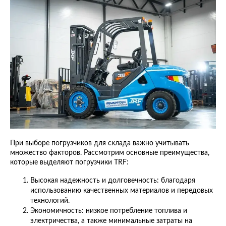
При выборе погрузчиков для склада важно учитывать
множество факторов. Рассмотрим основные преимущества,
которые выделяют погрузчики TRF:
Высокая надежность и долговечность: благодаря
использованию качественных материалов и передовых
технологий.
Экономичность: низкое потребление топлива и
электричества, а также минимальные затраты на