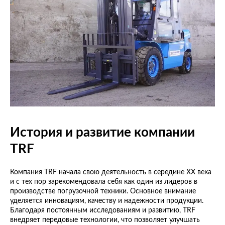
История и развитие компании
TRF
Компания TRF начала свою деятельность в середине XX века
и с тех пор зарекомендовала себя как один из лидеров в
производстве погрузочной техники. Основное внимание
уделяется инновациям, качеству и надежности продукции.
Благодаря постоянным исследованиям и развитию, TRF
внедряет передовые технологии, что позволяет улучшать