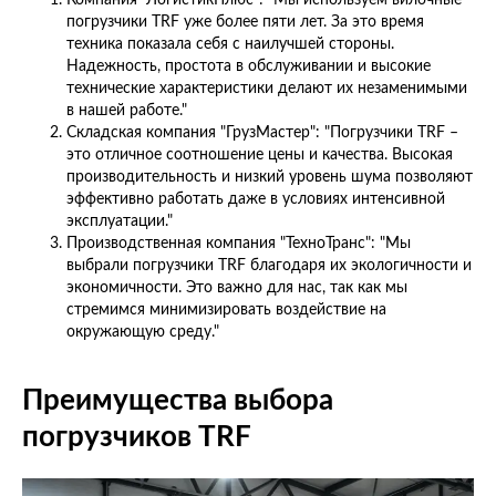
погрузчики TRF уже более пяти лет. За это время
техника показала себя с наилучшей стороны.
Надежность, простота в обслуживании и высокие
технические характеристики делают их незаменимыми
в нашей работе."
Складская компания "ГрузМастер": "Погрузчики TRF –
это отличное соотношение цены и качества. Высокая
производительность и низкий уровень шума позволяют
эффективно работать даже в условиях интенсивной
эксплуатации."
Производственная компания "ТехноТранс": "Мы
выбрали погрузчики TRF благодаря их экологичности и
экономичности. Это важно для нас, так как мы
стремимся минимизировать воздействие на
окружающую среду."
Преимущества выбора
погрузчиков TRF