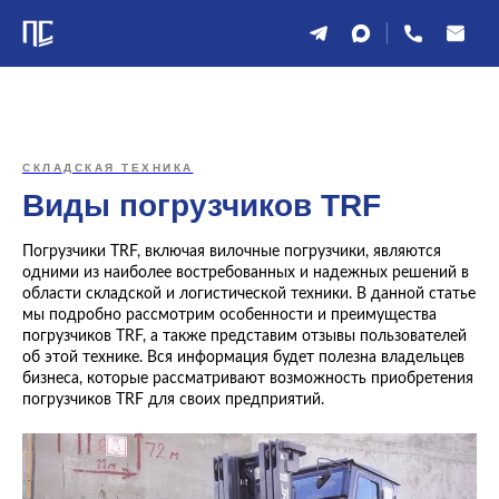
СКЛАДСКАЯ ТЕХНИКА
Виды погрузчиков TRF
Погрузчики TRF, включая вилочные погрузчики, являются
одними из наиболее востребованных и надежных решений в
области складской и логистической техники. В данной статье
мы подробно рассмотрим особенности и преимущества
погрузчиков TRF, а также представим отзывы пользователей
об этой технике. Вся информация будет полезна владельцев
бизнеса, которые рассматривают возможность приобретения
погрузчиков TRF для своих предприятий.