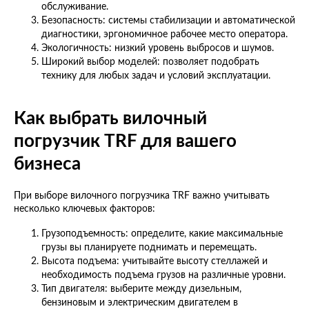
обслуживание.
Безопасность: системы стабилизации и автоматической
диагностики, эргономичное рабочее место оператора.
Экологичность: низкий уровень выбросов и шумов.
Широкий выбор моделей: позволяет подобрать
технику для любых задач и условий эксплуатации.
Как выбрать вилочный
погрузчик TRF для вашего
бизнеса
При выборе вилочного погрузчика TRF важно учитывать
несколько ключевых факторов:
Грузоподъемность: определите, какие максимальные
грузы вы планируете поднимать и перемещать.
Высота подъема: учитывайте высоту стеллажей и
необходимость подъема грузов на различные уровни.
Тип двигателя: выберите между дизельным,
бензиновым и электрическим двигателем в