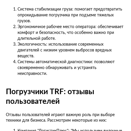
Система стабилизации груза: помогает предотвратить
опрокидывание погрузчика при подъеме тяжелых
грузов.
Эргономичное рабочее место оператора: обеспечивает
комфорт и безопасность, что особенно важно при
длительной работе.
Экологичность: использование современных
двигателей с низким уровнем выбросов вредных
веществ.
Системы автоматической диагностики: позволяют
своевременно обнаруживать и устранять
неисправности.
Погрузчики TRF: отзывы
пользователей
Отзывы пользователей играют важную роль при выборе
техники для бизнеса. Рассмотрим некоторые из них:
Компания "ЛогистикПлюс": "Мы используем вилочные