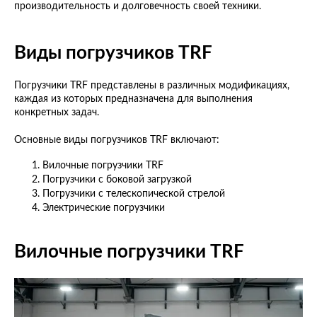
производительность и долговечность своей техники.
Виды погрузчиков TRF
Погрузчики TRF представлены в различных модификациях,
каждая из которых предназначена для выполнения
конкретных задач.
Основные виды погрузчиков TRF включают:
Вилочные погрузчики TRF
Погрузчики с боковой загрузкой
Погрузчики с телескопической стрелой
Электрические погрузчики
Вилочные погрузчики TRF