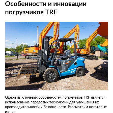
Особенности и инновации
погрузчиков TRF
Одной из ключевых особенностей погрузчиков TRF является
использование передовых технологий для улучшения их
производительности и безопасности. Рассмотрим некоторые
из них: