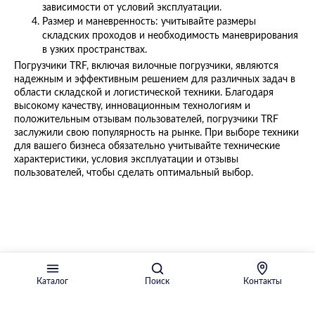
зависимости от условий эксплуатации.
Размер и маневренность: учитывайте размеры
складских проходов и необходимость маневрирования
в узких пространствах.
Погрузчики TRF, включая вилочные погрузчики, являются
надежным и эффективным решением для различных задач в
области складской и логистической техники. Благодаря
высокому качеству, инновационным технологиям и
положительным отзывам пользователей, погрузчики TRF
заслужили свою популярность на рынке. При выборе техники
для вашего бизнеса обязательно учитывайте технические
характеристики, условия эксплуатации и отзывы
пользователей, чтобы сделать оптимальный выбор.
Каталог
Поиск
Контакты