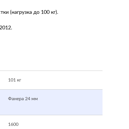
и (нагрузка до 100 кг).
2012.
101 кг
Фанера 24 мм
1600