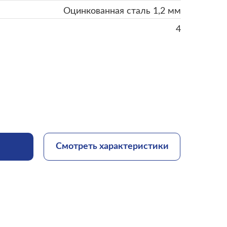
Оцинкованная сталь 1,2 мм
4
Смотреть характеристики