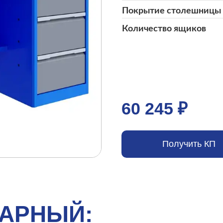
Покрытие столешницы
Количество ящиков
60 245 ₽
Получить КП
САРНЫЙ: