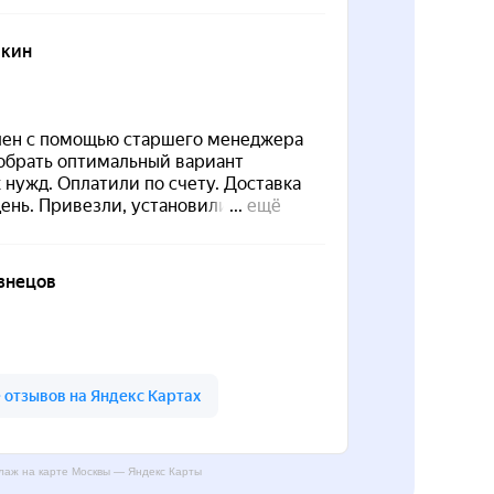
аж на карте Москвы — Яндекс Карты