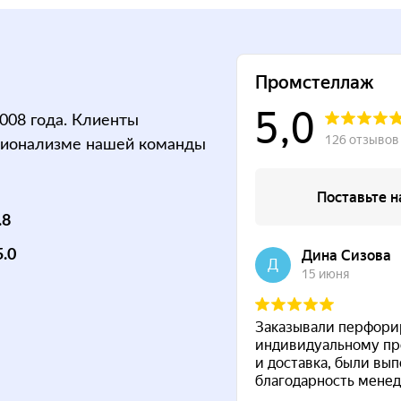
008 года. Клиенты
сионализме нашей команды
.8
5.0