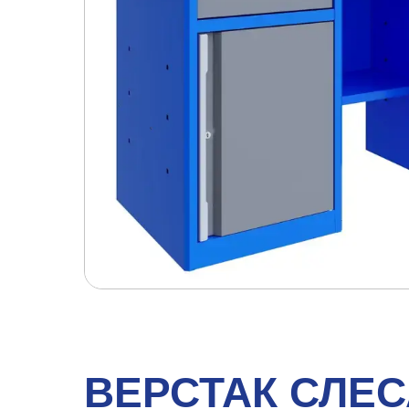
ВЕРСТАК СЛЕ