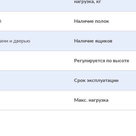
нагрузка, кг
й
Наличие полок
ами и дверью
Наличие ящиков
Регулируется по высоте
Срок эксплуатации
Макс. нагрузка