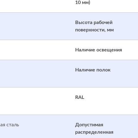
10 мм)
Высота рабочей
поверхности, мм
Наличие освещения
Наличие полок
RAL
ая сталь
Допустимая
распределенная