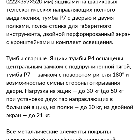
(222×397×520 мм) ящиками на шариковых
телескопических направляющих полного
выдвижения, тумба P7 с дверью и двумя
полками, полка-стенка для габаритного
инструмента, двойной перфорированный экран
с кронштейнами и комплект освещения.
Тумбы сварные. Ящики тумбы P4 оснащены
центральным замком с подпружиненной тягой,
тумба P7 — замком с поворотом ригеля 180° и
возможностью смены стороны открывания
двери. Нагрузка на ящик — до 30 кг (до 50 кг
при установке двух пар направляющих в
большой ящик), на полки — до 30 кг, на двойной
экран — до 21 кг.
Все металлические элементы покрыты