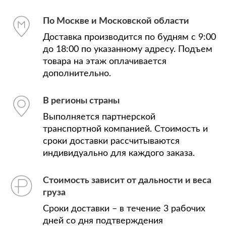
По Москве и Московской области
Доставка производится по будням с 9:00
до 18:00 по указанному адресу. Подъем
товара на этаж оплачивается
дополнительно.
В регионы страны
Выполняется партнерской
транспортной компанией. Стоимость и
сроки доставки рассчитываются
индивидуально для каждого заказа.
Стоимость зависит от дальности и веса
груза
Сроки доставки – в течение 3 рабочих
дней со дня подтверждения