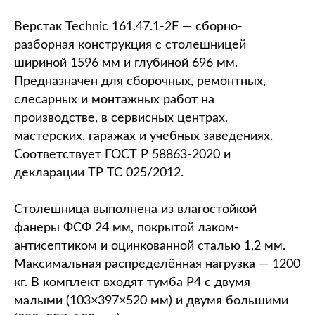
Верстак Technic 161.47.1-2F — сборно-
разборная конструкция с столешницей
шириной 1596 мм и глубиной 696 мм.
Предназначен для сборочных, ремонтных,
слесарных и монтажных работ на
производстве, в сервисных центрах,
мастерских, гаражах и учебных заведениях.
Соответствует ГОСТ Р 58863-2020 и
декларации ТР ТС 025/2012.
Столешница выполнена из влагостойкой
фанеры ФСФ 24 мм, покрытой лаком-
антисептиком и оцинкованной сталью 1,2 мм.
Максимальная распределённая нагрузка — 1200
кг. В комплект входят тумба P4 с двумя
малыми (103×397×520 мм) и двумя большими