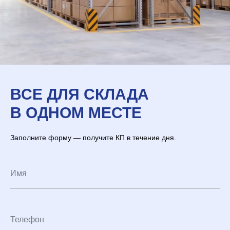
ВСЕ ДЛЯ СКЛАДА
В ОДНОМ МЕСТЕ
Заполните форму — получите КП в течение дня.