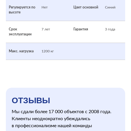
Регулируется по
Нет
Цвет основной
Синий
высоте
Срок
7 лет
Гарантия
3 года
эксплуатации
Макс. нагрузка
1200 кг
ОТЗЫВЫ
Мы сдали более 17 000 объектов с 2008 года.
Клиенты неоднократно убеждались
в профессионализме нашей команды