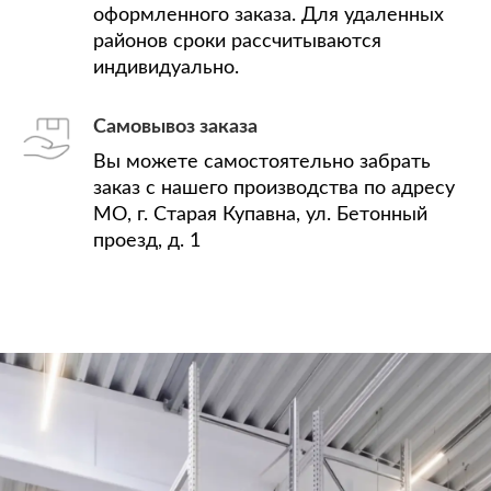
оформленного заказа. Для удаленных
районов сроки рассчитываются
индивидуально.
Самовывоз заказа
Вы можете самостоятельно забрать
заказ с нашего производства по адресу
МО, г. Старая Купавна, ул. Бетонный
проезд, д. 1