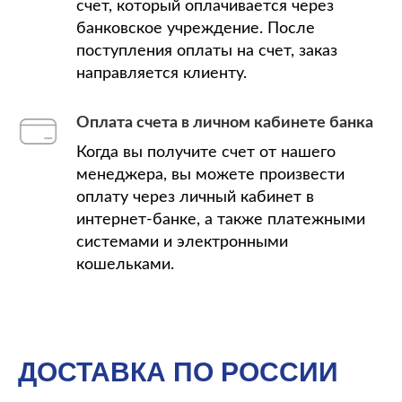
счет, который оплачивается через
банковское учреждение. После
поступления оплаты на счет, заказ
направляется клиенту.
Оплата счета в личном кабинете банка
Когда вы получите счет от нашего
менеджера, вы можете произвести
оплату через личный кабинет в
интернет-банке, а также платежными
системами и электронными
кошельками.
ДОСТАВКА ПО РОССИИ