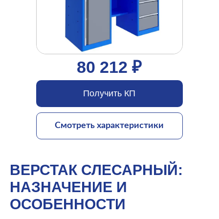
80 212 ₽
Получить КП
Смотреть характеристики
ВЕРСТАК СЛЕСАРНЫЙ:
НАЗНАЧЕНИЕ И
ОСОБЕННОСТИ