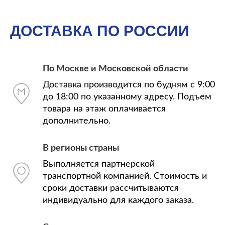
ДОСТАВКА ПО РОССИИ
По Москве и Московской области
Доставка производится по будням с 9:00
до 18:00 по указанному адресу. Подъем
товара на этаж оплачивается
дополнительно.
В регионы страны
Выполняется партнерской
транспортной компанией. Стоимость и
сроки доставки рассчитываются
индивидуально для каждого заказа.