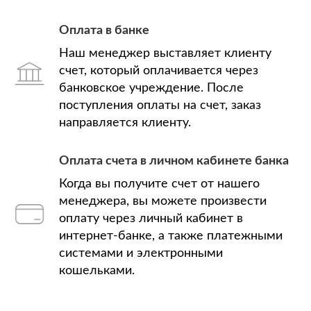
Оплата в банке
Наш менеджер выставляет клиенту
счет, который оплачивается через
банковское учреждение. После
поступления оплаты на счет, заказ
направляется клиенту.
Оплата счета в личном кабинете банка
Когда вы получите счет от нашего
менеджера, вы можете произвести
оплату через личный кабинет в
интернет-банке, а также платежными
системами и электронными
кошельками.