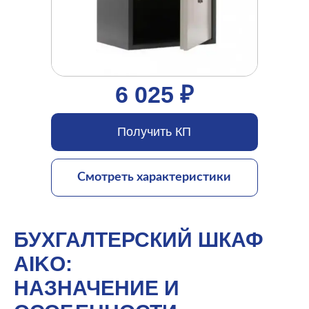
6 025 ₽
Получить КП
Смотреть характеристики
БУХГАЛТЕРСКИЙ ШКАФ
AIKO:
НАЗНАЧЕНИЕ И