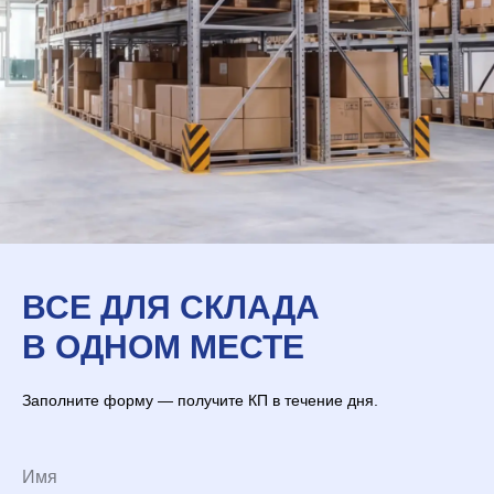
ВСЕ ДЛЯ СКЛАДА
В ОДНОМ МЕСТЕ
Заполните форму — получите КП в течение дня.