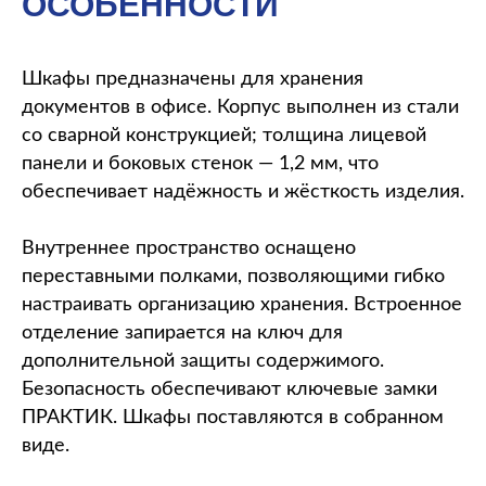
ОСОБЕННОСТИ
Шкафы предназначены для хранения
документов в офисе. Корпус выполнен из стали
со сварной конструкцией; толщина лицевой
панели и боковых стенок — 1,2 мм, что
обеспечивает надёжность и жёсткость изделия.
Внутреннее пространство оснащено
переставными полками, позволяющими гибко
настраивать организацию хранения. Встроенное
отделение запирается на ключ для
дополнительной защиты содержимого.
Безопасность обеспечивают ключевые замки
ПРАКТИК. Шкафы поставляются в собранном
виде.