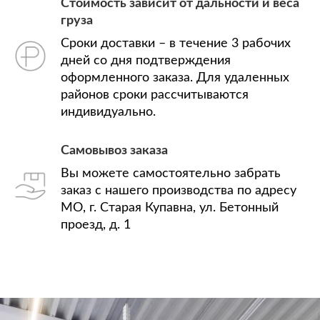
Стоимость зависит от дальности и веса
груза
Сроки доставки – в течение 3 рабочих
дней со дня подтверждения
оформленного заказа. Для удаленных
районов сроки рассчитываются
индивидуально.
Самовывоз заказа
Вы можете самостоятельно забрать
заказ с нашего производства по адресу
МО, г. Старая Купавна, ул. Бетонный
проезд, д. 1