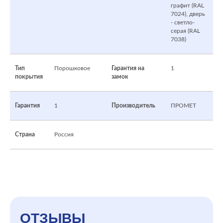
графит (RAL
7024), дверь
- светло-
серая (RAL
7038)
Тип
Порошковое
Гарантия на
1
покрытия
замок
Гарантия
1
Производитель
ПРОМЕТ
Страна
Россия
ОТЗЫВЫ