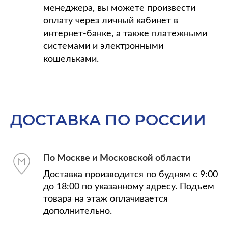
менеджера, вы можете произвести
оплату через личный кабинет в
интернет-банке, а также платежными
системами и электронными
кошельками.
ДОСТАВКА ПО РОССИИ
По Москве и Московской области
Доставка производится по будням с 9:00
до 18:00 по указанному адресу. Подъем
товара на этаж оплачивается
дополнительно.