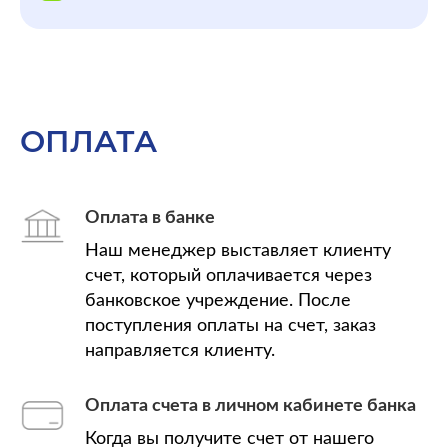
ОПЛАТА
Оплата в банке
Наш менеджер выставляет клиенту
счет, который оплачивается через
банковское учреждение. После
поступления оплаты на счет, заказ
направляется клиенту.
Оплата счета в личном кабинете банка
Когда вы получите счет от нашего