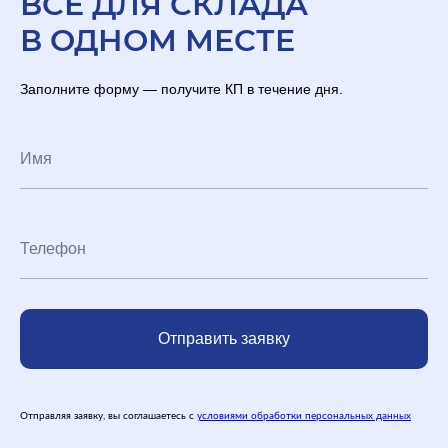
ВСЕ ДЛЯ СКЛАДА
В ОДНОМ МЕСТЕ
Заполните форму — получите КП в течение дня.
Отправить заявку
Отправляя заявку, вы соглашаетесь с
условиями обработки персональных данных