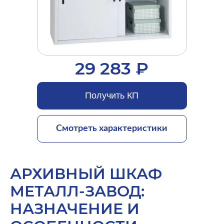
29 283 ₽
Получить КП
Смотреть характеристики
АРХИВНЫЙ ШКАФ
МЕТАЛЛ-ЗАВОД:
НАЗНАЧЕНИЕ И