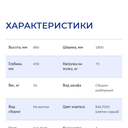
ХАРАКТЕРИСТИКИ
Высота, мм
880
Ширина, мм
1800
Глубина,
450
Нагрузка на
75
мм
полку, кг
Вес, кг
56
Вид шкафа
Сборно-
разборный
Вид
На винтах
Цвет корпуса
RAL7035
сборки
(светло-серый)