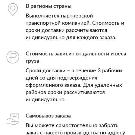
В регионы страны
Выполняется партнерской
транспортной компанией. Стоимость и
сроки доставки рассчитываются
индивидуально для каждого заказа.
Стоимость зависит от дальности и веса
груза
Сроки доставки – в течение 3 рабочих
дней со дня подтверждения
оформленного заказа. Для удаленных
районов сроки рассчитываются
индивидуально.
Самовывоз заказа
Вы можете самостоятельно забрать
заказ с нашего производства по адресу