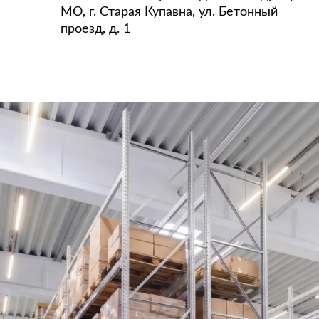
МО, г. Старая Купавна, ул. Бетонный
проезд, д. 1