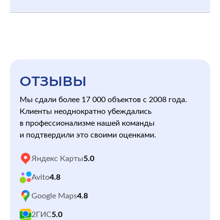
ОТЗЫВЫ
Мы сдали более 17 000 объектов с 2008 года.
Клиенты неоднократно убеждались
в профессионализме нашей команды
и подтвердили это своими оценками.
Яндекс Карты
5.0
Avito
4.8
Google Maps
4.8
2ГИС
5.0