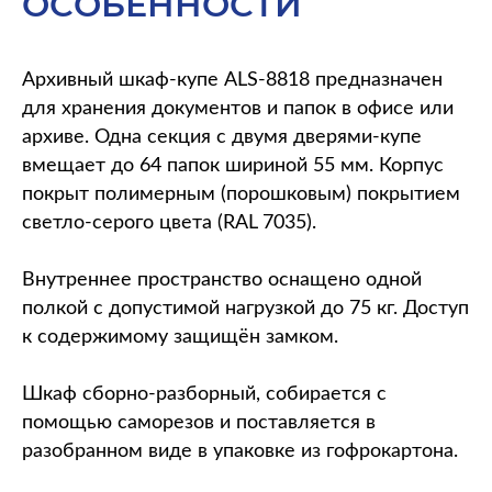
ОСОБЕННОСТИ
Архивный шкаф-купе ALS-8818 предназначен
для хранения документов и папок в офисе или
архиве. Одна секция с двумя дверями-купе
вмещает до 64 папок шириной 55 мм. Корпус
покрыт полимерным (порошковым) покрытием
светло-серого цвета (RAL 7035).
Внутреннее пространство оснащено одной
полкой с допустимой нагрузкой до 75 кг. Доступ
к содержимому защищён замком.
Шкаф сборно-разборный, собирается с
помощью саморезов и поставляется в
разобранном виде в упаковке из гофрокартона.