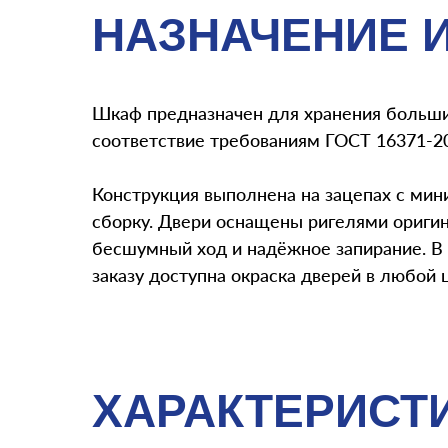
НАЗНАЧЕНИЕ 
Шкаф предназначен для хранения больши
соответствие требованиям ГОСТ 16371-2
Конструкция выполнена на зацепах с мин
сборку. Двери оснащены ригелями ориги
бесшумный ход и надёжное запирание. В к
заказу доступна окраска дверей в любой 
ХАРАКТЕРИСТ