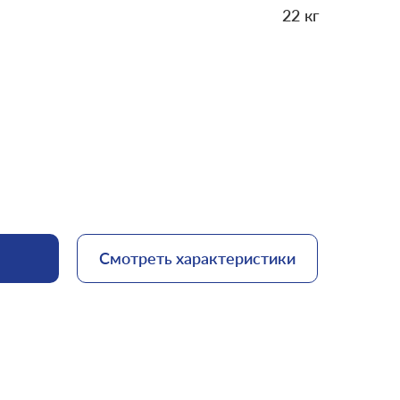
22 кг
Смотреть характеристики