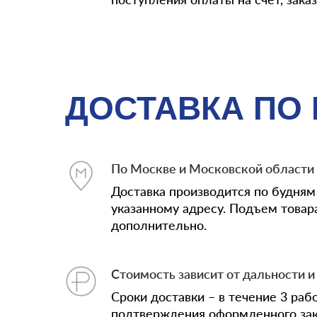
ДОСТАВКА ПО
По Москве и Московской области
Доставка производится по будням 
указанному адресу. Подъем товар
дополнительно.
Стоимость зависит от дальности и 
Сроки доставки – в течение 3 раб
подтверждения оформленного зак