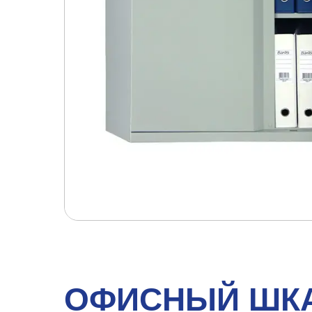
ОФИСНЫЙ ШКА