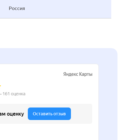
Россия