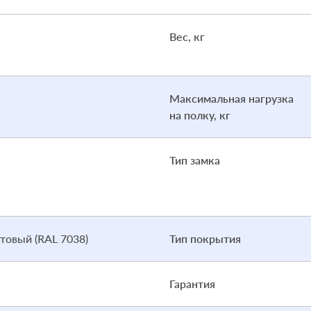
Вес, кг
Максимальная нагрузка
на полку, кг
Тип замка
товый (RAL 7038)
Тип покрытия
Гарантия