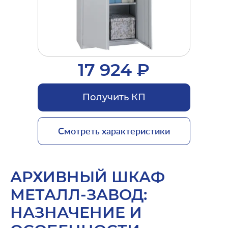
17 924 ₽
Получить КП
Смотреть характеристики
АРХИВНЫЙ ШКАФ
МЕТАЛЛ-ЗАВОД:
НАЗНАЧЕНИЕ И