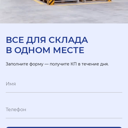
ВСЕ ДЛЯ СКЛАДА
В ОДНОМ МЕСТЕ
Заполните форму — получите КП в течение дня.