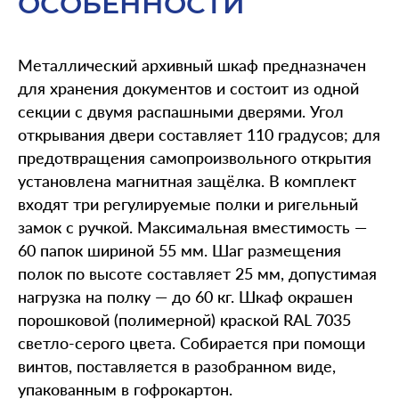
ОСОБЕННОСТИ
Металлический архивный шкаф предназначен
для хранения документов и состоит из одной
секции с двумя распашными дверями. Угол
открывания двери составляет 110 градусов; для
предотвращения самопроизвольного открытия
установлена магнитная защёлка. В комплект
входят три регулируемые полки и ригельный
замок с ручкой. Максимальная вместимость —
60 папок шириной 55 мм. Шаг размещения
полок по высоте составляет 25 мм, допустимая
нагрузка на полку — до 60 кг. Шкаф окрашен
порошковой (полимерной) краской RAL 7035
светло-серого цвета. Собирается при помощи
винтов, поставляется в разобранном виде,
упакованным в гофрокартон.