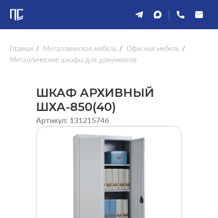
Главная
/
Металлическая мебель
/
Офисная мебель
/
Металлические шкафы для документов
ШКАФ АРХИВНЫЙ
ШХА-850(40)
Артикул: 131215746