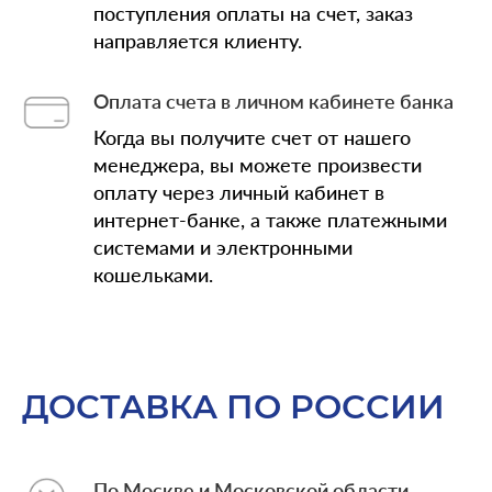
поступления оплаты на счет, заказ
направляется клиенту.
Оплата счета в личном кабинете банка
Когда вы получите счет от нашего
менеджера, вы можете произвести
оплату через личный кабинет в
интернет-банке, а также платежными
системами и электронными
кошельками.
ДОСТАВКА ПО РОССИИ
По Москве и Московской области