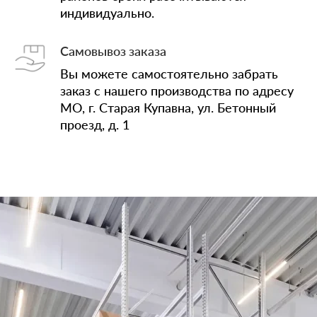
индивидуально.
Самовывоз заказа
Вы можете самостоятельно забрать
заказ с нашего производства по адресу
МО, г. Старая Купавна, ул. Бетонный
проезд, д. 1