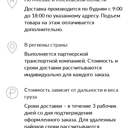
Доставка производится по будням с 9:00
до 18:00 по указанному адресу. Подъем
товара на этаж оплачивается
дополнительно.
В регионы страны
Выполняется партнерской
транспортной компанией. Стоимость и
сроки доставки рассчитываются
индивидуально для каждого заказа.
Стоимость зависит от дальности и веса
груза
Сроки доставки – в течение 3 рабочих
дней со дня подтверждения
оформленного заказа. Для удаленных
районов сроки рассчитываются