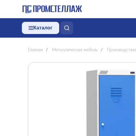
Каталог
Главная
/
Металлическая мебель
/
Производстве