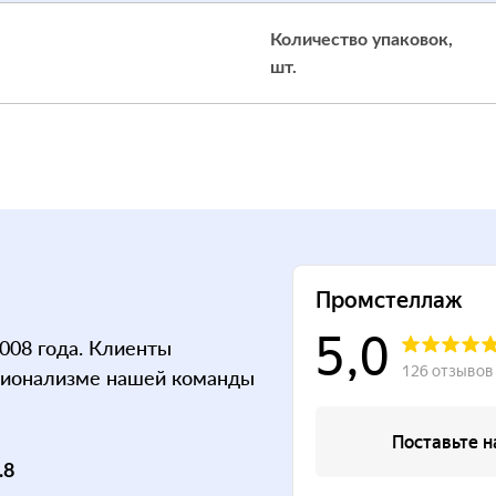
Количество упаковок,
шт.
008 года. Клиенты
сионализме нашей команды
.8