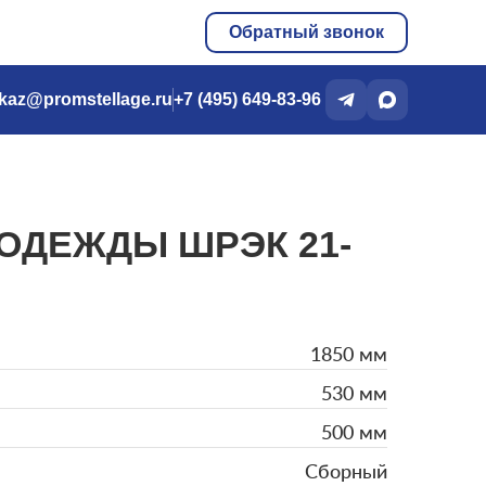
Обратный звонок
kaz@promstellage.ru
+7 (495) 649-83-96
ОДЕЖДЫ ШРЭК 21-
1850 мм
530 мм
500 мм
Сборный