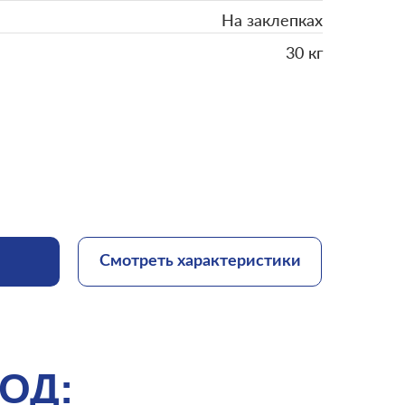
На заклепках
30 кг
Смотреть характеристики
ОД: