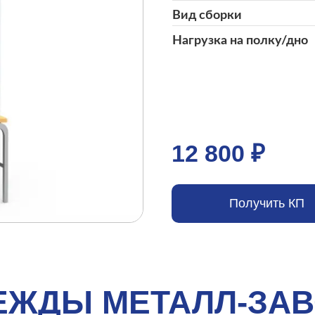
Вид сборки
Нагрузка на полку/дно
12 800 ₽
Получить КП
ЕЖДЫ МЕТАЛЛ-ЗАВ