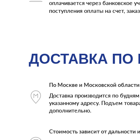
оплачивается через банковское у
поступления оплаты на счет, зака
ДОСТАВКА ПО
По Москве и Московской области
Доставка производится по будням 
указанному адресу. Подъем товар
дополнительно.
Стоимость зависит от дальности и