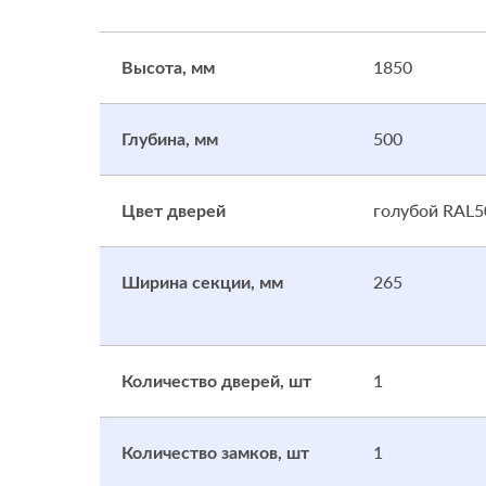
1850
Высота, мм
500
Глубина, мм
голубой RAL5
Цвет дверей
265
Ширина секции, мм
1
Количество дверей, шт
1
Количество замков, шт