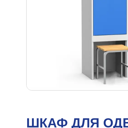
ШКАФ ДЛЯ ОД