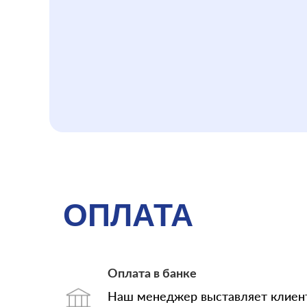
ОПЛАТА
Оплата в банке
Наш менеджер выставляет клиент