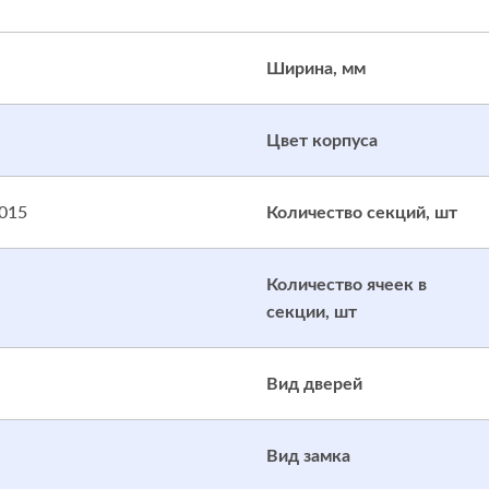
Ширина, мм
Цвет корпуса
015
Количество секций, шт
Количество ячеек в
секции, шт
Вид дверей
Вид замка