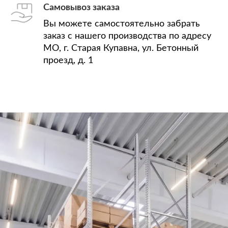
Самовывоз заказа
Вы можете самостоятельно забрать
заказ с нашего производства по адресу
МО, г. Старая Купавна, ул. Бетонный
проезд, д. 1