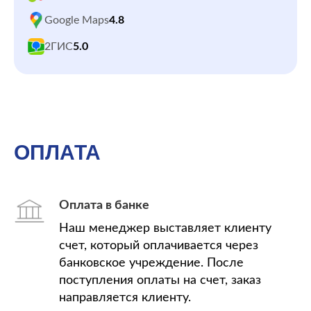
Google Maps
4.8
2ГИС
5.0
ОПЛАТА
Оплата в банке
Наш менеджер выставляет клиенту
счет, который оплачивается через
банковское учреждение. После
поступления оплаты на счет, заказ
направляется клиенту.