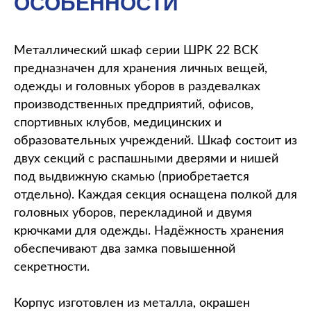
ОСОБЕННОСТИ
Металлический шкаф серии ШРК 22 ВСК
предназначен для хранения личных вещей,
одежды и головных уборов в раздевалках
производственных предприятий, офисов,
спортивных клубов, медицинских и
образовательных учреждений. Шкаф состоит из
двух секций с распашными дверями и нишей
под выдвижную скамью (приобретается
отдельно). Каждая секция оснащена полкой для
головных уборов, перекладиной и двумя
крючками для одежды. Надёжность хранения
обеспечивают два замка повышенной
секретности.
Корпус изготовлен из металла, окрашен