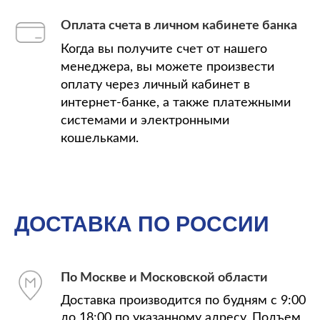
Оплата счета в личном кабинете банка
Когда вы получите счет от нашего
менеджера, вы можете произвести
оплату через личный кабинет в
интернет-банке, а также платежными
системами и электронными
кошельками.
ДОСТАВКА ПО РОССИИ
По Москве и Московской области
Доставка производится по будням с 9:00
до 18:00 по указанному адресу. Подъем