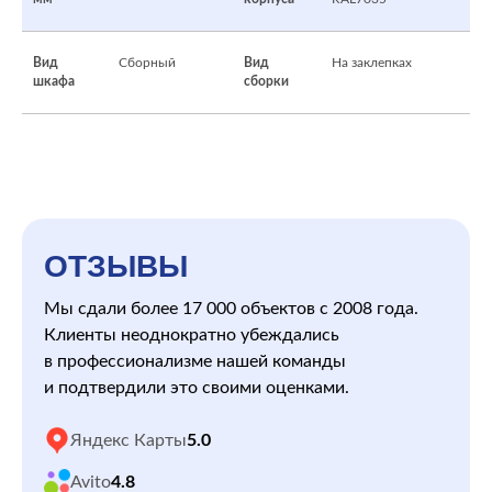
Вид
Сборный
Вид
На заклепках
шкафа
сборки
ОТЗЫВЫ
Мы сдали более 17 000 объектов с 2008 года.
Клиенты неоднократно убеждались
в профессионализме нашей команды
и подтвердили это своими оценками.
Яндекс Карты
5.0
Avito
4.8