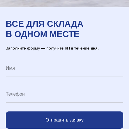
ВСЕ ДЛЯ СКЛАДА
В ОДНОМ МЕСТЕ
Заполните форму — получите КП в течение дня.
Отправить заявку