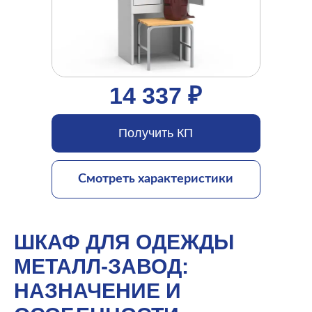
14 337 ₽
Получить КП
Смотреть характеристики
ШКАФ ДЛЯ ОДЕЖДЫ
МЕТАЛЛ-ЗАВОД:
НАЗНАЧЕНИЕ И