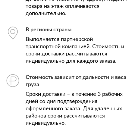
товара на этаж оплачивается
дополнительно.
В регионы страны
Выполняется партнерской
транспортной компанией. Стоимость и
сроки доставки рассчитываются
индивидуально для каждого заказа.
Стоимость зависит от дальности и веса
груза
Сроки доставки – в течение 3 рабочих
дней со дня подтверждения
оформленного заказа. Для удаленных
районов сроки рассчитываются
индивидуально.