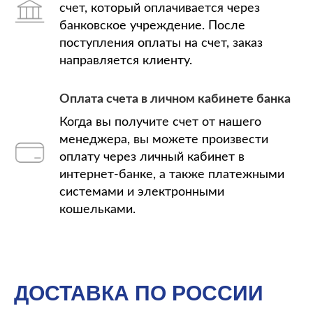
счет, который оплачивается через
банковское учреждение. После
поступления оплаты на счет, заказ
направляется клиенту.
Оплата счета в личном кабинете банка
Когда вы получите счет от нашего
менеджера, вы можете произвести
оплату через личный кабинет в
интернет-банке, а также платежными
системами и электронными
кошельками.
ДОСТАВКА ПО РОССИИ