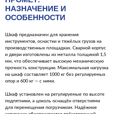
НАЗНАЧЕНИЕ И
ОСОБЕННОСТИ
Шкаф предназначен для хранения
инструментов, оснастки и тяжёлых грузов на
производственных площадках. Сварной корпус
и двери изготовлены из металла толщиной 1,5
мм, что обеспечивает высокую механическую
прочность конструкции. Максимальная нагрузка
на шкаф составляет 1000 кг без регулируемых
опор и 600 кг — с ними.
Шкаф установлен на регулируемые по высоте
подпятники, а цоколь оснащён отверстиями
для перемещения погрузчиком. Надёжное