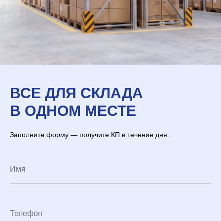
ВСЕ ДЛЯ СКЛАДА
В ОДНОМ МЕСТЕ
Заполните форму — получите КП в течение дня.