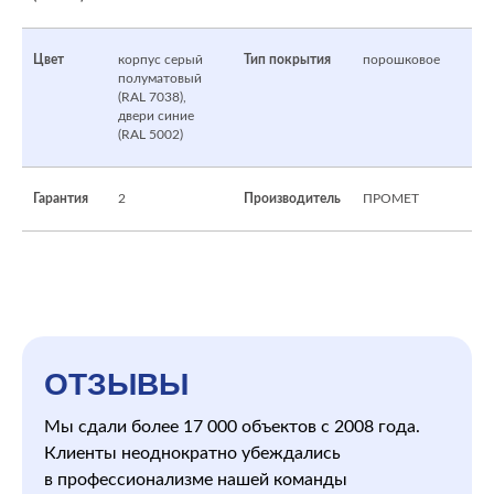
Цвет
корпус серый
Тип покрытия
порошковое
полуматовый
(RAL 7038),
двери синие
(RAL 5002)
Гарантия
2
Производитель
ПРОМЕТ
ОТЗЫВЫ
Мы сдали более 17 000 объектов с 2008 года.
Клиенты неоднократно убеждались
в профессионализме нашей команды