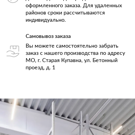
оформленного заказа. Для удаленных
районов сроки рассчитываются
индивидуально.
Самовывоз заказа
Вы можете самостоятельно забрать
заказ с нашего производства по адресу
МО, г. Старая Купавна, ул. Бетонный
проезд, д. 1