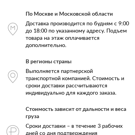
По Москве и Московской области
Доставка производится по будням с 9:00
до 18:00 по указанному адресу. Подъем
товара на этаж оплачивается
дополнительно.
В регионы страны
Выполняется партнерской
транспортной компанией. Стоимость и
сроки доставки рассчитываются
индивидуально для каждого заказа.
Стоимость зависит от дальности и веса
груза
Сроки доставки – в течение 3 рабочих
дней со дня подтверждения