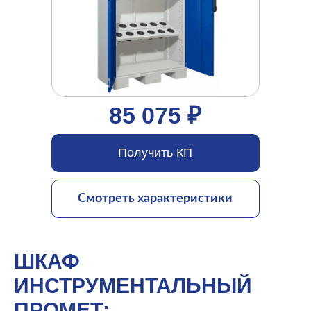
85 075 ₽
Получить КП
Смотреть характеристики
ШКАФ
ИНСТРУМЕНТАЛЬНЫЙ
ПРОМЕТ: