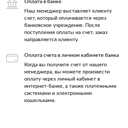
Оплата в банке
Наш менеджер выставляет клиенту
счет, который оплачивается через
банковское учреждение. После
поступления оплаты на счет, заказ
направляется клиенту.
Оплата счета в личном кабинете банка
Когда вы получите счет от нашего
менеджера, вы можете произвести
оплату через личный кабинет в
интернет-банке, а также платежными
системами и электронными
кошельками.