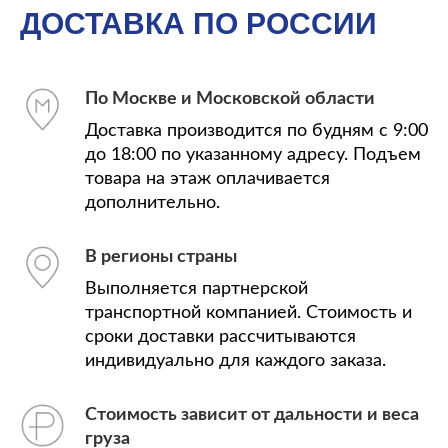
ДОСТАВКА ПО РОССИИ
По Москве и Московской области
Доставка производится по будням с 9:00
до 18:00 по указанному адресу. Подъем
товара на этаж оплачивается
дополнительно.
В регионы страны
Выполняется партнерской
транспортной компанией. Стоимость и
сроки доставки рассчитываются
индивидуально для каждого заказа.
Стоимость зависит от дальности и веса
груза