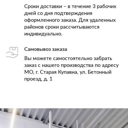
Сроки доставки – в течение 3 рабочих
дней со дня подтверждения
оформленного заказа. Для удаленных
районов сроки рассчитываются
индивидуально.
Самовывоз заказа
Вы можете самостоятельно забрать
заказ с нашего производства по адресу
МО, г. Старая Купавна, ул. Бетонный
проезд, д. 1