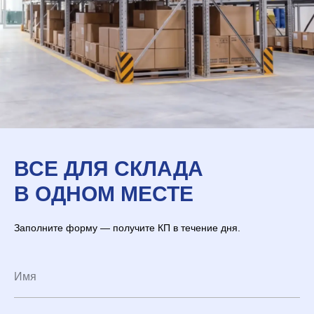
ВСЕ ДЛЯ СКЛАДА
В ОДНОМ МЕСТЕ
Заполните форму — получите КП в течение дня.