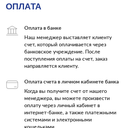
ОПЛАТА
Оплата в банке
Наш менеджер выставляет клиенту
счет, который оплачивается через
банковское учреждение. После
поступления оплаты на счет, заказ
направляется клиенту.
Оплата счета в личном кабинете банка
Когда вы получите счет от нашего
менеджера, вы можете произвести
оплату через личный кабинет в
интернет-банке, а также платежными
системами и электронными
кошельками.