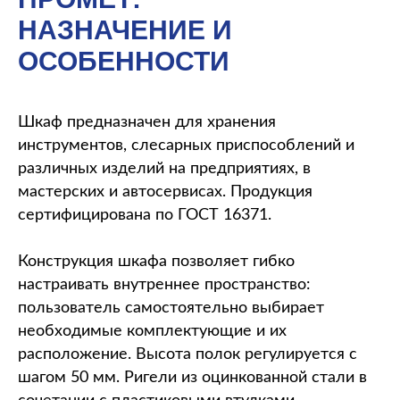
НАЗНАЧЕНИЕ И
ОСОБЕННОСТИ
Шкаф предназначен для хранения
инструментов, слесарных приспособлений и
различных изделий на предприятиях, в
мастерских и автосервисах. Продукция
сертифицирована по ГОСТ 16371.
Конструкция шкафа позволяет гибко
настраивать внутреннее пространство:
пользователь самостоятельно выбирает
необходимые комплектующие и их
расположение. Высота полок регулируется с
шагом 50 мм. Ригели из оцинкованной стали в