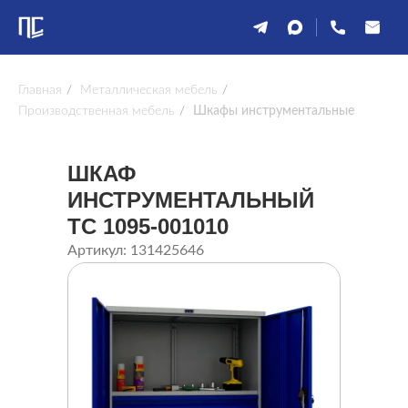
Главная
/
Металлическая мебель
/
Производственная мебель
/
Шкафы инструментальные
ШКАФ
ИНСТРУМЕНТАЛЬНЫЙ
ТС 1095-001010
Артикул: 131425646