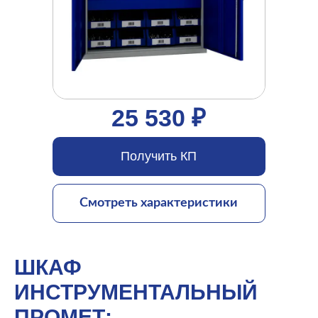
25 530 ₽
Получить КП
Смотреть характеристики
ШКАФ
ИНСТРУМЕНТАЛЬНЫЙ
ПРОМЕТ: