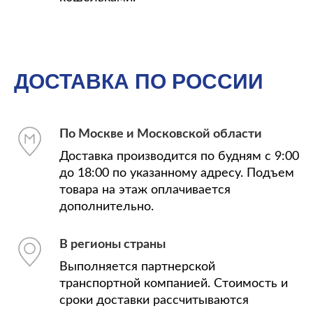
ДОСТАВКА ПО РОССИИ
По Москве и Московской области
Доставка производится по будням с 9:00
до 18:00 по указанному адресу. Подъем
товара на этаж оплачивается
дополнительно.
В регионы страны
Выполняется партнерской
транспортной компанией. Стоимость и
сроки доставки рассчитываются