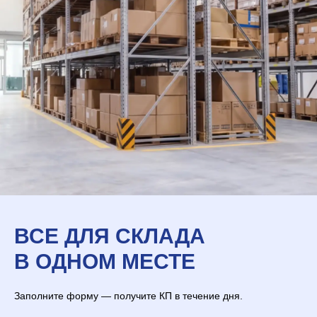
ВСЕ ДЛЯ СКЛАДА
В ОДНОМ МЕСТЕ
Заполните форму — получите КП в течение дня.