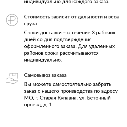
индивидуально для каждого заказа.
Стоимость зависит от дальности и веса
груза
Сроки доставки – в течение 3 рабочих
дней со дня подтверждения
оформленного заказа. Для удаленных
районов сроки рассчитываются
индивидуально.
Самовывоз заказа
Вы можете самостоятельно забрать
заказ с нашего производства по адресу
МО, г. Старая Купавна, ул. Бетонный
проезд, д. 1