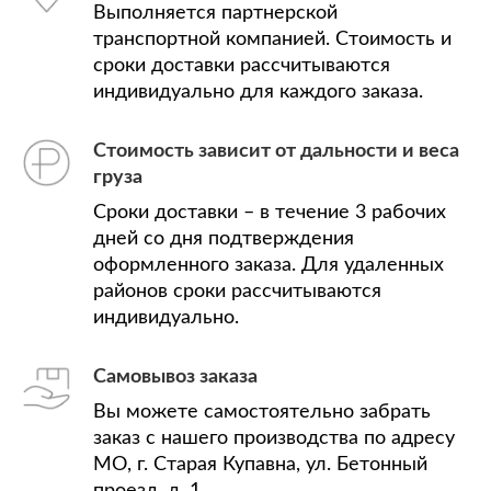
Выполняется партнерской
транспортной компанией. Стоимость и
сроки доставки рассчитываются
индивидуально для каждого заказа.
Стоимость зависит от дальности и веса
груза
Сроки доставки – в течение 3 рабочих
дней со дня подтверждения
оформленного заказа. Для удаленных
районов сроки рассчитываются
индивидуально.
Самовывоз заказа
Вы можете самостоятельно забрать
заказ с нашего производства по адресу
МО, г. Старая Купавна, ул. Бетонный