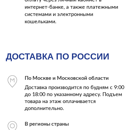
оплату через личный кабинет в
интернет-банке, а также платежными
системами и электронными
кошельками.
ДОСТАВКА ПО РОССИИ
По Москве и Московской области
Доставка производится по будням с 9:00
до 18:00 по указанному адресу. Подъем
товара на этаж оплачивается
дополнительно.
В регионы страны