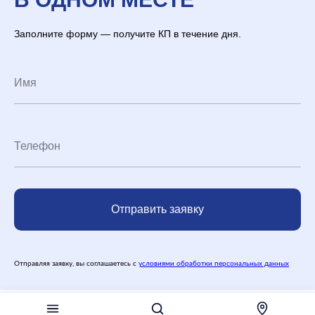
Заполните форму — получите КП в течение дня.
Отправить заявку
Отправляя заявку, вы соглашаетесь с
условиями обработки персональных данных