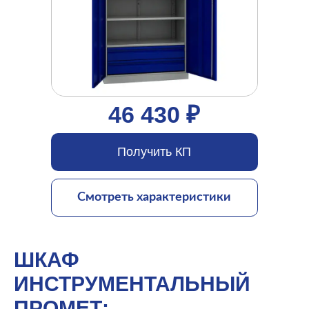
46 430 ₽
Получить КП
Смотреть характеристики
ШКАФ
ИНСТРУМЕНТАЛЬНЫЙ
ПРОМЕТ: