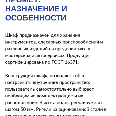
НАЗНАЧЕНИЕ И
ОСОБЕННОСТИ
Шкаф предназначен для хранения
инструментов, слесарных приспособлений и
различных изделий на предприятиях, в
мастерских и автосервисах. Продукция
сертифицирована по ГОСТ 16371.
Конструкция шкафа позволяет гибко
настраивать внутреннее пространство:
пользователь самостоятельно выбирает
необходимые комплектующие и их
расположение. Высота полок регулируется с
шагом 50 мм. Ригели из оцинкованной стали в