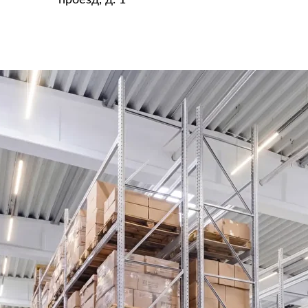
проезд, д. 1