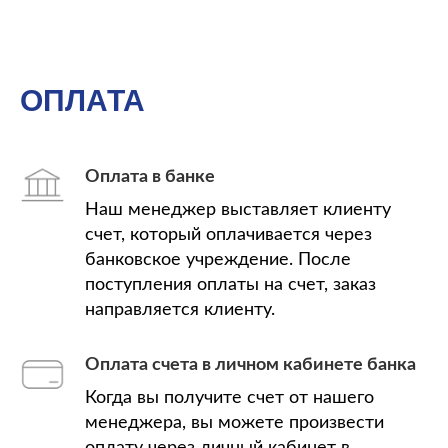
ОПЛАТА
Оплата в банке
Наш менеджер выставляет клиенту
счет, который оплачивается через
банковское учреждение. После
поступления оплаты на счет, заказ
направляется клиенту.
Оплата счета в личном кабинете банка
Когда вы получите счет от нашего
менеджера, вы можете произвести