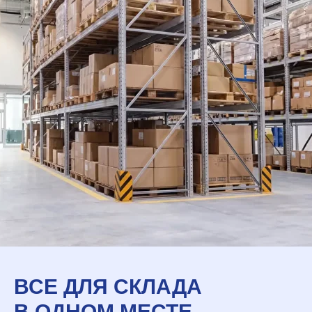
ВСЕ ДЛЯ СКЛАДА
В ОДНОМ МЕСТЕ