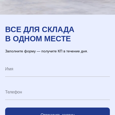
ВСЕ ДЛЯ СКЛАДА
В ОДНОМ МЕСТЕ
Заполните форму — получите КП в течение дня.