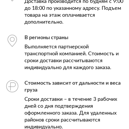
Доставка производится по будням с 9:00
до 18:00 по указанному адресу. Подъем
товара на этаж оплачивается
дополнительно.
В регионы страны
Выполняется партнерской
транспортной компанией. Стоимость и
сроки доставки рассчитываются
индивидуально для каждого заказа.
Стоимость зависит от дальности и веса
груза
Сроки доставки – в течение 3 рабочих
дней со дня подтверждения
оформленного заказа. Для удаленных
районов сроки рассчитываются
индивидуально.