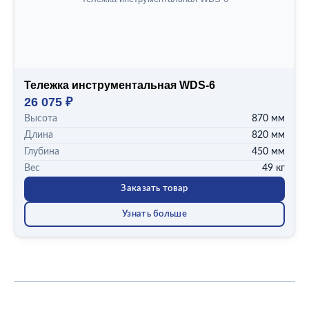
Тележка инструментальная WDS-6
26 075 ₽
Высота
870 мм
Длина
820 мм
Глубина
450 мм
Вес
49 кг
Заказать товар
Узнать больше