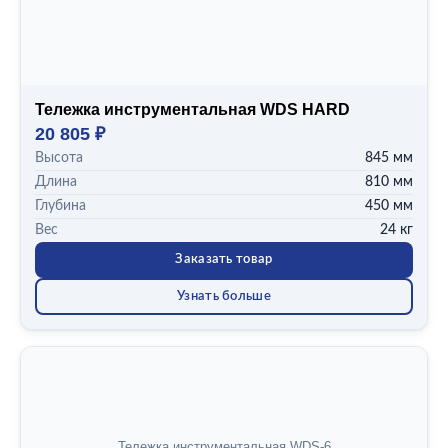
Тележка инструментальная WDS HARD
20 805 ₽
Высота
845 мм
Длина
810 мм
Глубина
450 мм
Вес
24 кг
Заказать товар
Узнать больше
Тележка инструментальная WDS-6