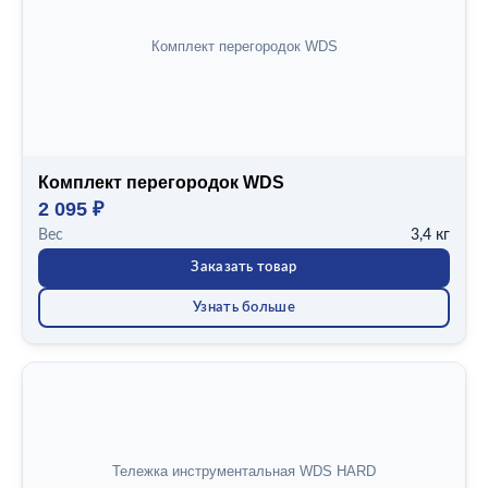
Комплект перегородок WDS
Комплект перегородок WDS
2 095 ₽
Вес
3,4 кг
Заказать товар
Узнать больше
Тележка инструментальная WDS HARD