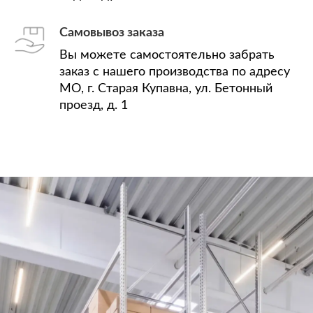
Самовывоз заказа
Вы можете самостоятельно забрать
заказ с нашего производства по адресу
МО, г. Старая Купавна, ул. Бетонный
проезд, д. 1