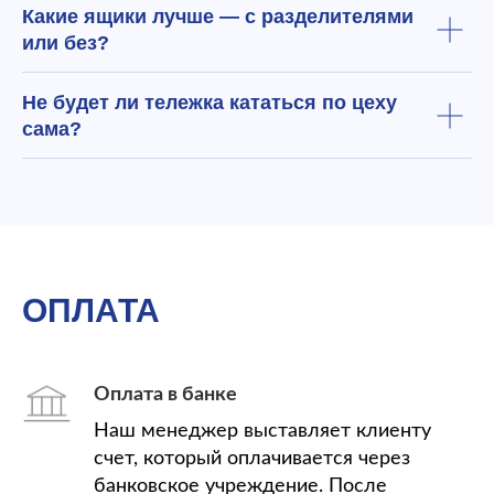
Какие ящики лучше — с разделителями
или без?
Не будет ли тележка кататься по цеху
сама?
ОПЛАТА
Оплата в банке
Наш менеджер выставляет клиенту
счет, который оплачивается через
банковское учреждение. После