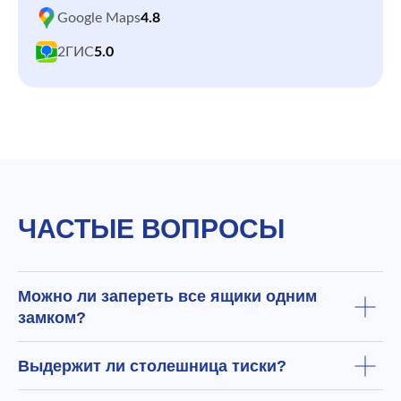
Google Maps
4.8
2ГИС
5.0
ЧАСТЫЕ ВОПРОСЫ
Можно ли запереть все ящики одним
замком?
Выдержит ли столешница тиски?