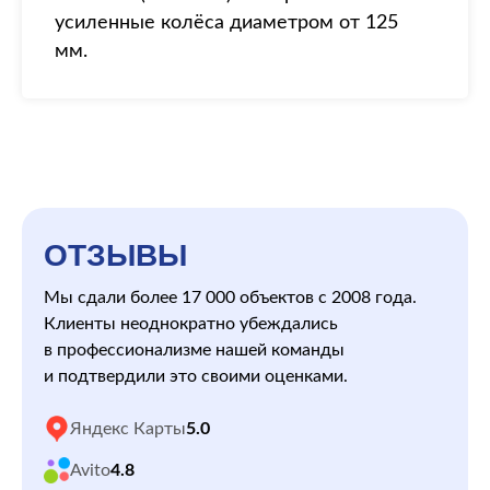
усиленные колёса диаметром от 125
мм.
ОТЗЫВЫ
Мы сдали более 17 000 объектов с 2008 года.
Клиенты неоднократно убеждались
в профессионализме нашей команды
и подтвердили это своими оценками.
Яндекс Карты
5.0
Avito
4.8