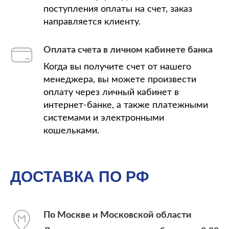
поступления оплаты на счет, заказ
направляется клиенту.
Оплата счета в личном кабинете банка
Когда вы получите счет от нашего
менеджера, вы можете произвести
оплату через личный кабинет в
интернет-банке, а также платежными
системами и электронными
кошельками.
ДОСТАВКА ПО РФ
По Москве и Московской области