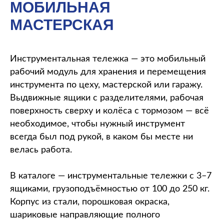
МОБИЛЬНАЯ
МАСТЕРСКАЯ
Инструментальная тележка — это мобильный
рабочий модуль для хранения и перемещения
инструмента по цеху, мастерской или гаражу.
Выдвижные ящики с разделителями, рабочая
поверхность сверху и колёса с тормозом — всё
необходимое, чтобы нужный инструмент
всегда был под рукой, в каком бы месте ни
велась работа.
В каталоге — инструментальные тележки с 3–7
ящиками, грузоподъёмностью от 100 до 250 кг.
Корпус из стали, порошковая окраска,
шариковые направляющие полного