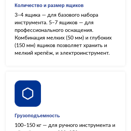
Количество и размер ящиков
3–4 ящика — для базового набора
инструмента. 5–7 ящиков — для
профессионального оснащения.
Комбинация мелких (50 мм) и глубоких
(150 мм) ящиков позволяет хранить и
мелкий крепёж, и электроинструмент.
Грузоподъемность
100–150 кг — для ручного инструмента и