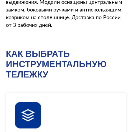
выдвижения. Модели оснащены центральным
замком, боковыми ручками и антискользящим
ковриком на столешнице. Доставка по России
от 3 рабочих дней.
КАК ВЫБРАТЬ
ИНСТРУМЕНТАЛЬНУЮ
ТЕЛЕЖКУ