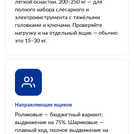
лёгкой оснастки. 200–250 кг — для
полного набора слесарного и
электроинструмента с тяжёлыми
головками и ключами. Проверяйте
нагрузку и на отдельный ящик — обычно
это 15–30 кг.
Направляющие ящиков
Роликовые — бюджетный вариант,
выдвижение на 75%. Шариковые —
плавный ход, полное выдвижение на