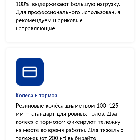
100%, выдерживают бо́льшую нагрузку.
Для профессионального использования
рекомендуем шариковые
направляющие.
Колеса и тормоз
Резиновые колёса диаметром 100–125
мм — стандарт для ровных полов. Два
колеса с тормозом фиксируют тележку
на месте во время работы. Для тяжёлых
тележек (от 200 кг) выбирайте