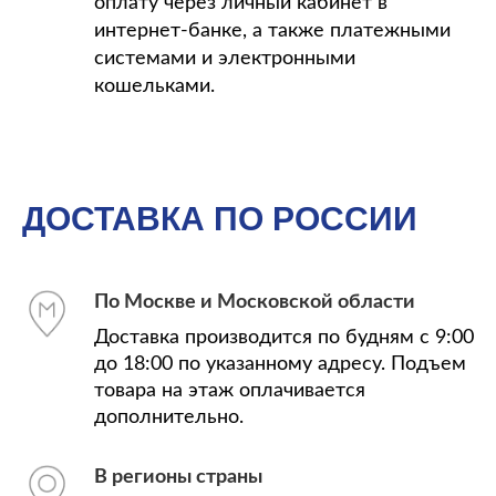
оплату через личный кабинет в
интернет-банке, а также платежными
системами и электронными
кошельками.
ДОСТАВКА ПО РОССИИ
По Москве и Московской области
Доставка производится по будням с 9:00
до 18:00 по указанному адресу. Подъем
товара на этаж оплачивается
дополнительно.
В регионы страны