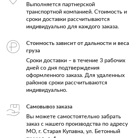
Выполняется партнерской
транспортной компанией. Стоимость и
сроки доставки рассчитываются
индивидуально для каждого заказа.
Стоимость зависит от дальности и веса
груза
Сроки доставки – в течение 3 рабочих
дней со дня подтверждения
оформленного заказа. Для удаленных
районов сроки рассчитываются
индивидуально.
Самовывоз заказа
Вы можете самостоятельно забрать
заказ с нашего производства по адресу
МО, г. Старая Купавна, ул. Бетонный