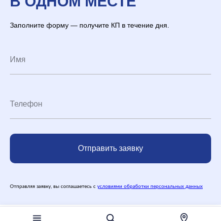
В ОДНОМ МЕСТЕ
Заполните форму — получите КП в течение дня.
Отправить заявку
Отправляя заявку, вы соглашаетесь с
условиями обработки персональных данных