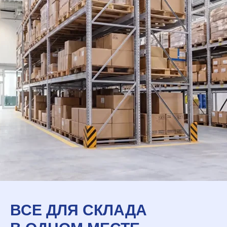
ВСЕ ДЛЯ СКЛАДА