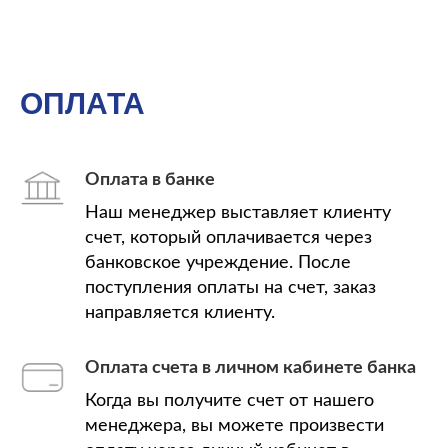
ОПЛАТА
Оплата в банке
Наш менеджер выставляет клиенту
счет, который оплачивается через
банковское учреждение. После
поступления оплаты на счет, заказ
направляется клиенту.
Оплата счета в личном кабинете банка
Когда вы получите счет от нашего
менеджера, вы можете произвести