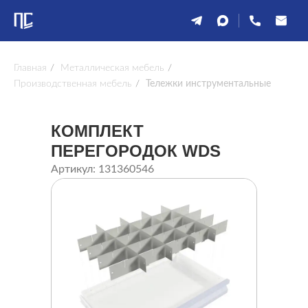
Главная
/
Металлическая мебель
/
Производственная мебель
/
Тележки инструментальные
КОМПЛЕКТ
ПЕРЕГОРОДОК WDS
Артикул: 131360546