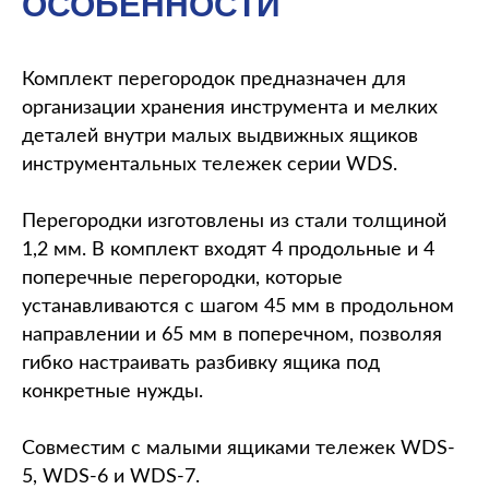
ОСОБЕННОСТИ
Комплект перегородок предназначен для
организации хранения инструмента и мелких
деталей внутри малых выдвижных ящиков
инструментальных тележек серии WDS.
Перегородки изготовлены из стали толщиной
1,2 мм. В комплект входят 4 продольные и 4
поперечные перегородки, которые
устанавливаются с шагом 45 мм в продольном
направлении и 65 мм в поперечном, позволяя
гибко настраивать разбивку ящика под
конкретные нужды.
Совместим с малыми ящиками тележек WDS-
5, WDS-6 и WDS-7.