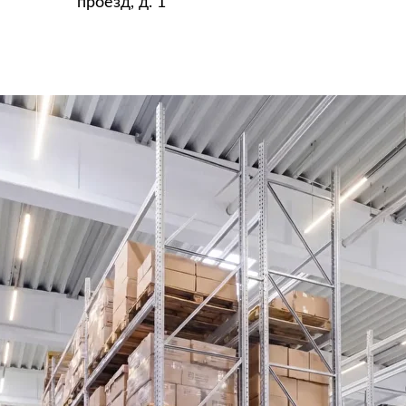
проезд, д. 1