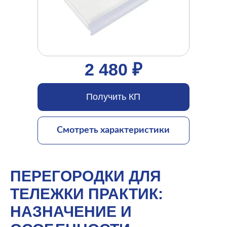
2 480 ₽
Получить КП
Смотреть характеристики
ПЕРЕГОРОДКИ ДЛЯ
ТЕЛЕЖКИ ПРАКТИК:
НАЗНАЧЕНИЕ И