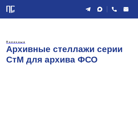
Полочные
Архивные стеллажи серии
СтМ для архива ФСО