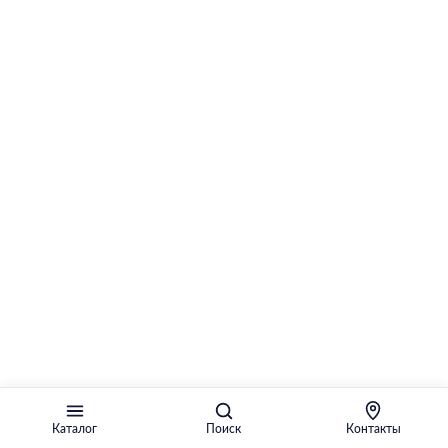
Каталог
Поиск
Контакты