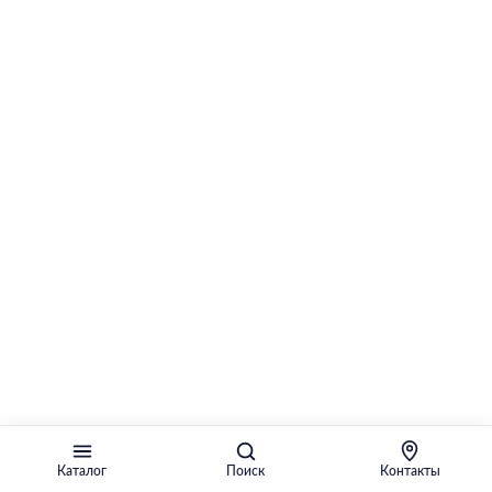
Каталог
Поиск
Контакты