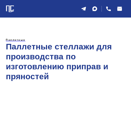
Паллетные
Паллетные стеллажи для
производства по
изготовлению приправ и
пряностей