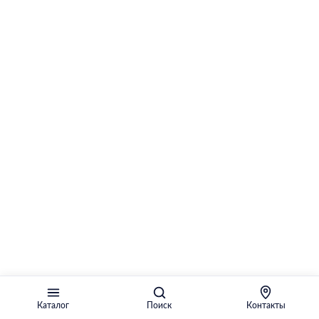
Каталог
Поиск
Контакты