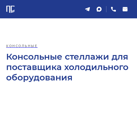
КОНСОЛЬНЫЕ
Консольные стеллажи для
поставщика холодильного
оборудования