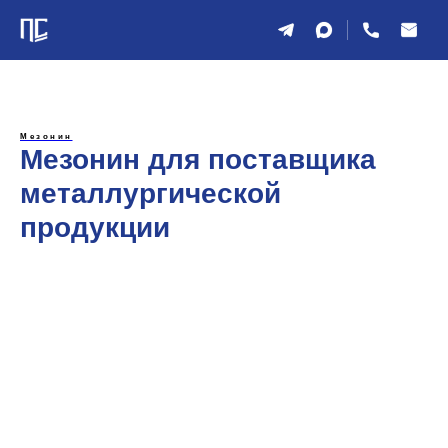
Мезонин
Мезонин для поставщика
металлургической
продукции