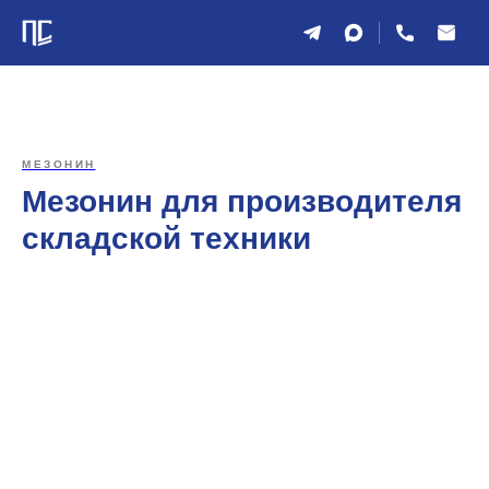
МЕЗОНИН
Мезонин для производителя
складской техники