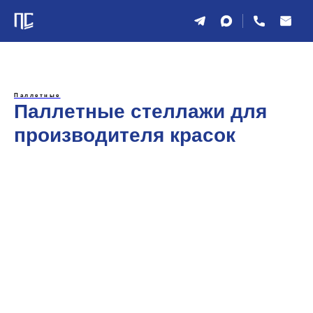
Паллетные
Паллетные стеллажи для
производителя красок