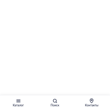
Каталог
Поиск
Контакты