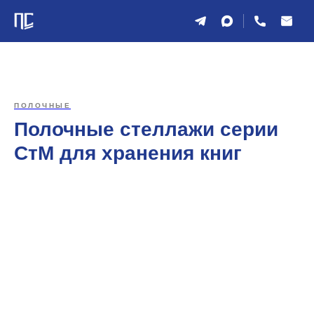
ПОЛОЧНЫЕ
Полочные стеллажи серии
СтМ для хранения книг