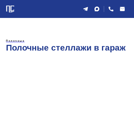
Полочные
Полочные стеллажи в гараж