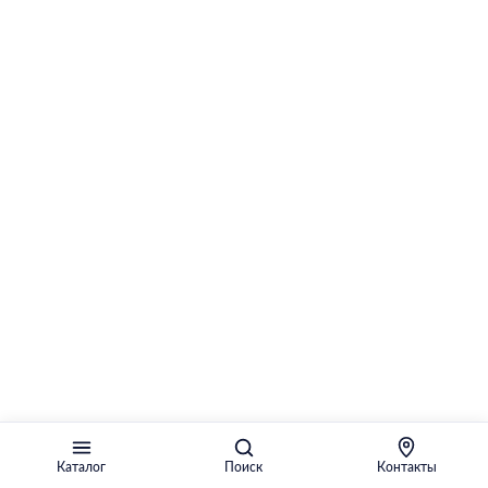
Каталог
Поиск
Контакты