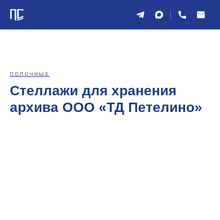
ПОЛОЧНЫЕ
Стеллажи для хранения
архива ООО «ТД Петелино»