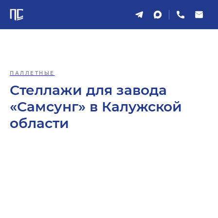
ПАЛЛЕТНЫЕ
Стеллажи для завода
«Самсунг» в Калужской
области