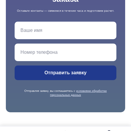
Оставьте контакты — свяжемся в течение часа и подготовим расчет.
Отправить заявку
Отправляя заявку, вы соглашаетесь с
условиями обработки
персональных данных
ЦЕНА