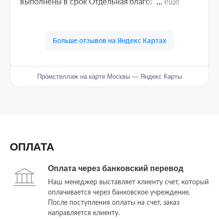
Промстеллаж на карте Москвы — Яндекс Карты
ОПЛАТА
Оплата через банковский перевод
Наш менеджер выставляет клиенту счет, который
оплачивается через банковское учреждение.
После поступления оплаты на счет, заказ
направляется клиенту.