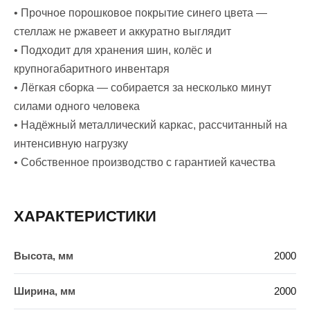
• Прочное порошковое покрытие синего цвета —
стеллаж не ржавеет и аккуратно выглядит
• Подходит для хранения шин, колёс и
крупногабаритного инвентаря
• Лёгкая сборка — собирается за несколько минут
силами одного человека
• Надёжный металлический каркас, рассчитанный на
интенсивную нагрузку
• Собственное производство с гарантией качества
ХАРАКТЕРИСТИКИ
Высота, мм
2000
Ширина, мм
2000