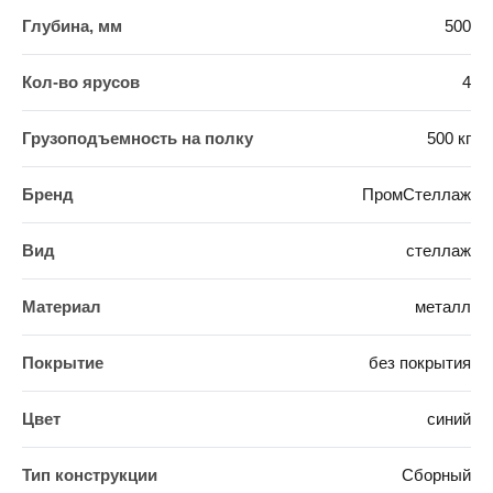
Глубина, мм
500
Кол-во ярусов
4
Грузоподъемность на полку
500 кг
Бренд
ПромСтеллаж
Вид
стеллаж
Материал
металл
Покрытие
без покрытия
Цвет
синий
Тип конструкции
Сборный