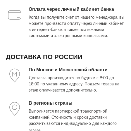
Оплата через личный кабинет банка
Когда вы получите счет от нашего менеджера, вы
можете произвести оплату через личный кабинет
в интернет-банке, а также платежными
системами и электронными кошельками.
ДОСТАВКА ПО РОССИИ
По Москве и Московской области
Доставка производится по будням с 9:00 до
18:00 по указанному адресу. Подъем товара на
этаж оплачивается дополнительно.
В регионы страны
Выполняется партнерской транспортной
компанией. Стоимость и сроки доставки
рассчитываются индивидуально для каждого
заказа.