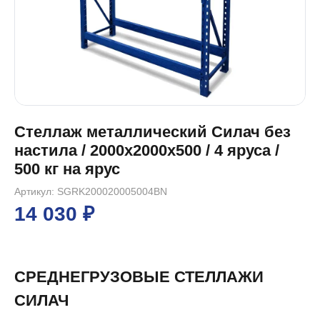
Стеллаж металлический Силач без
настила / 2000x2000x500 / 4 яруса /
500 кг на ярус
Артикул: SGRK200020005004BN
14 030 ₽
СРЕДНЕГРУЗОВЫЕ СТЕЛЛАЖИ
СИЛАЧ