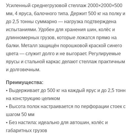
Усиленный среднегрузовой стеллаж 2000×2000×500
мм, 4 яруса, балочного типа. Держит 500 кг на полку и
до 2,5 тонны суммарно — нагрузка подтверждена
испытаниями. Удобен для хранения шин, колёс и
длинномерных грузов, которые ложатся прямо на
балки. Металл защищён порошковой краской синего
цвета — служит долго и не выгорает. Регулируемые
ярусы и стальной каркас делают стеллаж практичным
и долговечным.
Преимущества:
• Выдерживает до 500 кг на каждый ярус и до 2,5 тонн
на конструкцию целиком
• Высота полок настраивается по перфорации стоек с
шагом 50 мм
• Без настила: идеально для автошин, колёс и
габаритных грузов