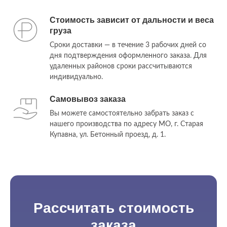
Стоимость зависит от дальности и веса
груза
Сроки доставки — в течение 3 рабочих дней со
дня подтверждения оформленного заказа. Для
удаленных районов сроки рассчитываются
индивидуально.
Самовывоз заказа
Вы можете самостоятельно забрать заказ с
нашего производства по адресу МО, г. Старая
Купавна, ул. Бетонный проезд, д. 1.
Рассчитать стоимость
заказа