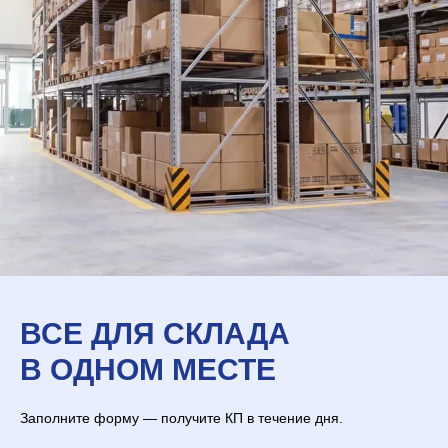
ВСЕ ДЛЯ СКЛАДА
В ОДНОМ МЕСТЕ
Заполните форму — получите КП в течение дня.