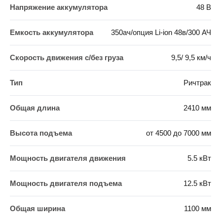
Напряжение аккумулятора
48 В
Емкость аккумулятора
350ач/опция Li-ion 48в/300 АЧ
Скорость движения c/без груза
9,5/ 9,5 км/ч
Тип
Ричтрак
Общая длина
2410 мм
Высота подъема
от 4500 до 7000 мм
Мощность двигателя движения
5.5 кВт
Мощность двигателя подъема
12.5 кВт
Общая ширина
1100 мм