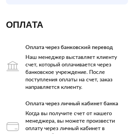
ОПЛАТА
Оплата через банковский перевод
Наш менеджер выставляет клиенту
счет, который оплачивается через
банковское учреждение. После
поступления оплаты на счет, заказ
направляется клиенту.
Оплата через личный кабинет банка
Когда вы получите счет от нашего
менеджера, вы можете произвести
оплату через личный кабинет в