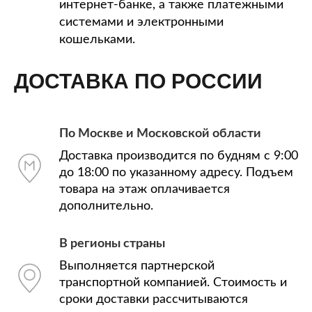
интернет-банке, а также платежными
системами и электронными
кошельками.
ДОСТАВКА ПО РОССИИ
По Москве и Московской области
Доставка производится по будням с 9:00
до 18:00 по указанному адресу. Подъем
товара на этаж оплачивается
дополнительно.
В регионы страны
Выполняется партнерской
транспортной компанией. Стоимость и
сроки доставки рассчитываются