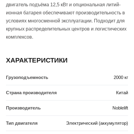
двигатель подъёма 12,5 кВт и опциональная литий-
ионная батарея обеспечивают производительность в
условиях многосменной эксплуатации. Подходит для
крупных распределительных центров и логистических
комплексов.
ХАРАКТЕРИСТИКИ
Грузоподъемность
2000 кг
Страна производителя
Китай
Производитель
Noblelift
Тип двигателя
Электрический (аккумулятор)