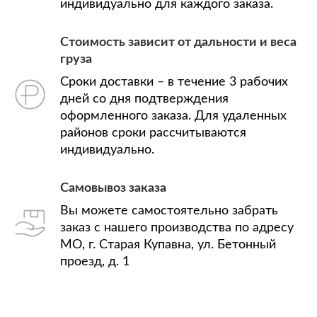
индивидуально для каждого заказа.
Стоимость зависит от дальности и веса
груза
Сроки доставки – в течение 3 рабочих
дней со дня подтверждения
оформленного заказа. Для удаленных
районов сроки рассчитываются
индивидуально.
Самовывоз заказа
Вы можете самостоятельно забрать
заказ с нашего производства по адресу
МО, г. Старая Купавна, ул. Бетонный
проезд, д. 1