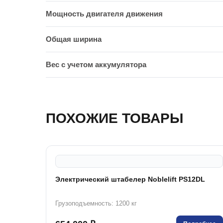
Мощность двигателя движения
Общая ширина
Вес с учетом аккумулятора
ПОХОЖИЕ ТОВАРЫ
Электрический штабелер Noblelift PS12DL
Грузоподъемность: 1200 кг