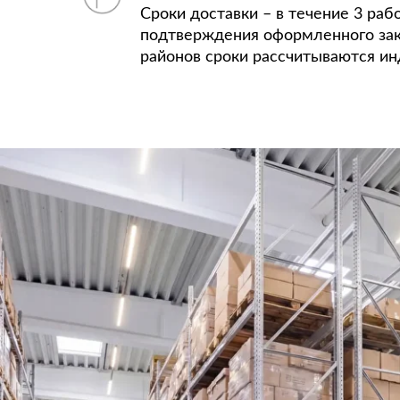
Сроки доставки – в течение 3 раб
подтверждения оформленного зак
районов сроки рассчитываются ин