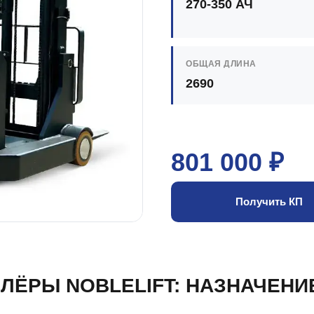
270-350 АЧ
ОБЩАЯ ДЛИНА
2690
801 000 ₽
Получить КП
ЛЁРЫ NOBLELIFT: НАЗНАЧЕНИ