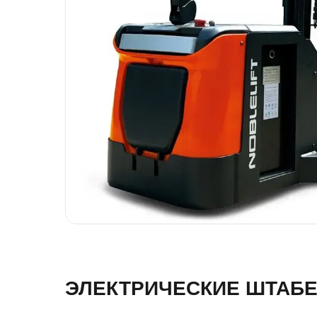
ЭЛЕКТРИЧЕСКИЕ ШТАБЕ