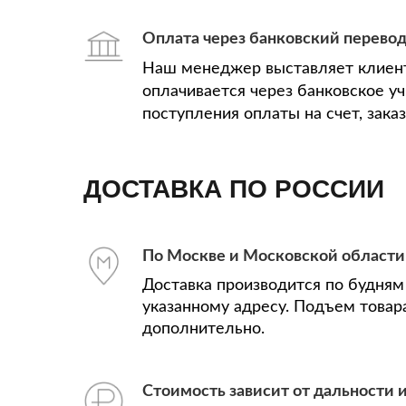
Оплата через банковский перево
Наш менеджер выставляет клиент
оплачивается через банковское у
поступления оплаты на счет, зака
ДОСТАВКА ПО РОССИИ
По Москве и Московской области
Доставка производится по будням 
указанному адресу. Подъем товар
дополнительно.
Стоимость зависит от дальности и