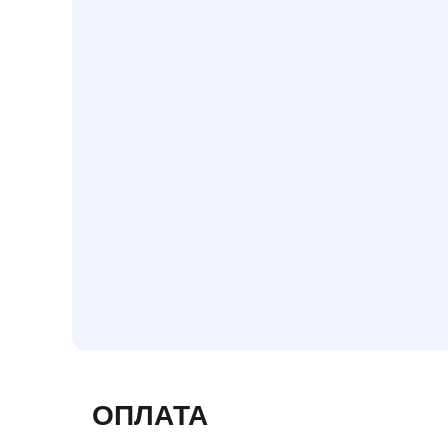
ОПЛАТА