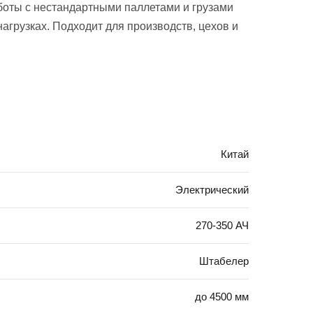
аботы с нестандартными паллетами и грузами
агрузках. Подходит для производств, цехов и
Китай
Электрический
270-350 АЧ
Штабелер
до 4500 мм