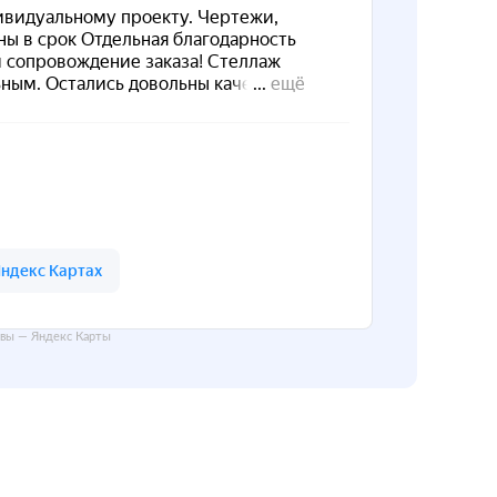
вы — Яндекс Карты