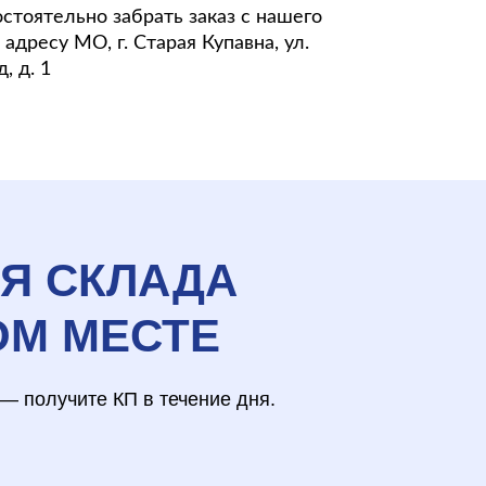
стоятельно забрать заказ с нашего
адресу МО, г. Старая Купавна, ул.
, д. 1
ЛЯ СКЛАДА
ОМ МЕСТЕ
— получите КП в течение дня.