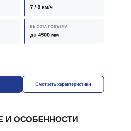
7 / 8 км/ч
ВЫСОТА ПОДЪЕМА
до 4500 мм
Смотреть характеристики
Е И ОСОБЕННОСТИ