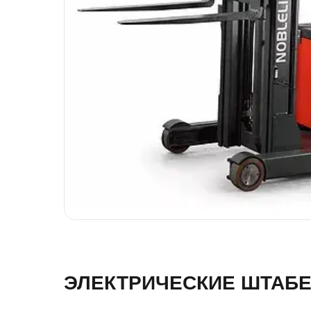
ЭЛЕКТРИЧЕСКИЕ ШТАБЕ