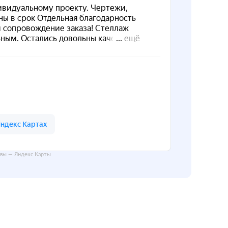
вы — Яндекс Карты