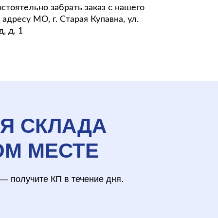
стоятельно забрать заказ с нашего
адресу МО, г. Старая Купавна, ул.
, д. 1
ЛЯ СКЛАДА
ОМ МЕСТЕ
— получите КП в течение дня.