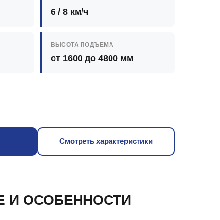
6 / 8 км/ч
ВЫСОТА ПОДЪЕМА
от 1600 до 4800 мм
Смотреть характеристики
Е И ОСОБЕННОСТИ