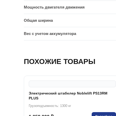
Мощность двигателя движения
Общая ширина
Вес с учетом аккумулятора
ПОХОЖИЕ ТОВАРЫ
Электрический штабелер Noblelift PS13RM
PLUS
Грузоподъемность: 1300 кг