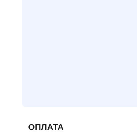
ОПЛАТА