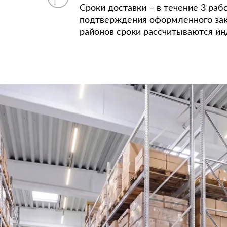
Сроки доставки – в течение 3 раб
подтверждения оформленного зак
районов сроки рассчитываются ин