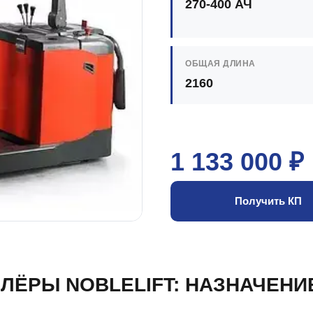
270-400 АЧ
ОБЩАЯ ДЛИНА
2160
1 133 000 ₽
Получить КП
ЛЁРЫ NOBLELIFT: НАЗНАЧЕНИ