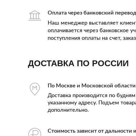
Оплата через банковский перево
Наш менеджер выставляет клиент
оплачивается через банковское у
поступления оплаты на счет, зака
ДОСТАВКА ПО РОССИИ
По Москве и Московской области
Доставка производится по будням 
указанному адресу. Подъем товар
дополнительно.
Стоимость зависит от дальности и