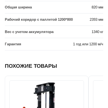
Общая ширина
820 мм
Рабочий коридор с паллетой 1200*800
2393 мм
Вес с учетом аккумулятора
1340 кг
Гарантия
1 год или 1200 м/ч
ПОХОЖИЕ ТОВАРЫ