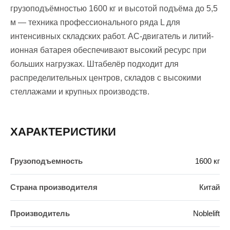
грузоподъёмностью 1600 кг и высотой подъёма до 5,5
м — техника профессионального ряда L для
интенсивных складских работ. AC-двигатель и литий-
ионная батарея обеспечивают высокий ресурс при
больших нагрузках. Штабелёр подходит для
распределительных центров, складов с высокими
стеллажами и крупных производств.
ХАРАКТЕРИСТИКИ
Грузоподъемность
1600 кг
Страна производителя
Китай
Производитель
Noblelift