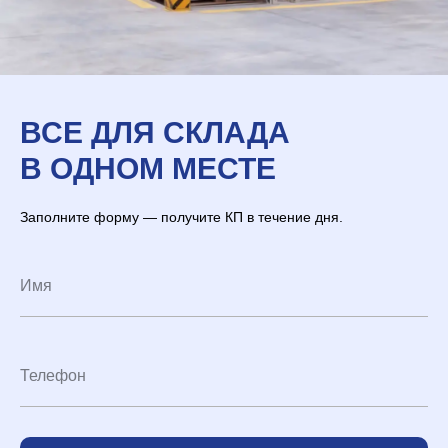
ВСЕ ДЛЯ СКЛАДА
В ОДНОМ МЕСТЕ
Заполните форму — получите КП в течение дня.