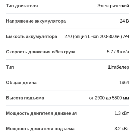
Тип двигателя
Электрический
Напряжение аккумулятора
24 В
Емкость аккумулятора
270 (опция Li-ion 200-300ач) АЧ
Скорость движения c/без груза
5,7 / 6 км/ч
Тип
Штабелер
Общая длина
1964
Высота подъема
от 2900 до 5500 мм
Мощность двигателя движения
1.3 кВт
Мощность двигателя подъема
3.2 кВт