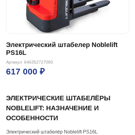
Электрический штабелер Noblelift
PS16L
Артикул: 646352727060
617 000 ₽
ЭЛЕКТРИЧЕСКИЕ ШТАБЕЛЁРЫ
NOBLELIFT: НАЗНАЧЕНИЕ И
ОСОБЕННОСТИ
Электрический штабелёр Noblelift PS16L