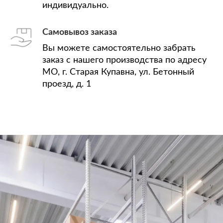
индивидуально.
Самовывоз заказа
Вы можете самостоятельно забрать
заказ с нашего производства по адресу
МО, г. Старая Купавна, ул. Бетонный
проезд, д. 1