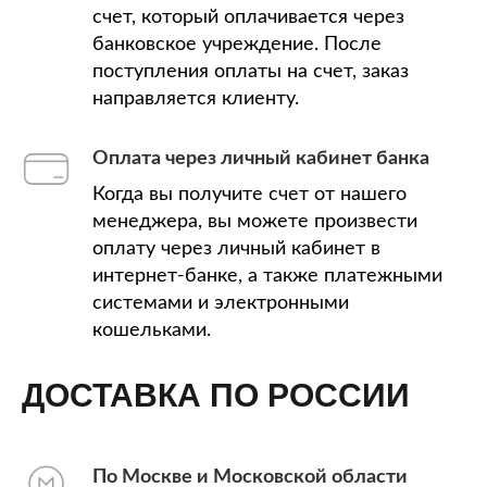
счет, который оплачивается через
банковское учреждение. После
поступления оплаты на счет, заказ
направляется клиенту.
Оплата через личный кабинет банка
Когда вы получите счет от нашего
менеджера, вы можете произвести
оплату через личный кабинет в
интернет-банке, а также платежными
системами и электронными
кошельками.
ДОСТАВКА ПО РОССИИ
По Москве и Московской области