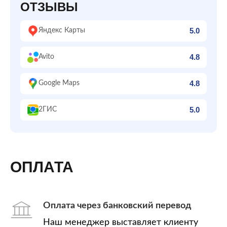
ОТЗЫВЫ
5.0
Яндекс Карты
4.8
Avito
4.8
Google Maps
5.0
2ГИС
ОПЛАТА
Оплата через банковский перевод
Наш менеджер выставляет клиенту