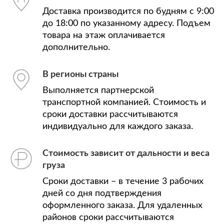
Доставка производится по будням с 9:00
до 18:00 по указанному адресу. Подъем
товара на этаж оплачивается
дополнительно.
В регионы страны
Выполняется партнерской
транспортной компанией. Стоимость и
сроки доставки рассчитываются
индивидуально для каждого заказа.
Стоимость зависит от дальности и веса
груза
Сроки доставки – в течение 3 рабочих
дней со дня подтверждения
оформленного заказа. Для удаленных
районов сроки рассчитываются